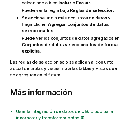
seleccione o bien
Incluir
o
Excluir
.
Puede ver la regla bajo
Reglas de selección
.
Seleccione uno o más conjuntos de datos y
haga clic en
Agregar conjuntos de datos
seleccionados
.
Puede ver los conjuntos de datos agregados en
Conjuntos de datos seleccionados de forma
explícita
.
Las reglas de selección solo se aplican al conjunto
actual de tablas y vistas, no a las tablas y vistas que
se agreguen en el futuro.
Más información
Usar la Integración de datos de Qlik Cloud para
incorporar y transformar datos