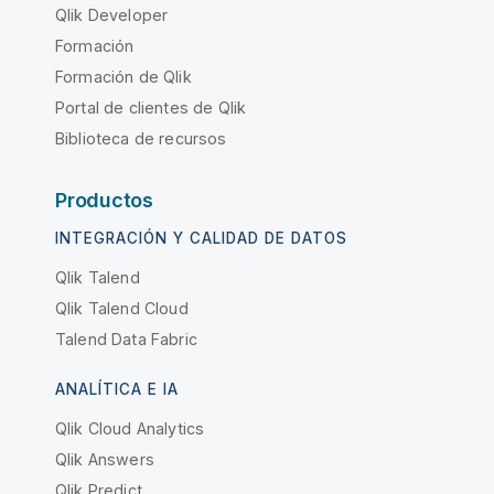
Qlik Developer
Formación
Formación de Qlik
Portal de clientes de Qlik
Biblioteca de recursos
Productos
INTEGRACIÓN Y CALIDAD DE DATOS
Qlik Talend
Qlik Talend Cloud
Talend Data Fabric
ANALÍTICA E IA
Qlik Cloud Analytics
Qlik Answers
Qlik Predict