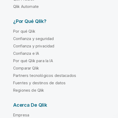
Qlik Automate
¿Por Qué Qlik?
Por qué Qlik
Confianza y seguridad
Confianza y privacidad
Confianza e IA
Por qué Qlik para la IA
Comparar Qlik
Partners tecnológicos destacados
Fuentes y destinos de datos
Regiones de Qlik
Acerca De Qlik
Empresa