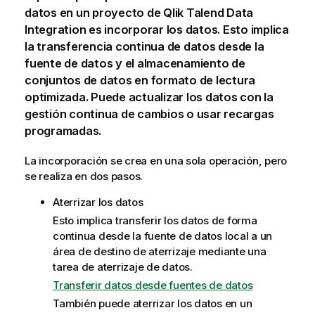
datos en un proyecto de
Qlik Talend Data
Integration
es incorporar los datos. Esto implica
la transferencia continua de datos desde la
fuente de datos y el almacenamiento de
conjuntos de datos en formato de lectura
optimizada. Puede actualizar los datos con la
gestión continua de cambios o usar recargas
programadas.
La incorporación se crea en una sola operación, pero
se realiza en dos pasos.
Aterrizar los datos
Esto implica transferir los datos de forma
continua desde la fuente de datos local a un
área de destino de aterrizaje mediante una
tarea de aterrizaje de datos.
Transferir datos desde fuentes de datos
También puede aterrizar los datos en un