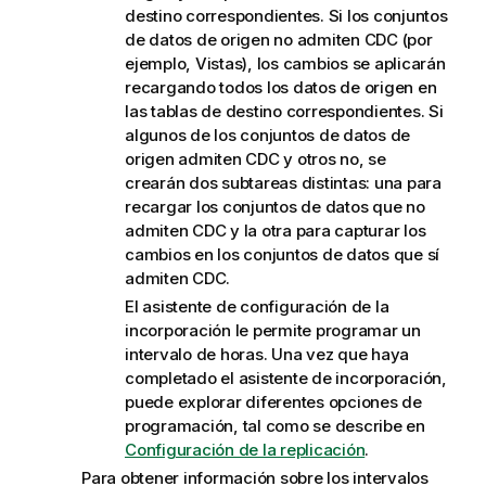
destino correspondientes. Si los conjuntos
de datos de origen no admiten CDC (por
ejemplo, Vistas), los cambios se aplicarán
recargando todos los datos de origen en
las tablas de destino correspondientes. Si
algunos de los conjuntos de datos de
origen admiten CDC y otros no, se
crearán dos subtareas distintas: una para
recargar los conjuntos de datos que no
admiten CDC y la otra para capturar los
cambios en los conjuntos de datos que sí
admiten CDC.
El asistente de configuración de la
incorporación le permite programar un
intervalo de horas. Una vez que haya
completado el asistente de incorporación,
puede explorar diferentes opciones de
programación, tal como se describe en
Configuración de la replicación
.
Para obtener información sobre los intervalos