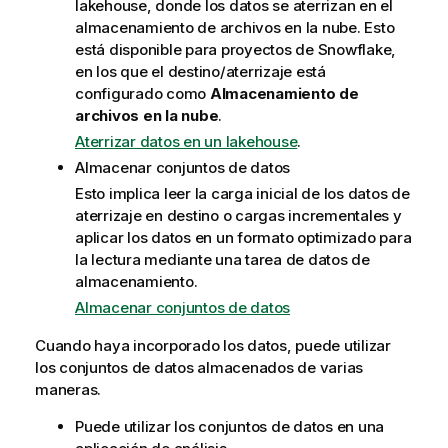
lakehouse, donde los datos se aterrizan en el
almacenamiento de archivos en la nube. Esto
está disponible para proyectos de Snowflake,
en los que el destino/aterrizaje está
configurado como
Almacenamiento de
archivos en la nube
.
Aterrizar datos en un lakehouse
.
Almacenar conjuntos de datos
Esto implica leer la carga inicial de los datos de
aterrizaje en destino o cargas incrementales y
aplicar los datos en un formato optimizado para
la lectura mediante una tarea de datos de
almacenamiento.
Almacenar conjuntos de datos
Cuando haya incorporado los datos, puede utilizar
los conjuntos de datos almacenados de varias
maneras.
Puede utilizar los conjuntos de datos en una