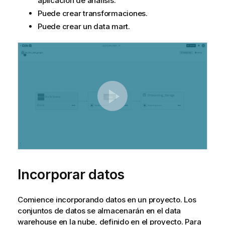
aplicación de análisis.
Puede crear transformaciones.
Puede crear un data mart.
Incorporar datos
Comience incorporando datos en un proyecto. Los
conjuntos de datos se almacenarán en el data
warehouse en la nube, definido en el proyecto. Para