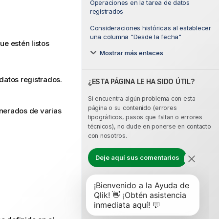
Operaciones en la tarea de datos
registrados
Consideraciones históricas al establecer
una columna "Desde la fecha"
ue estén listos
Mostrar más enlaces
datos registrados.
¿ESTA PÁGINA LE HA SIDO ÚTIL?
Si encuentra algún problema con esta
página o su contenido (errores
enerados de varias
tipográficos, pasos que faltan o errores
técnicos), no dude en ponerse en contacto
con nosotros.
Deje aquí sus comentarios