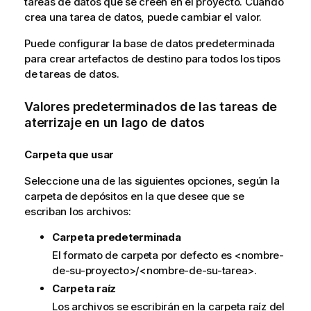
tareas de datos que se creen en el proyecto. Cuando
crea una tarea de datos, puede cambiar el valor.
Puede configurar la base de datos predeterminada
para crear artefactos de destino para todos los tipos
de tareas de datos.
Valores predeterminados de las tareas de
aterrizaje en un lago de datos
Carpeta que usar
Seleccione una de las siguientes opciones, según la
carpeta de depósitos en la que desee que se
escriban los archivos:
Carpeta predeterminada
El formato de carpeta por defecto es <nombre-
de-su-proyecto>/<nombre-de-su-tarea>.
Carpeta raíz
Los archivos se escribirán en la carpeta raíz del