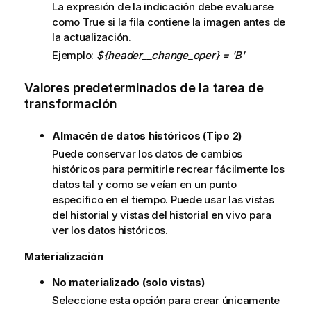
La expresión de la indicación debe evaluarse
como True si la fila contiene la imagen antes de
la actualización.
Ejemplo:
${header__change_oper} = 'B'
Valores predeterminados de la tarea de
transformación
Almacén de datos históricos (Tipo 2)
Puede conservar los datos de cambios
históricos para permitirle recrear fácilmente los
datos tal y como se veían en un punto
específico en el tiempo. Puede usar las vistas
del historial y vistas del historial en vivo para
ver los datos históricos.
Materialización
No materializado (solo vistas)
Seleccione esta opción para crear únicamente