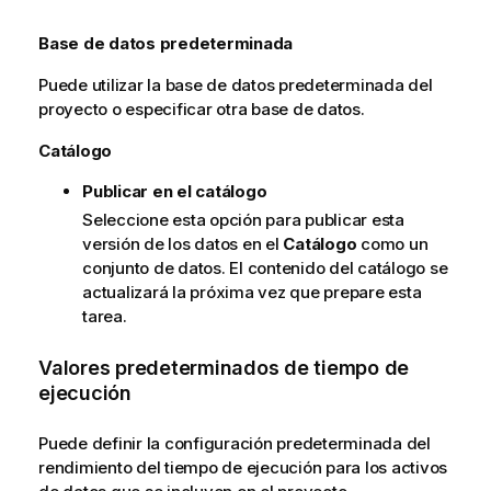
Base de datos predeterminada
Puede utilizar la base de datos predeterminada del
proyecto o especificar otra base de datos.
Catálogo
Publicar en el catálogo
Seleccione esta opción para publicar esta
versión de los datos en el
Catálogo
como un
conjunto de datos. El contenido del catálogo se
actualizará la próxima vez que prepare esta
tarea.
Valores predeterminados de tiempo de
ejecución
Puede definir la configuración predeterminada del
rendimiento del tiempo de ejecución para los activos