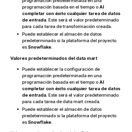
programación predeterminada en una
programación basada en el tiempo o
Al
completar con éxito cualquier tarea de datos
de entrada
. Este será el valor predeterminado
para cada tarea de transformación creada.
Puede establecer el almacén de datos
predeterminado si la plataforma del proyecto
es
Snowflake
.
Valores predeterminados del data mart
Puede establecer la configuración de
programación predeterminada en una
programación basada en el tiempo o
Al
completar con éxito cualquier tarea de datos
de entrada
. Este será el valor predeterminado
para cada tarea de data mart creada.
Puede establecer el almacén de datos
predeterminado si la plataforma del proyecto
es
Snowflake
.