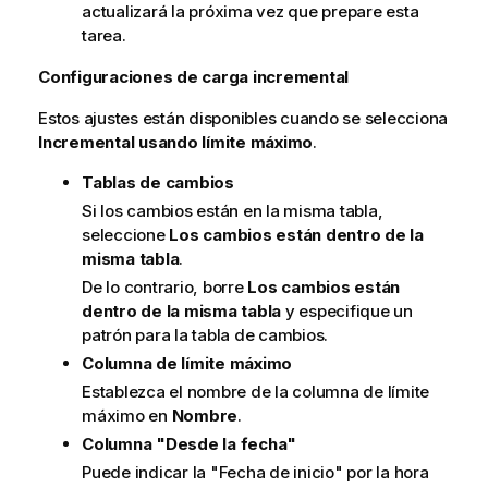
actualizará la próxima vez que prepare esta
tarea.
Configuraciones de carga incremental
Estos ajustes están disponibles cuando se selecciona
Incremental usando límite máximo
.
Tablas de cambios
Si los cambios están en la misma tabla,
seleccione
Los cambios están dentro de la
misma tabla
.
De lo contrario, borre
Los cambios están
dentro de la misma tabla
y especifique un
patrón para la tabla de cambios.
Columna de límite máximo
Establezca el nombre de la columna de límite
máximo en
Nombre
.
Columna "Desde la fecha"
Puede indicar la "Fecha de inicio" por la hora