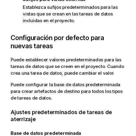
Establezca sufijos predeterminados para las
vistas que se crean en las tareas de datos
incluidas en el proyecto.
Configuración por defecto para
nuevas tareas
Puede establecer valores predeterminados para las
tareas de datos que se creen en el proyecto. Cuando
crea una tarea de datos, puede cambiar el valor.
Puede configurar la base de datos predeterminada
para crear artefactos de destino para todos los tipos
de tareas de datos.
Ajustes predeterminados de tareas de
aterrizaje
Base de datos predeterminada