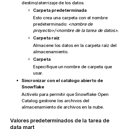
destino/aterrizaje de los datos.
Carpeta predeterminada
Esto crea una carpeta con el nombre
predeterminado:
<nombre de
proyecto>/<nombre de la tarea de datos>
.
Carpeta raíz
Almacene los datos en la carpeta raíz del
almacenamiento.
Carpeta
Especifique un nombre de carpeta que
usar.
Sincronizar con el catálogo abierto de
Snowflake
Actívelo para permitir que Snowflake Open
Catalog gestione los archivos del
almacenamiento de archivos en la nube.
Valores predeterminados de la tarea de
data mart