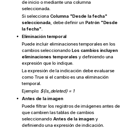
de inicio o mediante una columna
seleccionada.
Si selecciona
Columna "Desde la fecha"
seleccionada
, debe definir un
Patrón "Desde
la fecha"
.
Eliminación temporal
Puede incluir eliminaciones temporales en los
cambios seleccionando
Los cambios incluyen
eliminaciones temporales
y definiendo una
expresión que lo indique.
La expresión de la indicación debe evaluarse
como True si el cambio es una eliminación
temporal.
Ejemplo:
${is_deleted} = 1
Antes de la imagen
Puede filtrar los registros de imágenes antes de
que cambien las tablas de cambios
seleccionando
Antes de la imagen
y
definiendo una expresión de indicación.