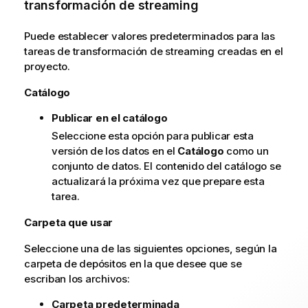
transformación de streaming
Puede establecer valores predeterminados para las
tareas de transformación de streaming creadas en el
proyecto.
Catálogo
Publicar en el catálogo
Seleccione esta opción para publicar esta
versión de los datos en el
Catálogo
como un
conjunto de datos. El contenido del catálogo se
actualizará la próxima vez que prepare esta
tarea.
Carpeta que usar
Seleccione una de las siguientes opciones, según la
carpeta de depósitos en la que desee que se
escriban los archivos:
Carpeta predeterminada