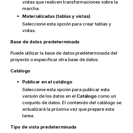
vistas que realicen transformaciones sobre la
marcha.
Materializadas (tablas y vistas)
Seleccione esta opción para crear tablas y
vistas.
Base de datos predeterminada
Puede utilizar la base de datos predeterminada del
proyecto o especificar otra base de datos.
Catálogo
Publicar en el catálogo
Seleccione esta opción para publicar esta
versión de los datos en el
Catálogo
como un
conjunto de datos. El contenido del catálogo se
actualizará la próxima vez que prepare esta
tarea.
Tipo de vista predeterminada