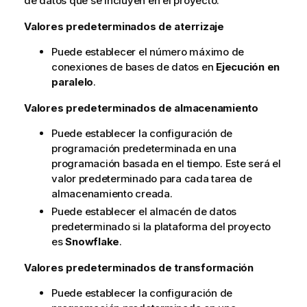
de datos que se incluyen en el proyecto.
Valores predeterminados de aterrizaje
Puede establecer el número máximo de
conexiones de bases de datos en
Ejecución en
paralelo
.
Valores predeterminados de almacenamiento
Puede establecer la configuración de
programación predeterminada en una
programación basada en el tiempo. Este será el
valor predeterminado para cada tarea de
almacenamiento creada.
Puede establecer el almacén de datos
predeterminado si la plataforma del proyecto
es
Snowflake
.
Valores predeterminados de transformación
Puede establecer la configuración de