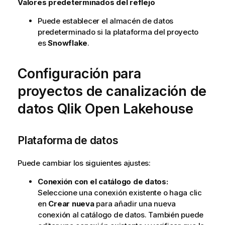
Valores predeterminados del reflejo
Puede establecer el almacén de datos
predeterminado si la plataforma del proyecto
es
Snowflake
.
Configuración para
proyectos de canalización de
datos
Qlik Open Lakehouse
Plataforma de datos
Puede cambiar los siguientes ajustes:
Conexión con el catálogo de datos:
Seleccione una conexión existente o haga clic
en
Crear nueva
para añadir una nueva
conexión al catálogo de datos. También puede