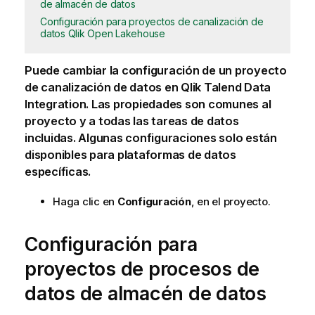
de almacén de datos
Configuración para proyectos de canalización de
datos Qlik Open Lakehouse
Puede cambiar la configuración de un proyecto
de canalización de datos en
Qlik Talend Data
Integration
. Las propiedades son comunes al
proyecto y a todas las tareas de datos
incluidas. Algunas configuraciones solo están
disponibles para plataformas de datos
específicas.
Haga clic en
Configuración
, en el proyecto.
Configuración para
proyectos de procesos de
datos de almacén de datos