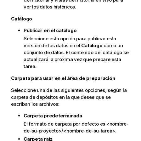
ver los datos históricos.
a
Catálogo
Publicar en el catálogo
Seleccione esta opción para publicar esta
versión de los datos en el
Catálogo
como un
conjunto de datos. El contenido del catálogo se
actualizará la próxima vez que prepare esta
tarea.
Carpeta para usar en el área de preparación
Seleccione una de las siguientes opciones, según la
carpeta de depósitos en la que desee que se
escriban los archivos:
Carpeta predeterminada
El formato de carpeta por defecto es <nombre-
de-su-proyecto>/<nombre-de-su-tarea>.
Carpeta raíz