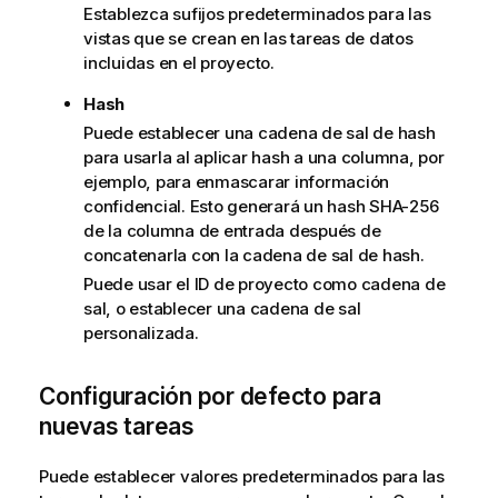
Establezca sufijos predeterminados para las
vistas que se crean en las tareas de datos
incluidas en el proyecto.
Hash
Puede establecer una cadena de sal de hash
para usarla al aplicar hash a una columna, por
ejemplo, para enmascarar información
confidencial. Esto generará un hash SHA-256
de la columna de entrada después de
concatenarla con la cadena de sal de hash.
Puede usar el ID de proyecto como cadena de
sal, o establecer una cadena de sal
personalizada.
Configuración por defecto para
nuevas tareas
Puede establecer valores predeterminados para las