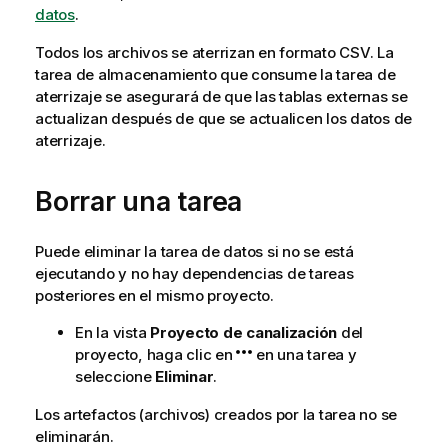
datos
.
Todos los archivos se aterrizan en formato CSV. La
tarea de almacenamiento que consume la tarea de
aterrizaje se asegurará de que las tablas externas se
actualizan después de que se actualicen los datos de
aterrizaje.
Borrar una tarea
Puede eliminar la tarea de datos si no se está
ejecutando y no hay dependencias de tareas
posteriores en el mismo proyecto.
En la vista
Proyecto de canalización
del
proyecto, haga clic en
en una tarea y
seleccione
Eliminar
.
Los artefactos (archivos) creados por la tarea no se
eliminarán.