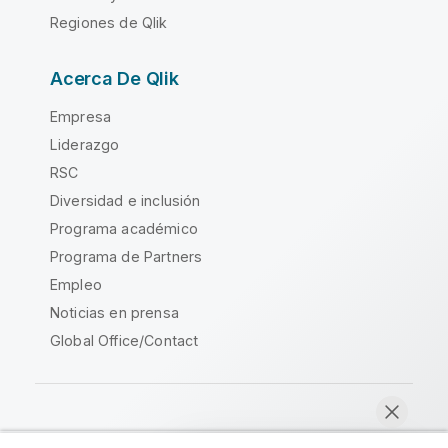
Regiones de Qlik
Acerca De Qlik
Empresa
Liderazgo
RSC
Diversidad e inclusión
Programa académico
Programa de Partners
Empleo
Noticias en prensa
Global Office/Contact
Qlik Community