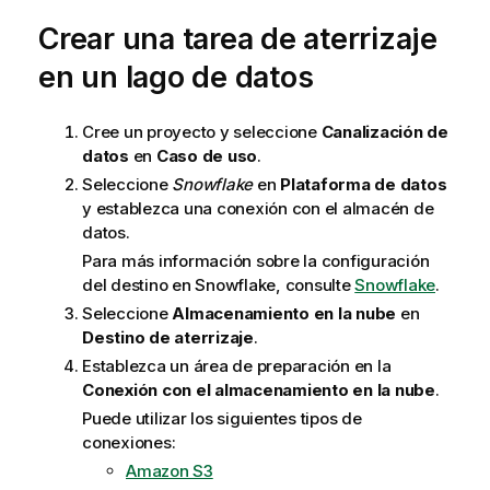
Crear una tarea de aterrizaje
en un lago de datos
Cree un proyecto y seleccione
Canalización de
datos
en
Caso de uso
.
Seleccione
Snowflake
en
Plataforma de datos
y establezca una conexión con el almacén de
datos.
Para más información sobre la configuración
del destino en Snowflake, consulte
Snowflake
.
Seleccione
Almacenamiento en la nube
en
Destino de aterrizaje
.
Establezca un área de preparación en la
Conexión con el almacenamiento en la nube
.
Puede utilizar los siguientes tipos de
conexiones:
Amazon S3