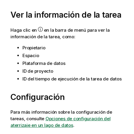
Ver la información de la tarea
Haga clic en
en la barra de menú para ver la
información de la tarea, como:
Propietario
Espacio
Plataforma de datos
ID de proyecto
ID del tiempo de ejecución de la tarea de datos
Configuración
Para más información sobre la configuración de
tareas, consulte
Opciones de configuración del
aterrizaje en un lago de datos
.