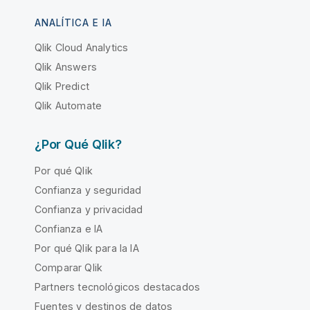
ANALÍTICA E IA
Qlik Cloud Analytics
Qlik Answers
Qlik Predict
Qlik Automate
¿Por Qué Qlik?
Por qué Qlik
Confianza y seguridad
Confianza y privacidad
Confianza e IA
Por qué Qlik para la IA
Comparar Qlik
Partners tecnológicos destacados
Fuentes y destinos de datos