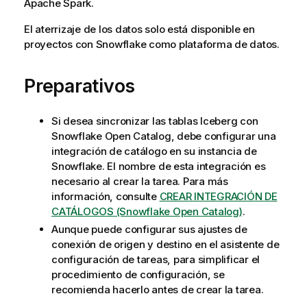
Apache Spark.
El aterrizaje de los datos solo está disponible en
proyectos con Snowflake como plataforma de datos.
Preparativos
Si desea sincronizar las tablas Iceberg con
Snowflake Open Catalog, debe configurar una
integración de catálogo en su instancia de
Snowflake. El nombre de esta integración es
necesario al crear la tarea. Para más
información, consulte
CREAR INTEGRACIÓN DE
CATÁLOGOS (Snowflake Open Catalog)
.
Aunque puede configurar sus ajustes de
conexión de origen y destino en el asistente de
configuración de tareas, para simplificar el
procedimiento de configuración, se
recomienda hacerlo antes de crear la tarea.