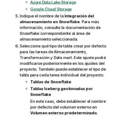
Azure Data Lake Storage
Google Cloud Storage
Indique el nombre de la
Integración del
almacenamiento en Snowflake
. Para más
información, consulte la documentación de
Snowflake correspondiente al área de
almacenamiento seleccionada.
Seleccione qué tipo de tabla crear por defecto
para las tareas de Almacenamiento,
Transformación y Data mart. Este ajuste podrá
modificarse posteriormente en los ajustes del
proyecto. También puede establecer el tipo de
tabla para cada tarea individual del proyecto.
Tablas de Snowflake
Tablas Iceberg gestionadas por
Snowflake
En este caso, debe establecer el nombre
por defecto del volumen externo en
Volumen externo predeterminado
.