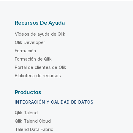
Recursos De Ayuda
Vídeos de ayuda de Qlik
Qlik Developer
Formación
Formación de Qlik
Portal de clientes de Qlik
Biblioteca de recursos
Productos
INTEGRACIÓN Y CALIDAD DE DATOS
Qlik Talend
Qlik Talend Cloud
Talend Data Fabric