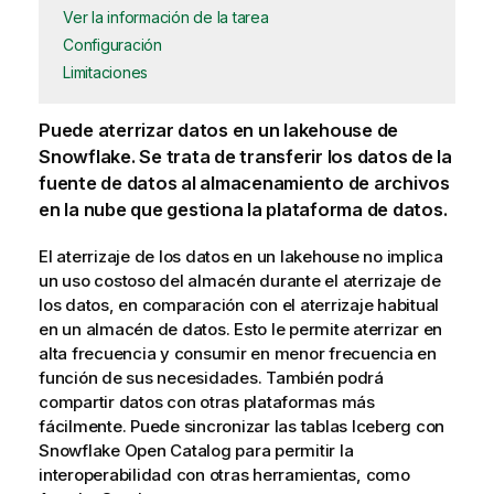
Ver la información de la tarea
Configuración
Limitaciones
Puede aterrizar datos en un lakehouse de
Snowflake. Se trata de transferir los datos de la
fuente de datos al almacenamiento de archivos
en la nube que gestiona la plataforma de datos.
El aterrizaje de los datos en un lakehouse no implica
un uso costoso del almacén durante el aterrizaje de
los datos, en comparación con el aterrizaje habitual
en un almacén de datos. Esto le permite aterrizar en
alta frecuencia y consumir en menor frecuencia en
función de sus necesidades. También podrá
compartir datos con otras plataformas más
fácilmente. Puede sincronizar las tablas Iceberg con
Snowflake Open Catalog para permitir la
interoperabilidad con otras herramientas, como