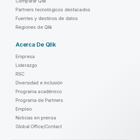
Comparar Qlik
Partners tecnológicos destacados
Fuentes y destinos de datos
Regiones de Qlik
Acerca De Qlik
Empresa
Liderazgo
RSC
Diversidad e inclusión
Programa académico
Programa de Partners
Empleo
Noticias en prensa
Global Office/Contact