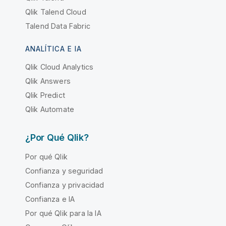
Qlik Talend Cloud
Talend Data Fabric
ANALÍTICA E IA
Qlik Cloud Analytics
Qlik Answers
Qlik Predict
Qlik Automate
¿Por Qué Qlik?
Por qué Qlik
Confianza y seguridad
Confianza y privacidad
Confianza e IA
Por qué Qlik para la IA