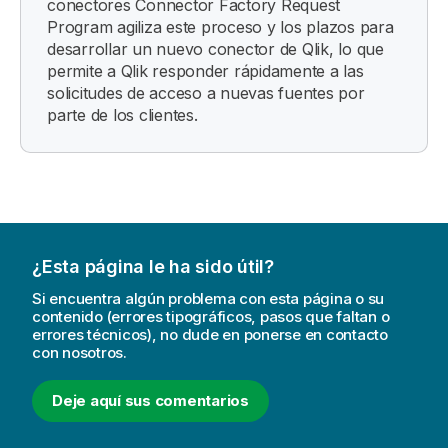
conectores Connector Factory Request
Program agiliza este proceso y los plazos para
desarrollar un nuevo conector de
Qlik
, lo que
permite a
Qlik
responder rápidamente a las
solicitudes de acceso a nuevas fuentes por
parte de los clientes.
¿Esta página le ha sido útil?
Si encuentra algún problema con esta página o su
contenido (errores tipográficos, pasos que faltan o
errores técnicos), no dude en ponerse en contacto
con nosotros.
Deje aquí sus comentarios