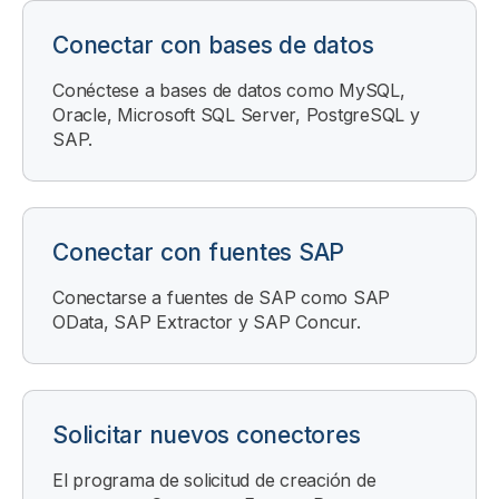
Conectar con bases de datos
Conéctese a bases de datos como MySQL,
Oracle, Microsoft SQL Server, PostgreSQL y
SAP.
Conectar con fuentes SAP
Conectarse a fuentes de SAP como SAP
OData, SAP Extractor y SAP Concur.
Solicitar nuevos conectores
El programa de solicitud de creación de