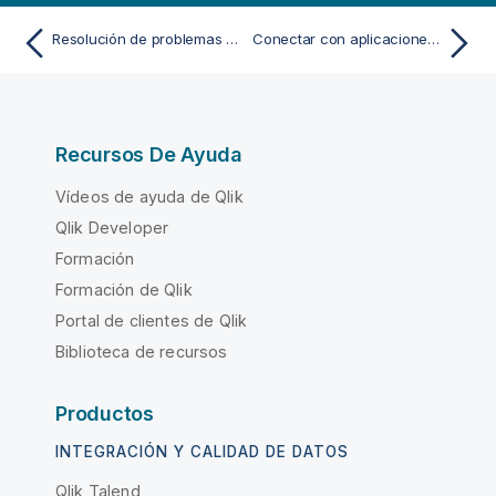
Resolución de problemas Data Movement gateway
Conectar con aplicaciones SaaS
Recursos De Ayuda
Vídeos de ayuda de Qlik
Qlik Developer
Formación
Formación de Qlik
Portal de clientes de Qlik
Biblioteca de recursos
Productos
INTEGRACIÓN Y CALIDAD DE DATOS
Qlik Talend