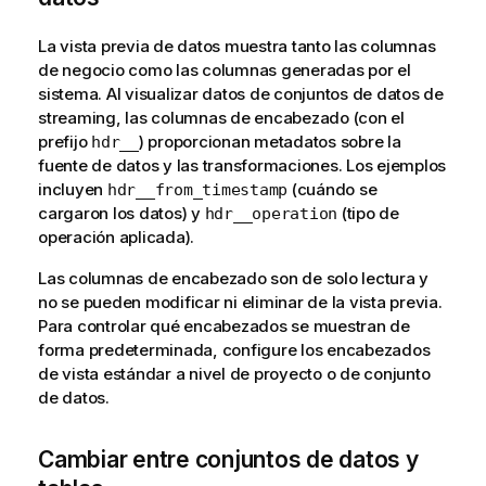
La vista previa de datos muestra tanto las columnas
de negocio como las columnas generadas por el
sistema. Al visualizar datos de conjuntos de datos de
streaming, las columnas de encabezado (con el
prefijo
) proporcionan metadatos sobre la
hdr__
fuente de datos y las transformaciones. Los ejemplos
incluyen
(cuándo se
hdr__from_timestamp
cargaron los datos) y
(tipo de
hdr__operation
operación aplicada).
Las columnas de encabezado son de solo lectura y
no se pueden modificar ni eliminar de la vista previa.
Para controlar qué encabezados se muestran de
forma predeterminada, configure los encabezados
de vista estándar a nivel de proyecto o de conjunto
de datos.
Cambiar entre conjuntos de datos y