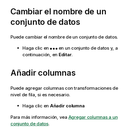
a
Cambiar el nombre de un
conjunto de datos
Puede cambiar el nombre de un conjunto de datos.
Haga clic en
en un conjunto de datos y, a
continuación, en
Editar
.
Añadir columnas
Puede agregar columnas con transformaciones de
nivel de fila, si es necesario.
Haga clic en
Añadir columna
Para más información, vea
Agregar columnas a un
conjunto de datos
.