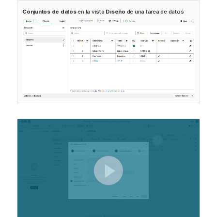
Conjuntos de datos
en la vista
Diseño
de una tarea de datos