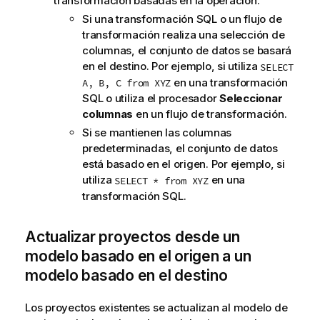
transformación basadas en la operación.
Si una transformación SQL o un flujo de
transformación realiza una selección de
columnas, el conjunto de datos se basará
en el destino. Por ejemplo, si utiliza
SELECT
en una transformación
A, B, C from XYZ
SQL o utiliza el procesador
Seleccionar
columnas
en un flujo de transformación.
Si se mantienen las columnas
predeterminadas, el conjunto de datos
está basado en el origen. Por ejemplo, si
utiliza
en una
SELECT * from XYZ
transformación SQL.
Actualizar proyectos desde un
modelo basado en el origen a un
modelo basado en el destino
Los proyectos existentes se actualizan al modelo de