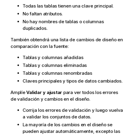
Todas las tablas tienen una clave principal.
No faltan atributos.
No hay nombres de tablas o columnas
duplicados.
También obtendrá una lista de cambios de diseño en
comparación con la fuente:
Tablas y columnas añadidas
Tablas y columnas eliminadas
Tablas y columnas renombradas
Claves principales y tipos de datos cambiados.
Amplíe
Validar y ajustar
para ver todos los errores
de validación y cambios en el diseño.
Corrija los errores de validación y luego vuelva
a validar los conjuntos de datos.
La mayoría de los cambios en el diseño se
pueden ajustar automáticamente, excepto las