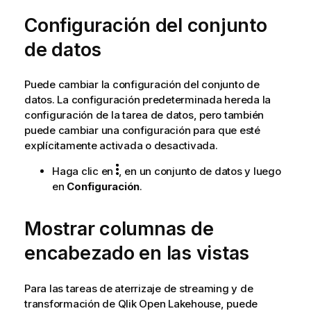
Configuración del conjunto
de datos
Puede cambiar la configuración del conjunto de
datos. La configuración predeterminada hereda la
configuración de la tarea de datos, pero también
puede cambiar una configuración para que esté
explícitamente activada o desactivada.
Haga clic en
, en un conjunto de datos y luego
en
Configuración
.
Mostrar columnas de
encabezado en las vistas
Para las tareas de aterrizaje de streaming y de
transformación de
Qlik Open Lakehouse
, puede