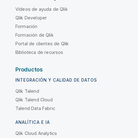
Vídeos de ayuda de Qlik
Qlik Developer
Formación
Formación de Qlik
Portal de clientes de Qlik
Biblioteca de recursos
Productos
INTEGRACIÓN Y CALIDAD DE DATOS
Qlik Talend
Qlik Talend Cloud
Talend Data Fabric
ANALÍTICA E IA
Qlik Cloud Analytics