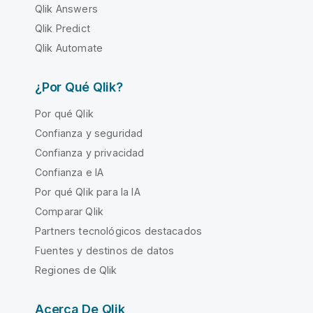
Qlik Answers
Qlik Predict
Qlik Automate
¿Por Qué Qlik?
Por qué Qlik
Confianza y seguridad
Confianza y privacidad
Confianza e IA
Por qué Qlik para la IA
Comparar Qlik
Partners tecnológicos destacados
Fuentes y destinos de datos
Regiones de Qlik
Acerca De Qlik