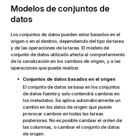
Modelos de conjuntos de
datos
Los conjuntos de datos pueden estar basados en el
origen o en el destino, dependiendo del tipo de tarea
y de las operaciones de la tarea. El modelo de
conjunto de datos utilizado afecta al comportamiento
de la canalización en los cambios de origen, y a las
operaciones que puede realizar.
Conjuntos de datos basados en el origen
El conjunto de datos se basa en los conjuntos
de datos fuente y solo contendrá cambios en
los metadatos. Se aplica automáticamente un
cambio en los datos de origen que puede
provocar cambios en todas las tareas
posteriores. No es posible cambiar el orden de
las columnas, o cambiar el conjunto de datos
de origen.