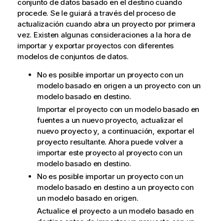
conjunto de datos basado en el destino cuando
procede. Se le guiará a través del proceso de
actualización cuando abra un proyecto por primera
vez. Existen algunas consideraciones a la hora de
importar y exportar proyectos con diferentes
modelos de conjuntos de datos.
No es posible importar un proyecto con un
modelo basado en origen a un proyecto con un
modelo basado en destino.
Importar el proyecto con un modelo basado en
fuentes a un nuevo proyecto, actualizar el
nuevo proyecto y, a continuación, exportar el
proyecto resultante. Ahora puede volver a
importar este proyecto al proyecto con un
modelo basado en destino.
No es posible importar un proyecto con un
modelo basado en destino a un proyecto con
un modelo basado en origen.
Actualice el proyecto a un modelo basado en