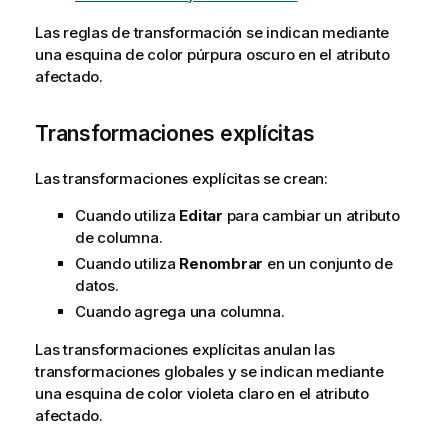
Las reglas de transformación se indican mediante
una esquina de color púrpura oscuro en el atributo
afectado.
Transformaciones explícitas
Las transformaciones explícitas se crean:
Cuando utiliza
Editar
para cambiar un atributo
de columna.
Cuando utiliza
Renombrar
en un conjunto de
datos.
Cuando agrega una columna.
Las transformaciones explícitas anulan las
transformaciones globales y se indican mediante
una esquina de color violeta claro en el atributo
afectado.