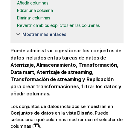
Añadir columnas
Editar una columna
Eliminar columnas
Revertir cambios explícitos en las columnas
Mostrar más enlaces
Puede administrar o gestionar los conjuntos de
datos incluidos en las tareas de datos de
Aterrizaje
,
Almacenamiento
,
Transformación
,
Data mart
,
Aterrizaje de streaming
,
Transformación de streaming
y
Replicación
para crear transformaciones, filtrar los datos y
añadir columnas.
Los conjuntos de datos incluidos se muestran en
Conjuntos de datos
en la vista
Diseño
. Puede
seleccionar qué columnas mostrar con el selector de
columnas (
).