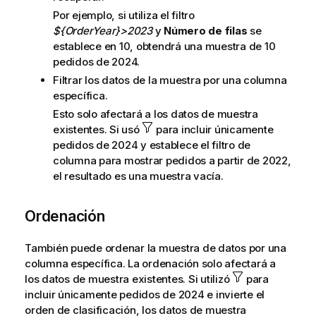
a
Por ejemplo, si utiliza el filtro
${OrderYear}>2023
y
Número de filas
se
establece en 10, obtendrá una muestra de 10
pedidos de 2024.
Filtrar los datos de la muestra por una columna
específica.
Esto solo afectará a los datos de muestra
existentes. Si usó
para incluir únicamente
pedidos de 2024 y establece el filtro de
columna para mostrar pedidos a partir de 2022,
el resultado es una muestra vacía.
Ordenación
También puede ordenar la muestra de datos por una
columna específica. La ordenación solo afectará a
los datos de muestra existentes. Si utilizó
para
incluir únicamente pedidos de 2024 e invierte el
orden de clasificación, los datos de muestra