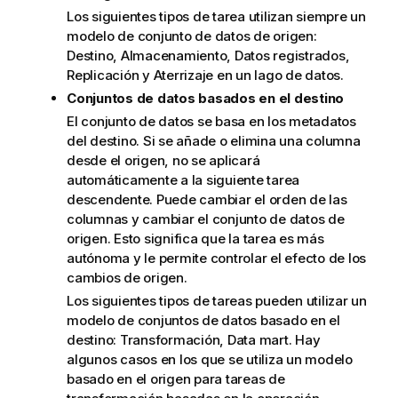
Los siguientes tipos de tarea utilizan siempre un
modelo de conjunto de datos de origen:
Destino, Almacenamiento, Datos registrados,
Replicación y Aterrizaje en un lago de datos.
Conjuntos de datos basados en el destino
El conjunto de datos se basa en los metadatos
del destino. Si se añade o elimina una columna
desde el origen, no se aplicará
automáticamente a la siguiente tarea
descendente. Puede cambiar el orden de las
columnas y cambiar el conjunto de datos de
origen. Esto significa que la tarea es más
autónoma y le permite controlar el efecto de los
cambios de origen.
Los siguientes tipos de tareas pueden utilizar un
modelo de conjuntos de datos basado en el
destino: Transformación, Data mart. Hay
algunos casos en los que se utiliza un modelo
basado en el origen para tareas de