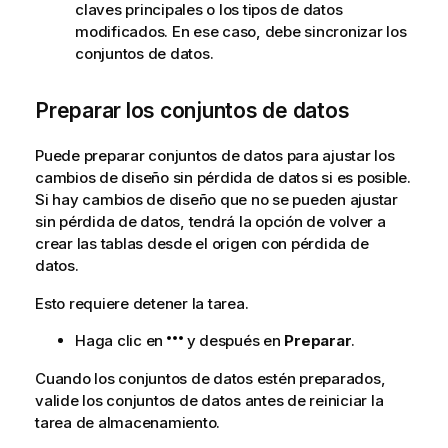
claves principales o los tipos de datos
modificados. En ese caso, debe sincronizar los
conjuntos de datos.
Preparar los conjuntos de datos
Puede preparar conjuntos de datos para ajustar los
cambios de diseño sin pérdida de datos si es posible.
Si hay cambios de diseño que no se pueden ajustar
sin pérdida de datos, tendrá la opción de volver a
crear las tablas desde el origen con pérdida de
datos.
Esto requiere detener la tarea.
Haga clic en
y después en
Preparar
.
Cuando los conjuntos de datos estén preparados,
valide los conjuntos de datos antes de reiniciar la
tarea de almacenamiento.