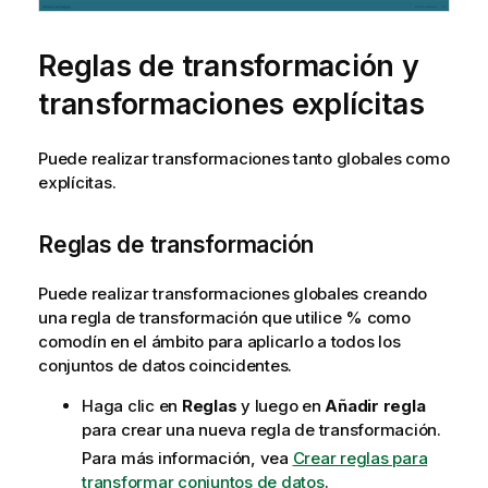
Reglas de transformación y
transformaciones explícitas
Puede realizar transformaciones tanto globales como
explícitas.
Reglas de transformación
Puede realizar transformaciones globales creando
una regla de transformación que utilice % como
comodín en el ámbito para aplicarlo a todos los
conjuntos de datos coincidentes.
Haga clic en
Reglas
y luego en
Añadir regla
para crear una nueva regla de transformación.
Para más información, vea
Crear reglas para
transformar conjuntos de datos
.