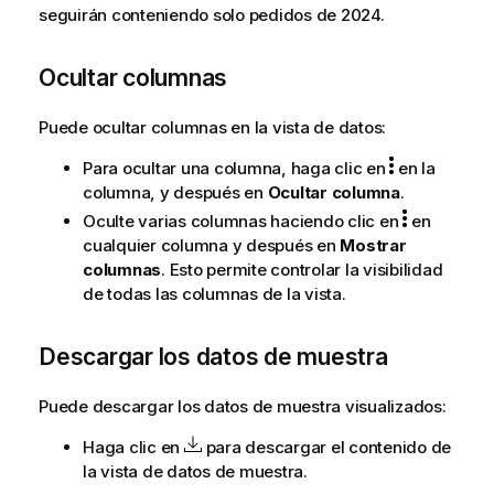
seguirán conteniendo solo pedidos de 2024.
Ocultar columnas
Puede ocultar columnas en la vista de datos:
Para ocultar una columna, haga clic en
en la
columna, y después en
Ocultar columna
.
Oculte varias columnas haciendo clic en
en
cualquier columna y después en
Mostrar
columnas
. Esto permite controlar la visibilidad
de todas las columnas de la vista.
Descargar los datos de muestra
Puede descargar los datos de muestra visualizados:
Haga clic en
para descargar el contenido de
la vista de datos de muestra.