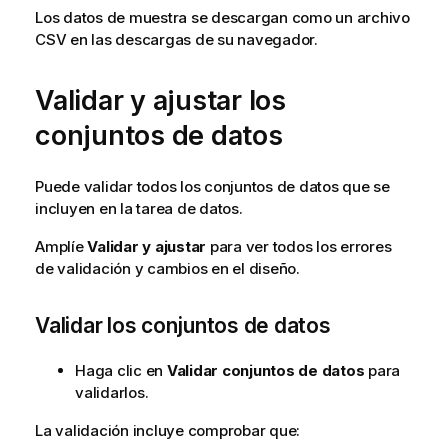
Los datos de muestra se descargan como un archivo
CSV en las descargas de su navegador.
Validar y ajustar los
conjuntos de datos
Puede validar todos los conjuntos de datos que se
incluyen en la tarea de datos.
Amplíe
Validar y ajustar
para ver todos los errores
de validación y cambios en el diseño.
Validar los conjuntos de datos
Haga clic en
Validar conjuntos de datos
para
validarlos.
La validación incluye comprobar que: