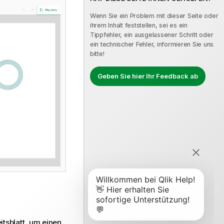
Wenn Sie ein Problem mit dieser Seite oder
ihrem Inhalt feststellen, sei es ein
Tippfehler, ein ausgelassener Schritt oder
ein technischer Fehler, informieren Sie uns
bitte!
Geben Sie hier Ihr Feedback ab
itsblatt
, um einen