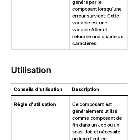
généré par le
composant lorsqu'une
erreur survient. Cette
variable est une
variable After et
retourne une chaîne de
caractères.
Utilisation
Conseils d'utilisation
Description
Règle d'utilisation
Ce composant est
généralement utilisé
comme composant de
fin dans un Job ou un
sous-Job et nécessite
un lien d'entrée.