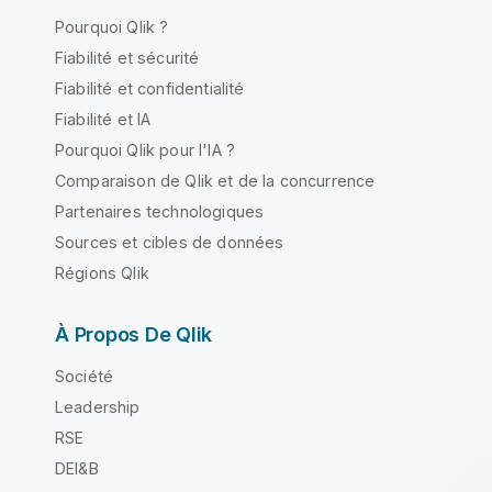
Pourquoi Qlik ?
Fiabilité et sécurité
Fiabilité et confidentialité
Fiabilité et IA
Pourquoi Qlik pour l'IA ?
Comparaison de Qlik et de la concurrence
Partenaires technologiques
Sources et cibles de données
Régions Qlik
À Propos De Qlik
Société
Leadership
RSE
DEI&B