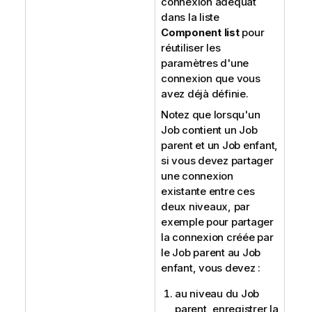
connexion adéquat
dans la liste
Component list
pour
réutiliser les
paramètres d'une
connexion que vous
avez déjà définie.
Notez que lorsqu'un
Job contient un Job
parent et un Job enfant,
si vous devez partager
une connexion
existante entre ces
deux niveaux, par
exemple pour partager
la connexion créée par
le Job parent au Job
enfant, vous devez :
au niveau du Job
parent, enregistrer la