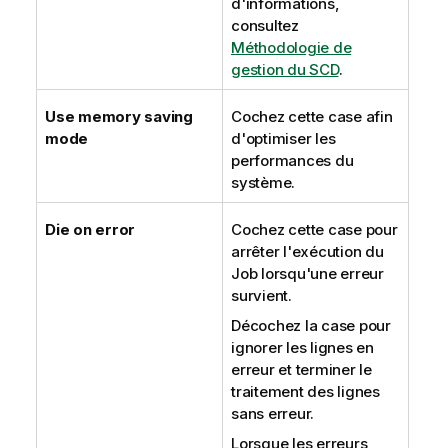
d'informations,
consultez
Méthodologie de
gestion du SCD
.
Use memory saving
Cochez cette case afin
mode
d'optimiser les
performances du
système.
Die on error
Cochez cette case pour
arrêter l'exécution du
Job lorsqu'une erreur
survient.
Décochez la case pour
ignorer les lignes en
erreur et terminer le
traitement des lignes
sans erreur.
Lorsque les erreurs