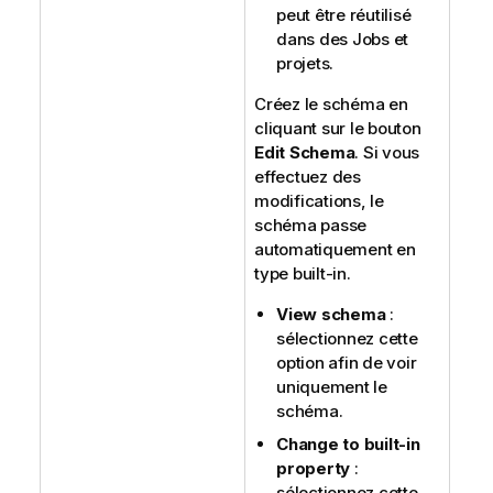
peut être réutilisé
dans des Jobs et
projets.
Créez le schéma en
cliquant sur le bouton
Edit Schema
. Si vous
effectuez des
modifications, le
schéma passe
automatiquement en
type built-in.
View schema
:
sélectionnez cette
option afin de voir
uniquement le
schéma.
Change to built-in
property
:
sélectionnez cette