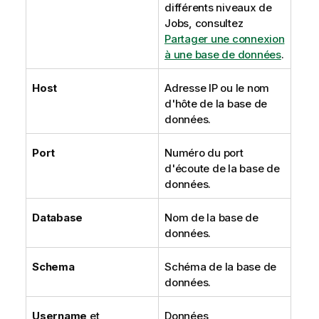
différents niveaux de
Jobs, consultez
Partager une connexion
à une base de données
.
Host
Adresse IP ou le nom
d'hôte de la base de
données.
Port
Numéro du port
d'écoute de la base de
données.
Database
Nom de la base de
données.
Schema
Schéma de la base de
données.
Username
et
Données