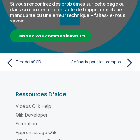
Si vous rencontrez des problèmes sur cette page ou
dans son contenu – une faute de frappe, une étape
manquante ou une erreur technique – faites-le-nous
savoir.
Laissez vos commentaires ici
tTeradataSCD
Scénario pour les composants SCD
Ressources D'aide
Vidéos Qlik Help
Qlik Developer
Formation
Apprentissage Qlik