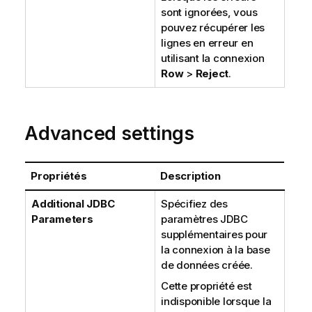
sont ignorées, vous
pouvez récupérer les
lignes en erreur en
utilisant la connexion
Row
>
Reject
.
Advanced settings
Propriétés
Description
Additional JDBC
Spécifiez des
Parameters
paramètres JDBC
supplémentaires pour
la connexion à la base
de données créée.
Cette propriété est
indisponible lorsque la