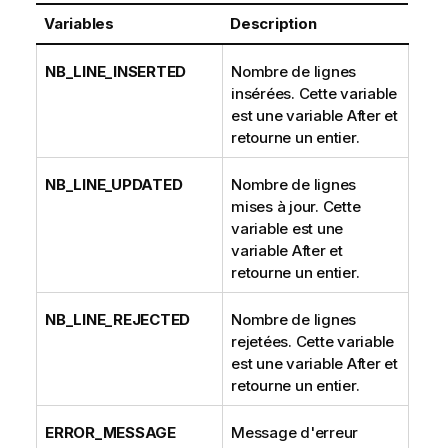
Variables
Description
NB_LINE_INSERTED
Nombre de lignes
insérées. Cette variable
est une variable After et
retourne un entier.
NB_LINE_UPDATED
Nombre de lignes
mises à jour. Cette
variable est une
variable After et
retourne un entier.
NB_LINE_REJECTED
Nombre de lignes
rejetées. Cette variable
est une variable After et
retourne un entier.
ERROR_MESSAGE
Message d'erreur