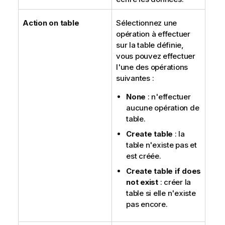
Action on table
Sélectionnez une
opération à effectuer
sur la table définie,
vous pouvez effectuer
l'une des opérations
suivantes :
None
: n'effectuer
aucune opération de
table.
Create table
: la
table n'existe pas et
est créée.
Create table if does
not exist
: créer la
table si elle n'existe
pas encore.