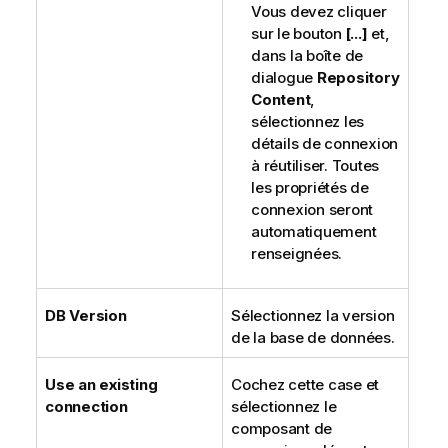
Vous devez cliquer
sur le bouton
[...]
et,
dans la boîte de
dialogue
Repository
Content
,
sélectionnez les
détails de connexion
à réutiliser. Toutes
les propriétés de
connexion seront
automatiquement
renseignées.
DB Version
Sélectionnez la version
de la base de données.
Use an existing
Cochez cette case et
connection
sélectionnez le
composant de