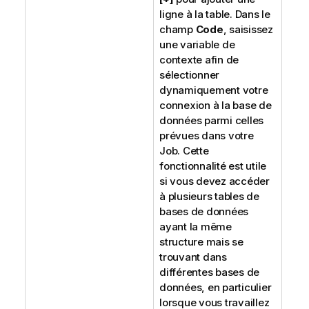
ligne à la table. Dans le
champ
Code
, saisissez
une variable de
contexte afin de
sélectionner
dynamiquement votre
connexion à la base de
données parmi celles
prévues dans votre
Job. Cette
fonctionnalité est utile
si vous devez accéder
à plusieurs tables de
bases de données
ayant la même
structure mais se
trouvant dans
différentes bases de
données, en particulier
lorsque vous travaillez