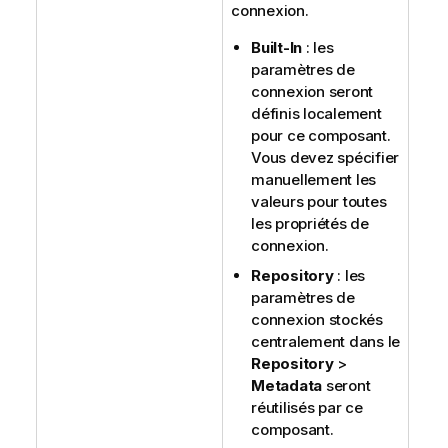
connexion.
Built-In
: les
paramètres de
connexion seront
définis localement
pour ce composant.
Vous devez spécifier
manuellement les
valeurs pour toutes
les propriétés de
connexion.
Repository
: les
paramètres de
connexion stockés
centralement dans le
Repository
>
Metadata
seront
réutilisés par ce
composant.