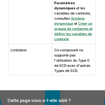
Paramètres
dynamiques
et les
variables de contexte,
consultez
Schéma
dynamique
et
Créer un
groupe de contextes et
définir les variables de
contexte
.
Limitation
Ce composant ne
supporte pas
l'utilisation du Type 0
de SCD avec d'autres
Types de SCD.
Cette page vous a-t-elle aidé ?