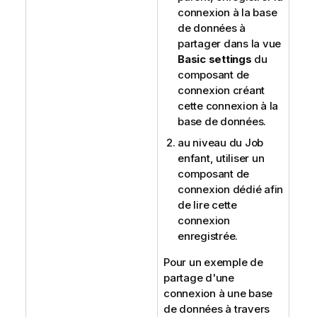
connexion à la base
de données à
partager dans la vue
Basic settings
du
composant de
connexion créant
cette connexion à la
base de données.
au niveau du Job
enfant, utiliser un
composant de
connexion dédié afin
de lire cette
connexion
enregistrée.
Pour un exemple de
partage d'une
connexion à une base
de données à travers