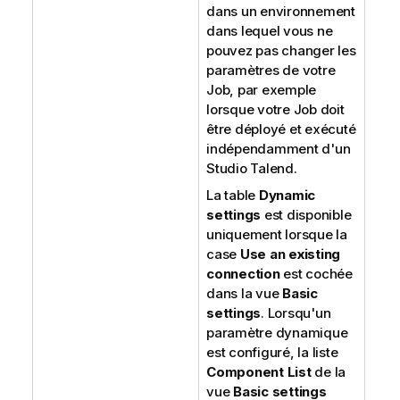
dans un environnement
dans lequel vous ne
pouvez pas changer les
paramètres de votre
Job, par exemple
lorsque votre Job doit
être déployé et exécuté
indépendamment d'un
Studio Talend
.
La table
Dynamic
settings
est disponible
uniquement lorsque la
case
Use an existing
connection
est cochée
dans la vue
Basic
settings
. Lorsqu'un
paramètre dynamique
est configuré, la liste
Component List
de la
vue
Basic settings