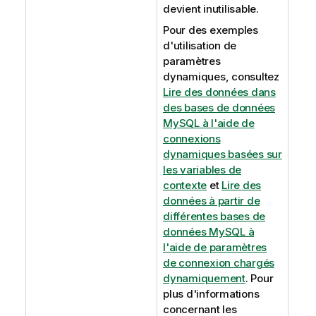
devient inutilisable.
Pour des exemples
d'utilisation de
paramètres
dynamiques, consultez
Lire des données dans
des bases de données
MySQL à l'aide de
connexions
dynamiques basées sur
les variables de
contexte
et
Lire des
données à partir de
différentes bases de
données MySQL à
l'aide de paramètres
de connexion chargés
dynamiquement
. Pour
plus d'informations
concernant les