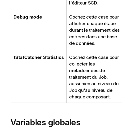
l'éditeur SCD.
Debug mode
Cochez cette case pour
afficher chaque étape
durant le traitement des
entrées dans une base
de données.
tStatCatcher Statistics
Cochez cette case pour
collecter les
métadonnées de
traitement du Job,
aussi bien au niveau du
Job qu'au niveau de
chaque composant.
Variables globales