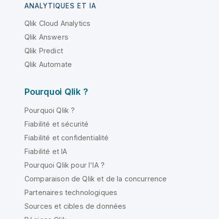
ANALYTIQUES ET IA
Qlik Cloud Analytics
Qlik Answers
Qlik Predict
Qlik Automate
Pourquoi Qlik ?
Pourquoi Qlik ?
Fiabilité et sécurité
Fiabilité et confidentialité
Fiabilité et IA
Pourquoi Qlik pour l'IA ?
Comparaison de Qlik et de la concurrence
Partenaires technologiques
Sources et cibles de données