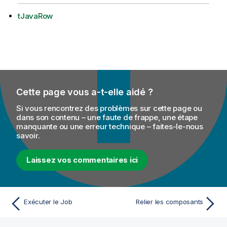
tJavaRow
Cette page vous a-t-elle aidé ?
Si vous rencontrez des problèmes sur cette page ou
dans son contenu – une faute de frappe, une étape
manquante ou une erreur technique – faites-le-nous
savoir.
Laissez vos commentaires ici
Exécuter le Job
Relier les composants