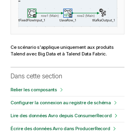
Ce scénario s'applique uniquement aux produits
Talend
avec Big Data et à
Talend Data Fabric
.
Dans cette section
Relier les composants
Configurer la connexion au registre de schéma
Lire des données Avro depuis ConsumerRecord
Écrire des données Avro dans ProducerRecord