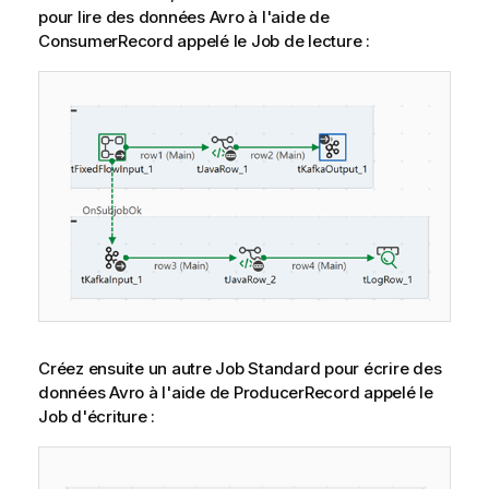
pour lire des données Avro à l'aide de
ConsumerRecord appelé le Job de lecture :
Créez ensuite un autre Job Standard pour écrire des
données Avro à l'aide de ProducerRecord appelé le
Job d'écriture :