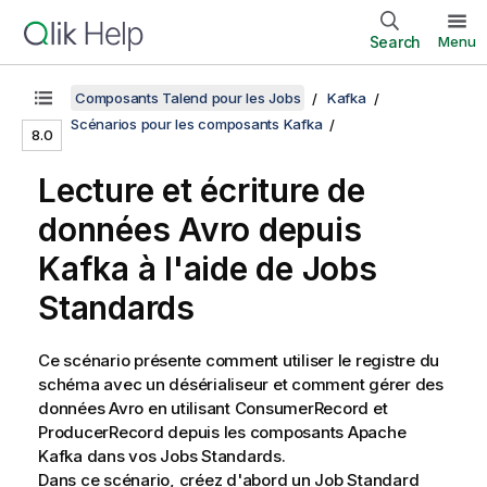
Search
Menu
Composants Talend pour les Jobs
Kafka
Scénarios pour les composants Kafka
8.0
Lecture et écriture de
données Avro depuis
Kafka à l'aide de Jobs
Standards
Ce scénario présente comment utiliser le registre du
schéma avec un désérialiseur et comment gérer des
données Avro en utilisant ConsumerRecord et
ProducerRecord depuis les composants Apache
Kafka dans vos Jobs Standards.
Dans ce scénario, créez d'abord un Job Standard