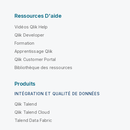
Ressources D'aide
Vidéos Qlik Help
Qlik Developer
Formation
Apprentissage Qlik
Qlik Customer Portal
Bibliothèque des ressources
Produits
INTÉGRATION ET QUALITÉ DE DONNÉES
Qlik Talend
Qlik Talend Cloud
Talend Data Fabric