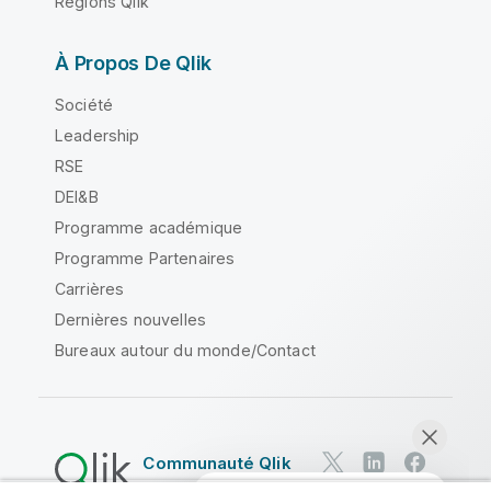
Régions Qlik
À Propos De Qlik
Société
Leadership
RSE
DEI&B
Programme académique
Programme Partenaires
Carrières
Dernières nouvelles
Bureaux autour du monde/Contact
Communauté Qlik