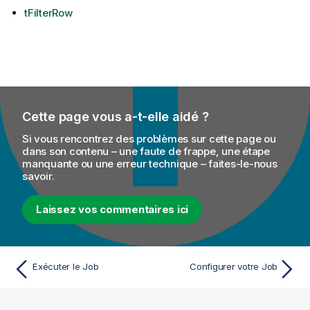
tFilterRow
Cette page vous a-t-elle aidé ?
Si vous rencontrez des problèmes sur cette page ou
dans son contenu – une faute de frappe, une étape
manquante ou une erreur technique – faites-le-nous
savoir.
Laissez vos commentaires ici
Exécuter le Job
Configurer votre Job