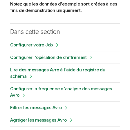
Notez que les données d'exemple sont créées à des
fins de démonstration uniquement.
Dans cette section
Configurer votre Job
Configurer l'opération de chiffrement
Lire des messages Avro à l'aide du registre du
schéma
Configurer la fréquence d'analyse des messages
Avro
Filtrer les messages Avro
Agréger les messages Avro