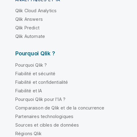
Qlik Cloud Analytics
Qlik Answers
Qlik Predict
Qlik Automate
Pourquoi Qlik ?
Pourquoi Qlik ?
Fiabilité et sécurité
Fiabilité et confidentialité
Fiabilité et IA
Pourquoi Qlik pour l'IA ?
Comparaison de Qlik et de la concurrence
Partenaires technologiques
Sources et cibles de données
Régions Qlik