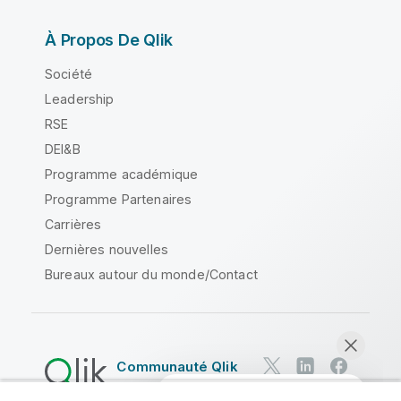
À Propos De Qlik
Société
Leadership
RSE
DEI&B
Programme académique
Programme Partenaires
Carrières
Dernières nouvelles
Bureaux autour du monde/Contact
Communauté Qlik