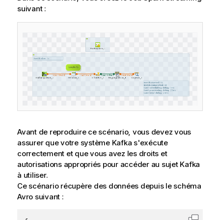
suivant :
Avant de reproduire ce scénario, vous devez vous
assurer que votre système Kafka s'exécute
correctement et que vous avez les droits et
autorisations appropriés pour accéder au sujet Kafka
à utiliser.
Ce scénario récupère des données depuis le schéma
Avro suivant :