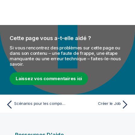
Cette page vous a-t-elle aidé ?
Si vous rencontrez des problèmes sur cette page ou
dans son contenu – une faute de frappe, une étape
manquante ou une erreur technique – faites-le-nous
savoir.
Laissez vos commentaires ici
Scénarios pour les composants ELT Vertica
Créer le Job
Ressources D'aide