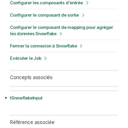
Configurer les composants d'entrée
Configurer le composant de sortie
Configurer le composant de mapping pour agréger
les données Snowflake
Fermer la connexion à Snowflake
Exécuter le Job
Concepts associés
tSnowflakeInput
Référence associée