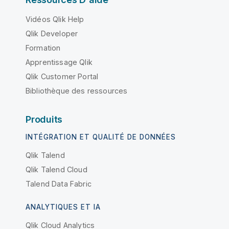
Vidéos Qlik Help
Qlik Developer
Formation
Apprentissage Qlik
Qlik Customer Portal
Bibliothèque des ressources
Produits
INTÉGRATION ET QUALITÉ DE DONNÉES
Qlik Talend
Qlik Talend Cloud
Talend Data Fabric
ANALYTIQUES ET IA
Qlik Cloud Analytics