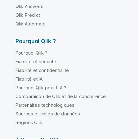
Qlik Answers
Qlik Predict
Qlik Automate
Pourquoi Qlik ?
Pourquoi Qlik ?
Fiabilité et sécurité
Fiabilité et confidentialité
Fiabilité et IA
Pourquoi Qlik pour l'IA ?
Comparaison de Qlik et de la concurrence
Partenaires technologiques
Sources et cibles de données
Régions Qlik