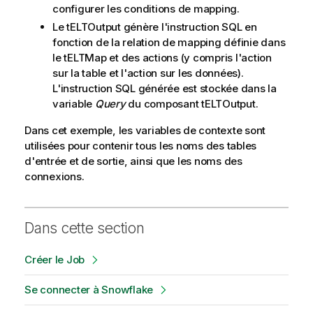
configurer les conditions de mapping.
Le tELTOutput génère l'instruction SQL en
fonction de la relation de mapping définie dans
le tELTMap et des actions (y compris l'action
sur la table et l'action sur les données).
L'instruction SQL générée est stockée dans la
variable
Query
du composant tELTOutput.
Dans cet exemple, les variables de contexte sont
utilisées pour contenir tous les noms des tables
d'entrée et de sortie, ainsi que les noms des
connexions.
Dans cette section
Créer le Job
Se connecter à Snowflake