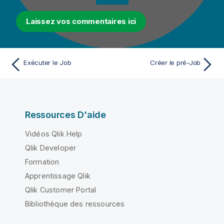
Laissez vos commentaires ici
Exécuter le Job
Créer le pré-Job
Ressources D'aide
Vidéos Qlik Help
Qlik Developer
Formation
Apprentissage Qlik
Qlik Customer Portal
Bibliothèque des ressources