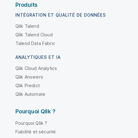
Produits
INTÉGRATION ET QUALITÉ DE DONNÉES
Qlik Talend
Qlik Talend Cloud
Talend Data Fabric
ANALYTIQUES ET IA
Qlik Cloud Analytics
Qlik Answers
Qlik Predict
Qlik Automate
Pourquoi Qlik ?
Pourquoi Qlik ?
Fiabilité et sécurité