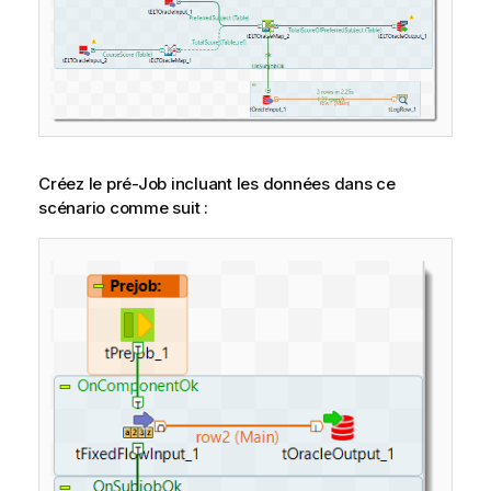
Créez le pré-Job incluant les données dans ce
scénario comme suit :