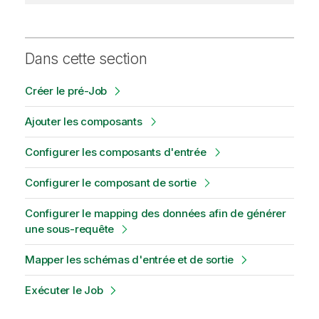
Dans cette section
Créer le pré-Job
Ajouter les composants
Configurer les composants d'entrée
Configurer le composant de sortie
Configurer le mapping des données afin de générer
une sous-requête
Mapper les schémas d'entrée et de sortie
Exécuter le Job