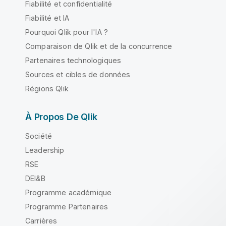
Fiabilité et confidentialité
Fiabilité et IA
Pourquoi Qlik pour l'IA ?
Comparaison de Qlik et de la concurrence
Partenaires technologiques
Sources et cibles de données
Régions Qlik
À Propos De Qlik
Société
Leadership
RSE
DEI&B
Programme académique
Programme Partenaires
Carrières