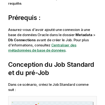
requête.
Prérequis :
Assurez-vous d'avoir ajouté une connexion à une
base de données Oracle dans le dossier
Metadata
>
Db Connections
avant de créer le Job. Pour plus
d'informations, consultez
Centraliser des
métadonnées de base de données
.
Conception du Job Standard
et du pré-Job
Dans ce scénario, créez le Job Standard comme
suit :