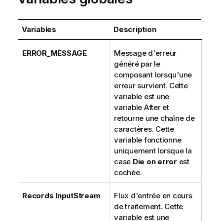
Variables
Description
ERROR_MESSAGE
Message d'erreur
généré par le
composant lorsqu'une
erreur survient. Cette
variable est une
variable After et
retourne une chaîne de
caractères. Cette
variable fonctionne
uniquement lorsque la
case
Die on error
est
cochée.
Records InputStream
Flux d'entrée en cours
de traitement. Cette
variable est une