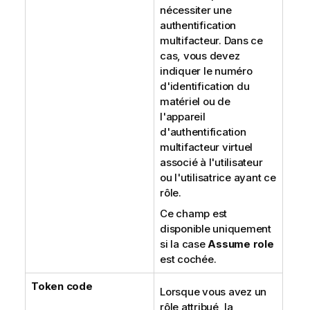
nécessiter une
authentification
multifacteur. Dans ce
cas, vous devez
indiquer le numéro
d'identification du
matériel ou de
l'appareil
d'authentification
multifacteur virtuel
associé à l'utilisateur
ou l'utilisatrice ayant ce
rôle.
Ce champ est
disponible uniquement
si la case
Assume role
est cochée.
Token code
Lorsque vous avez un
rôle attribué, la