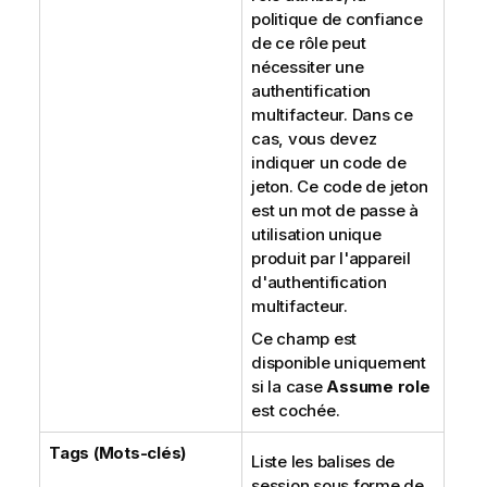
politique de confiance
de ce rôle peut
nécessiter une
authentification
multifacteur. Dans ce
cas, vous devez
indiquer un code de
jeton. Ce code de jeton
est un mot de passe à
utilisation unique
produit par l'appareil
d'authentification
multifacteur.
Ce champ est
disponible uniquement
si la case
Assume role
est cochée.
Tags (Mots-clés)
Liste les balises de
session sous forme de