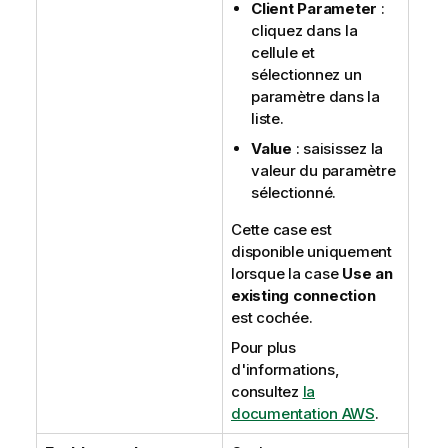
Client Parameter
:
cliquez dans la
cellule et
sélectionnez un
paramètre dans la
liste.
Value
: saisissez la
valeur du paramètre
sélectionné.
Cette case est
disponible uniquement
lorsque la case
Use an
existing connection
est cochée.
Pour plus
d'informations,
consultez
la
documentation AWS
.