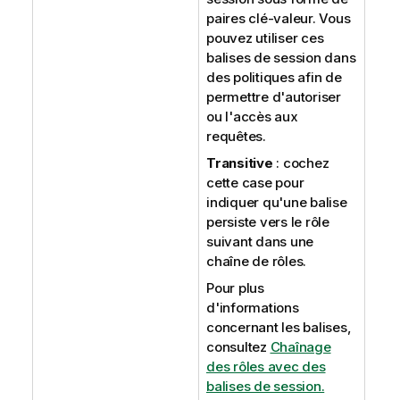
paires clé-valeur. Vous
pouvez utiliser ces
balises de session dans
des politiques afin de
permettre d'autoriser
ou l'accès aux
requêtes.
Transitive
: cochez
cette case pour
indiquer qu'une balise
persiste vers le rôle
suivant dans une
chaîne de rôles.
Pour plus
d'informations
concernant les balises,
consultez
Chaînage
des rôles avec des
balises de session.