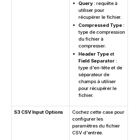
Query
: requête à
utiliser pour
récupérer le fichier.
Compressed Type
:
type de compression
du fichier à
compresser.
Header Type
et
Field Separator
:
type d'en-tête et de
séparateur de
champs à utiliser
pour récupérer le
fichier.
S3 CSV Input Options
Cochez cette case pour
configurer les
paramètres du fichier
CSV d'entrée.