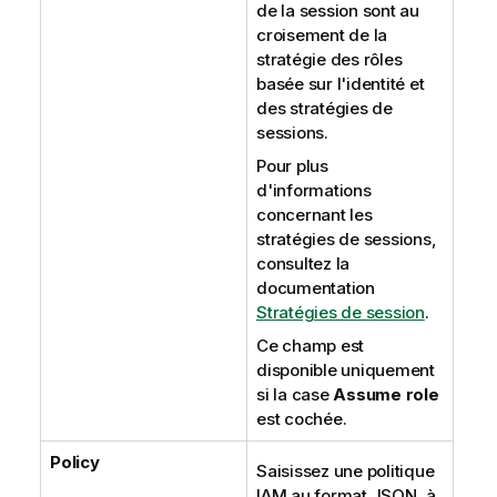
de la session sont au
croisement de la
stratégie des rôles
basée sur l'identité et
des stratégies de
sessions.
Pour plus
d'informations
concernant les
stratégies de sessions,
consultez la
documentation
Stratégies de session
.
Ce champ est
disponible uniquement
si la case
Assume role
est cochée.
Policy
Saisissez une politique
IAM au format JSON, à