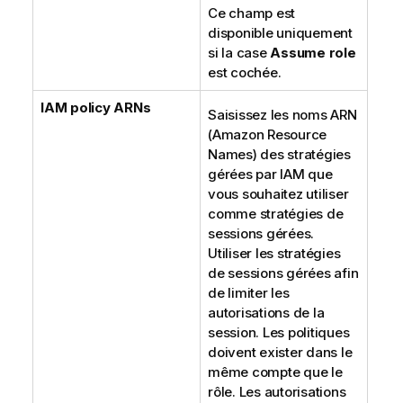
Ce champ est
disponible uniquement
si la case
Assume role
est cochée.
IAM policy ARNs
Saisissez les noms ARN
(Amazon Resource
Names) des stratégies
gérées par IAM que
vous souhaitez utiliser
comme stratégies de
sessions gérées.
Utiliser les stratégies
de sessions gérées afin
de limiter les
autorisations de la
session. Les politiques
doivent exister dans le
même compte que le
rôle. Les autorisations