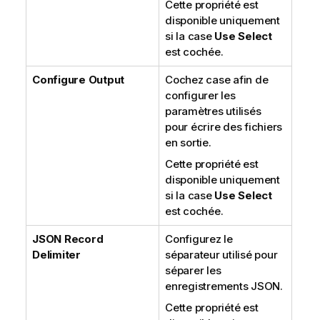
Cette propriété est
disponible uniquement
si la case
Use Select
est cochée.
Configure Output
Cochez case afin de
configurer les
paramètres utilisés
pour écrire des fichiers
en sortie.
Cette propriété est
disponible uniquement
si la case
Use Select
est cochée.
JSON Record
Configurez le
Delimiter
séparateur utilisé pour
séparer les
enregistrements JSON.
Cette propriété est