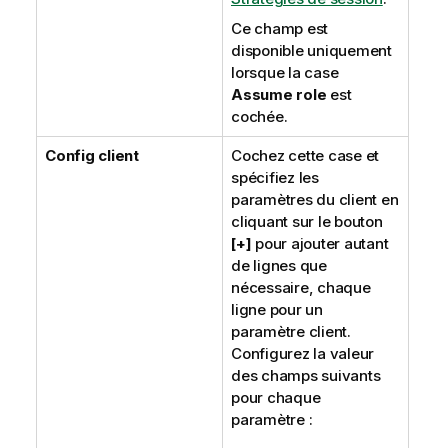
Ce champ est
disponible uniquement
lorsque la case
Assume role
est
cochée.
Config client
Cochez cette case et
spécifiez les
paramètres du client en
cliquant sur le bouton
[+]
pour ajouter autant
de lignes que
nécessaire, chaque
ligne pour un
paramètre client.
Configurez la valeur
des champs suivants
pour chaque
paramètre :