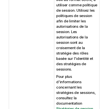
utiliser comme politique
de session. Utilisez les
politiques de session
afin de limiter les
autorisations de la
session. Les
autorisations de la
session sont au
croisement de la
stratégie des rôles
basée sur l'identité et
des stratégies de
sessions.
Pour plus
d'informations
concernant les
stratégies de sessions,
consultez la
documentation
Stratégies de session
.