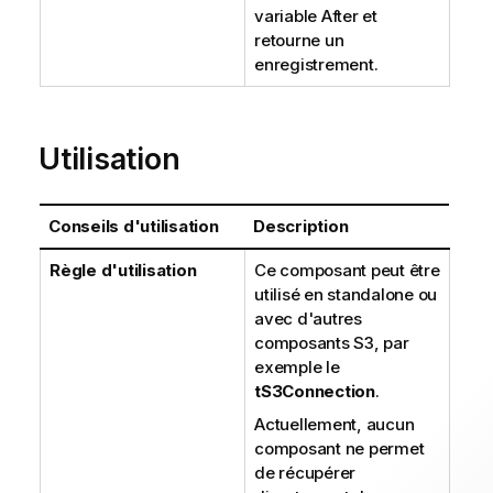
variable After et
retourne un
enregistrement.
Utilisation
Conseils d'utilisation
Description
Règle d'utilisation
Ce composant peut être
utilisé en standalone ou
avec d'autres
composants S3, par
exemple le
tS3Connection
.
Actuellement, aucun
composant ne permet
de récupérer