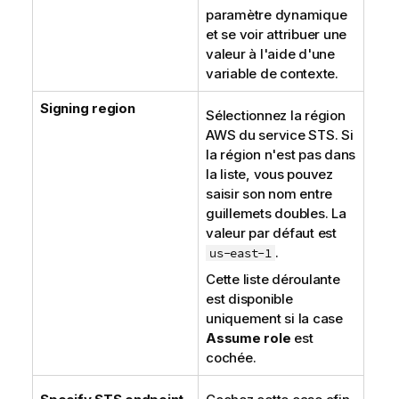
paramètre dynamique
et se voir attribuer une
valeur à l'aide d'une
variable de contexte.
Signing region
Sélectionnez la région
AWS du service STS. Si
la région n'est pas dans
la liste, vous pouvez
saisir son nom entre
guillemets doubles. La
valeur par défaut est
.
us-east-1
Cette liste déroulante
est disponible
uniquement si la case
Assume role
est
cochée.