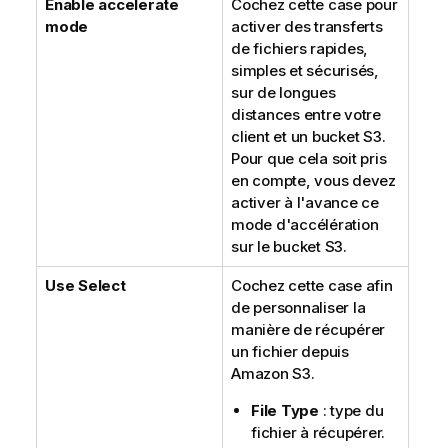
Enable accelerate
Cochez cette case pour
mode
activer des transferts
de fichiers rapides,
simples et sécurisés,
sur de longues
distances entre votre
client et un bucket S3.
Pour que cela soit pris
en compte, vous devez
activer à l'avance ce
mode d'accélération
sur le bucket S3.
Use Select
Cochez cette case afin
de personnaliser la
manière de récupérer
un fichier depuis
Amazon S3.
File Type
: type du
fichier à récupérer.