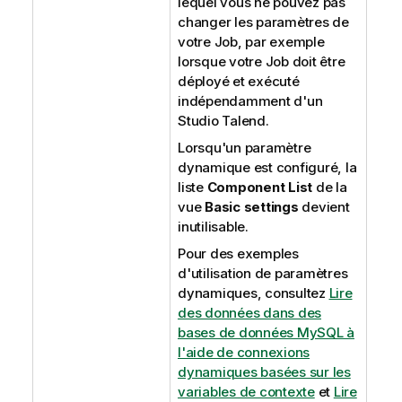
lequel vous ne pouvez pas
changer les paramètres de
votre Job, par exemple
lorsque votre Job doit être
déployé et exécuté
indépendamment d'un
Studio Talend
.
Lorsqu'un paramètre
dynamique est configuré, la
liste
Component List
de la
vue
Basic settings
devient
inutilisable.
Pour des exemples
d'utilisation de paramètres
dynamiques, consultez
Lire
des données dans des
bases de données MySQL à
l'aide de connexions
dynamiques basées sur les
variables de contexte
et
Lire