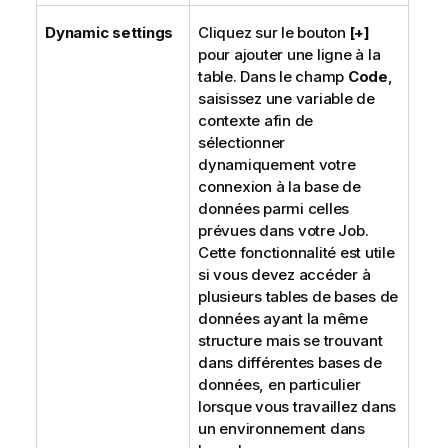
Dynamic settings
Cliquez sur le bouton
[+]
pour ajouter une ligne à la
table. Dans le champ
Code
,
saisissez une variable de
contexte afin de
sélectionner
dynamiquement votre
connexion à la base de
données parmi celles
prévues dans votre Job.
Cette fonctionnalité est utile
si vous devez accéder à
plusieurs tables de bases de
données ayant la même
structure mais se trouvant
dans différentes bases de
données, en particulier
lorsque vous travaillez dans
un environnement dans