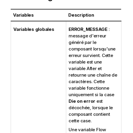
Variables
Description
Variables globales
ERROR_MESSAGE
:
message d'erreur
généré par le
composant lorsqu'une
erreur survient. Cette
variable est une
variable After et
retourne une chaîne de
caractères. Cette
variable fonctionne
uniquement si la case
Die on error
est
décochée, lorsque le
composant contient
cette case.
Une variable Flow