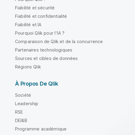
Fiabilité et sécurité
Fiabilité et confidentialité
Fiabilité et IA
Pourquoi Qlik pour l'IA ?
Comparaison de Qlik et de la concurrence
Partenaires technologiques
Sources et cibles de données
Régions Qlik
À Propos De Qlik
Société
Leadership
RSE
DEI&B
Programme académique