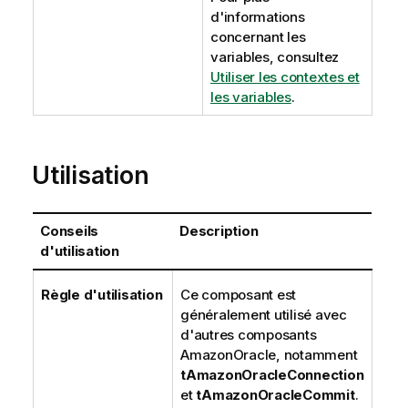
d'informations
concernant les
variables, consultez
Utiliser les contextes et
les variables
.
Utilisation
Conseils
Description
d'utilisation
Règle d'utilisation
Ce composant est
généralement utilisé avec
d'autres composants
AmazonOracle, notamment
tAmazonOracleConnection
et
tAmazonOracleCommit
.