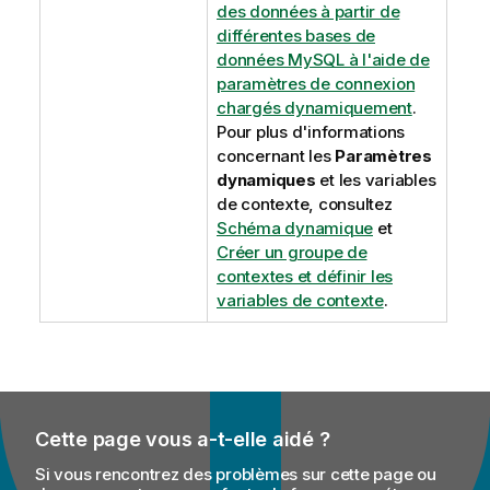
des données à partir de
différentes bases de
données MySQL à l'aide de
paramètres de connexion
chargés dynamiquement
.
Pour plus d'informations
concernant les
Paramètres
dynamiques
et les variables
de contexte, consultez
Schéma dynamique
et
Créer un groupe de
contextes et définir les
variables de contexte
.
Cette page vous a-t-elle aidé ?
Si vous rencontrez des problèmes sur cette page ou