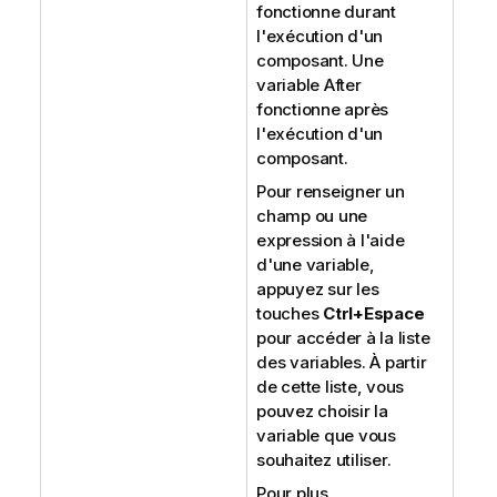
fonctionne durant
l'exécution d'un
composant. Une
variable After
fonctionne après
l'exécution d'un
composant.
Pour renseigner un
champ ou une
expression à l'aide
d'une variable,
appuyez sur les
touches
Ctrl+Espace
pour accéder à la liste
des variables. À partir
de cette liste, vous
pouvez choisir la
variable que vous
souhaitez utiliser.
Pour plus