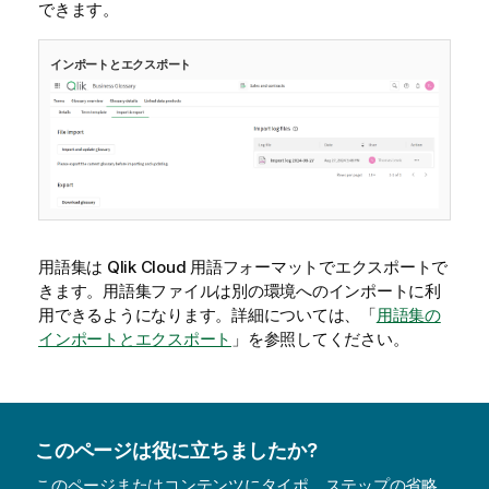
できます。
インポートとエクスポート
用語集は
Qlik Cloud
用語フォーマットでエクスポートで
きます。用語集ファイルは別の環境へのインポートに利
用できるようになります。詳細については、「
用語集の
インポートとエクスポート
」を参照してください。
このページは役に立ちましたか?
このページまたはコンテンツにタイポ、ステップの省略、