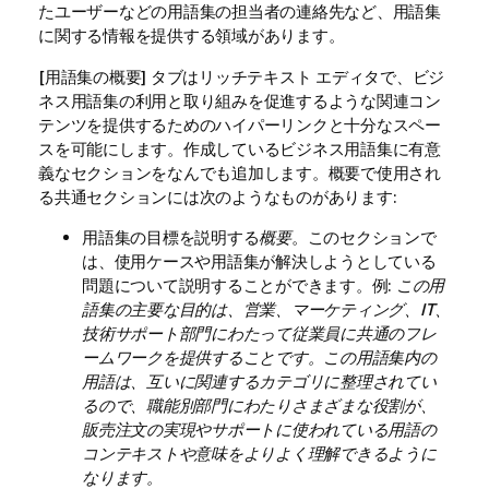
たユーザーなどの用語集の担当者の連絡先など、用語集
に関する情報を提供する領域があります。
[用語集の概要] タブはリッチテキスト エディタで、ビジ
ネス用語集の利用と取り組みを促進するような関連コン
テンツを提供するためのハイパーリンクと十分なスペー
スを可能にします。作成しているビジネス用語集に有意
義なセクションをなんでも追加します。概要で使用され
る共通セクションには次のようなものがあります:
用語集の目標を説明する
概要
。このセクションで
は、使用ケースや用語集が解決しようとしている
問題について説明することができます。例:
この用
語集の主要な目的は、営業、マーケティング、IT、
技術サポート部門にわたって従業員に共通のフレ
ームワークを提供することです。この用語集内の
用語は、互いに関連するカテゴリに整理されてい
るので、職能別部門にわたりさまざまな役割が、
販売注文の実現やサポートに使われている用語の
コンテキストや意味をよりよく理解できるように
なります。