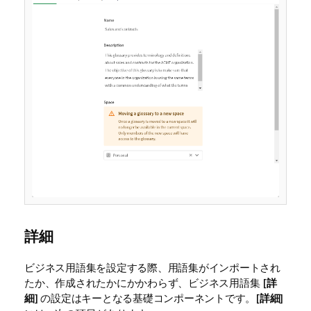
詳細
ビジネス用語集を設定する際、用語集がインポートされ
たか、作成されたかにかかわらず、ビジネス用語集 [
詳
細
] の設定はキーとなる基礎コンポーネントです。[
詳細
]