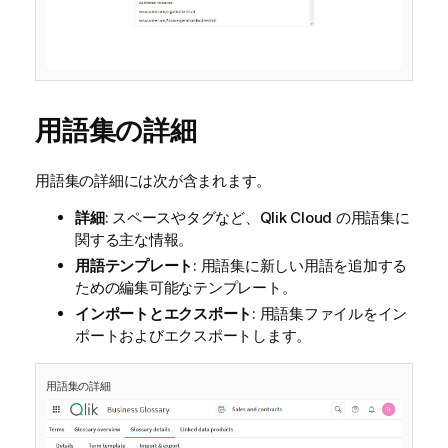
用語集の詳細
用語集の詳細には次が含まれます。
詳細
: スペースやタグなど、Qlik Cloud の用語集に
関する主な情報。
用語テンプレート
: 用語集に新しい用語を追加する
ための編集可能なテンプレート。
インポートとエクスポート
: 用語集ファイルをイン
ポートおよびエクスポートします。
用語集の詳細