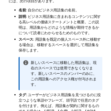
には、次の項目があります。
名前
: 自分のビジネス用語集の名前。
説明
: ビジネス用語集に含まれるコンテンツに関す
る高レベルの価値ステートメントと概要。この説
明は、用語集からどのような情報が期待できるか
について読者にわからせるためのものです。
スペース
: 用語集を既定の個人スペース外に移動す
る場合は、移動するスペースを選択して用語集を
保存します。
情
新しいスペースに移動した用語集は、現
報
在のスペースでは使用できなくなりま
メ
す。新しいスペースのメンバーのみに、
モ
この用語集へのアクセス権が付与されま
す。
タグ
: ユーザーがビジネス用語集を見つけるのに役
立つような単語やフレーズ、頭字語で任意のタグ
を付けます。例えば、用語集が契約に関するもの