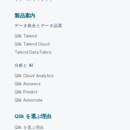
製品案内
データ統合とデータ品質
Qlik Talend
Qlik Talend Cloud
Talend Data Fabric
分析と AI
Qlik Cloud Analytics
Qlik Answers
Qlik Predict
Qlik Automate
Qlik を選ぶ理由
Qlik を選ぶ理由