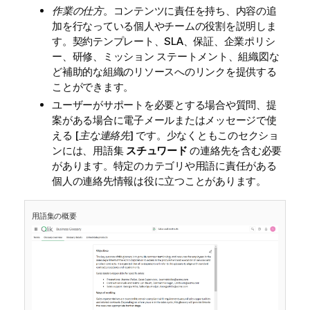
作業の仕方
。コンテンツに責任を持ち、内容の追
加を行なっている個人やチームの役割を説明しま
す。契約テンプレート、SLA、保証、企業ポリシ
ー、研修、ミッション ステートメント、組織図な
ど補助的な組織のリソースへのリンクを提供する
ことができます。
ユーザーがサポートを必要とする場合や質問、提
案がある場合に電子メールまたはメッセージで使
える [
主な連絡先
] です。少なくともこのセクショ
ンには、用語集
スチュワード
の連絡先を含む必要
があります。特定のカテゴリや用語に責任がある
個人の連絡先情報は役に立つことがあります。
用語集の概要