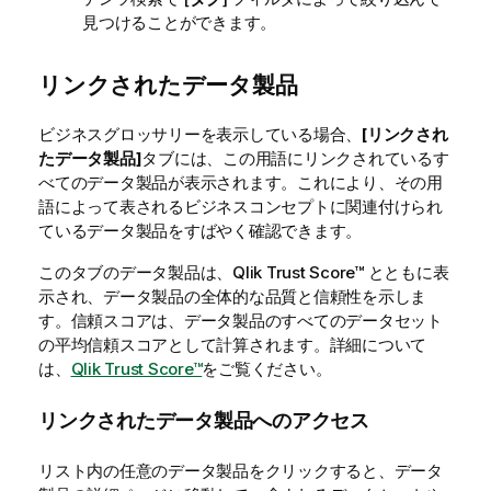
見つけることができます。
リンクされたデータ製品
ビジネスグロッサリーを表示している場合、
[リンクされ
たデータ製品]
タブには、この用語にリンクされているす
べてのデータ製品が表示されます。これにより、その用
語によって表されるビジネスコンセプトに関連付けられ
ているデータ製品をすばやく確認できます。
このタブのデータ製品は、Qlik Trust Score™ とともに表
示され、データ製品の全体的な品質と信頼性を示しま
す。信頼スコアは、データ製品のすべてのデータセット
の平均信頼スコアとして計算されます。詳細について
は、
Qlik Trust Score™
をご覧ください。
リンクされたデータ製品へのアクセス
リスト内の任意のデータ製品をクリックすると、データ