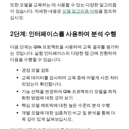
또한 모델을 교육하는 데 사용할 수 있는 다양한 알고리즘
이 있습니다. 자세한 내용은
모델 알고리즘 이해
을 참조하
십시오.
2단계: 인터페이스를 사용하여 분석 수행
다음 단계는
Qlik 프로젝트
을 사용하여 교육 결과를 평가하
는 것입니다. 실험 인터페이스의 다양한 탭 간에 전환하여
다음을 수행할 수 있습니다.
권장 모델 검토
교육 데이터를 검사하여 교육 중에 어떻게 사전 처리
되었는지 확인합니다.
기능 선택을 변경하여
Qlik 프로젝트
이 모델을 최적
화한 방법에 대한 요약 보기
핵심 모델 메트릭에 대한 높은 수준의 분석 수행
개별 모델에 대한 심층적인 비교 및 분석을 통해 더
욱 깊이 있게 살펴보십시오.