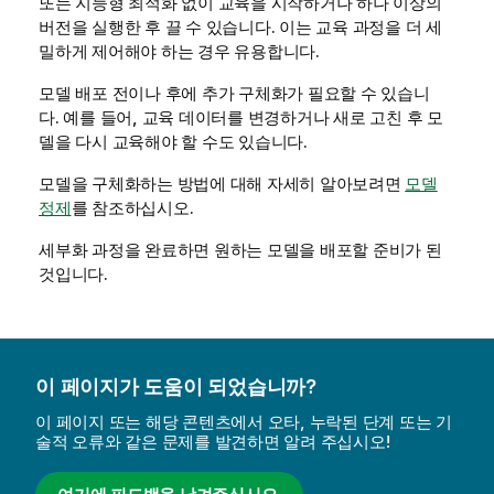
또는 지능형 최적화 없이 교육을 시작하거나 하나 이상의
버전을 실행한 후 끌 수 있습니다. 이는 교육 과정을 더 세
밀하게 제어해야 하는 경우 유용합니다.
모델 배포 전이나 후에 추가 구체화가 필요할 수 있습니
다. 예를 들어, 교육 데이터를 변경하거나 새로 고친 후 모
델을 다시 교육해야 할 수도 있습니다.
모델을 구체화하는 방법에 대해 자세히 알아보려면
모델
정제
를 참조하십시오.
세부화 과정을 완료하면 원하는 모델을 배포할 준비가 된
것입니다.
이 페이지가 도움이 되었습니까?
이 페이지 또는 해당 콘텐츠에서 오타, 누락된 단계 또는 기
술적 오류와 같은 문제를 발견하면 알려 주십시오!