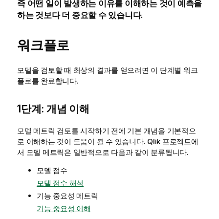
즉 어떤 일이 발생하는 이유를 이해하는 것이 예측을
하는 것보다 더 중요할 수 있습니다.
워크플로
모델을 검토할 때 최상의 결과를 얻으려면 이 단계별 워크
플로를 완료합니다.
1단계: 개념 이해
모델 메트릭 검토를 시작하기 전에 기본 개념을 기본적으
로 이해하는 것이 도움이 될 수 있습니다.
Qlik 프로젝트
에
서 모델 메트릭은 일반적으로 다음과 같이 분류됩니다.
모델 점수
모델 점수 해석
기능 중요성 메트릭
기능 중요성 이해