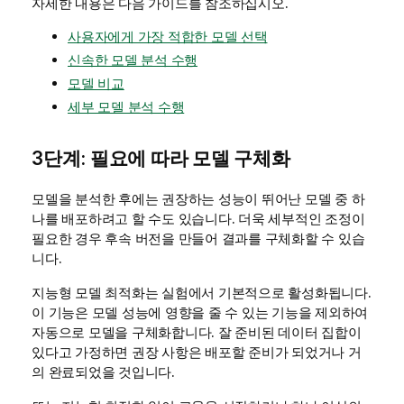
자세한 내용은 다음 가이드를 참조하십시오.
사용자에게 가장 적합한 모델 선택
신속한 모델 분석 수행
모델 비교
세부 모델 분석 수행
3단계: 필요에 따라 모델 구체화
모델을 분석한 후에는 권장하는 성능이 뛰어난 모델 중 하
나를 배포하려고 할 수도 있습니다. 더욱 세부적인 조정이
필요한 경우 후속 버전을 만들어 결과를 구체화할 수 있습
니다.
지능형 모델 최적화는 실험에서 기본적으로 활성화됩니다.
이 기능은 모델 성능에 영향을 줄 수 있는 기능을 제외하여
자동으로 모델을 구체화합니다. 잘 준비된 데이터 집합이
있다고 가정하면 권장 사항은 배포할 준비가 되었거나 거
의 완료되었을 것입니다.