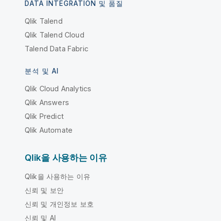
DATA INTEGRATION 및 품질
Qlik Talend
Qlik Talend Cloud
Talend Data Fabric
분석 및 AI
Qlik Cloud Analytics
Qlik Answers
Qlik Predict
Qlik Automate
Qlik을 사용하는 이유
Qlik을 사용하는 이유
신뢰 및 보안
신뢰 및 개인정보 보호
신뢰 및 AI