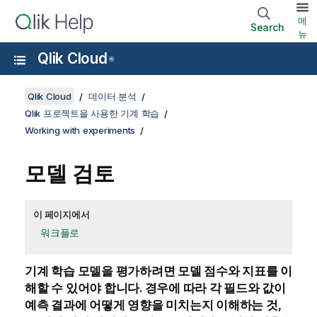
메
Search
뉴
Qlik Cloud
®
Qlik Cloud
데이터 분석
Qlik 프로젝트을 사용한 기계 학습
Working with experiments
모델 검토
이 페이지에서
워크플로
기계 학습 모델을 평가하려면 모델 점수와 지표를 이
해할 수 있어야 합니다. 경우에 따라 각 필드와 값이
예측 결과에 어떻게 영향을 미치는지 이해하는 것,