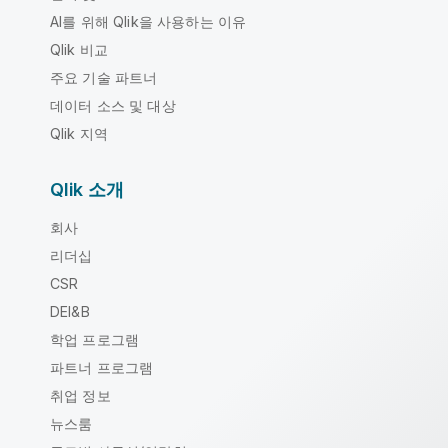
AI를 위해 Qlik을 사용하는 이유
Qlik 비교
주요 기술 파트너
데이터 소스 및 대상
Qlik 지역
Qlik 소개
회사
리더십
CSR
DEI&B
학업 프로그램
파트너 프로그램
취업 정보
뉴스룸