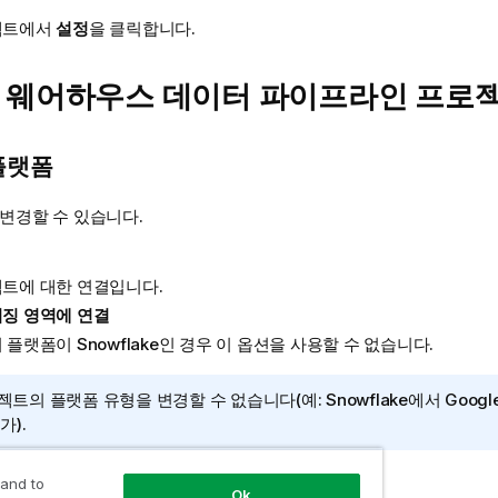
젝트에서
설정
을 클릭합니다.
 웨어하우스 데이터 파이프라인 프로
플랫폼
변경할 수 있습니다.
트에 대한 연결입니다.
징 영역에 연결
 플랫폼이
Snowflake
인 경우 이 옵션을 사용할 수 없습니다.
젝트의 플랫폼 유형을 변경할 수 없습니다(예:
Snowflake
에서
Googl
가).
 and to
Ok