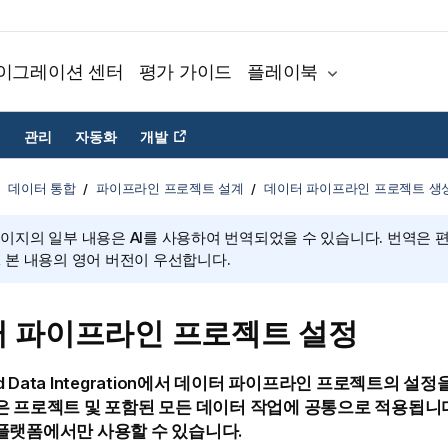
이그레이션 센터
평가 가이드
플레이북
관리
자동화
개발
데이터 통합
파이프라인 프로젝트 설계
데이터 파이프라인 프로젝트 생성
페이지의 일부 내용은 AI를 사용하여 번역되었을 수 있습니다. 번역은 
, 본 내용의 영어 버전이 우선합니다.
 파이프라인 프로젝트 설정
d Data Integration
에서 데이터 파이프라인 프로젝트의 설정을
은 프로젝트 및 포함된 모든 데이터 작업에 공통으로 적용됩니다
플랫폼에서만 사용할 수 있습니다.