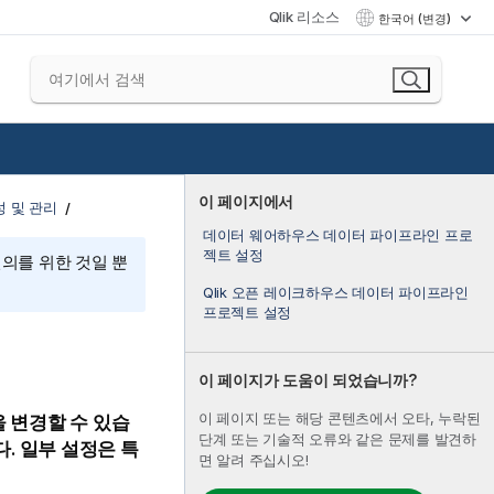
Qlik 리소스
한국어 (변경)
이 페이지에서
 및 관리
데이터 웨어하우스 데이터 파이프라인 프로
젝트 설정
편의를 위한 것일 뿐
Qlik 오픈 레이크하우스 데이터 파이프라인
프로젝트 설정
이 페이지가 도움이 되었습니까?
이 페이지 또는 해당 콘텐츠에서 오타, 누락된
 변경할 수 있습
단계 또는 기술적 오류와 같은 문제를 발견하
. 일부 설정은 특
면 알려 주십시오!