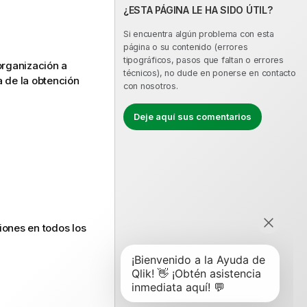
¿ESTA PÁGINA LE HA SIDO ÚTIL?
Si encuentra algún problema con esta
página o su contenido (errores
tipográficos, pasos que faltan o errores
organización a
técnicos), no dude en ponerse en contacto
a de la obtención
con nosotros.
Deje aquí sus comentarios
ones en todos los