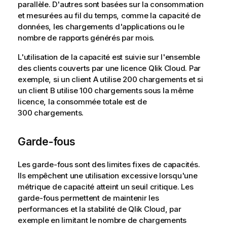
parallèle. D'autres sont basées sur la consommation
et mesurées au fil du temps, comme la capacité de
données, les chargements d'applications ou le
nombre de rapports générés par mois.
L'utilisation de la capacité est suivie sur l'ensemble
des clients couverts par une licence
Qlik Cloud
. Par
exemple, si un client A utilise 200 chargements et si
un client B utilise 100 chargements sous la même
licence, la consommée totale est de
300 chargements.
Garde-fous
Les garde-fous sont des limites fixes de capacités.
Ils empêchent une utilisation excessive lorsqu'une
métrique de capacité atteint un seuil critique. Les
garde-fous permettent de maintenir les
performances et la stabilité de
Qlik Cloud
, par
exemple en limitant le nombre de chargements