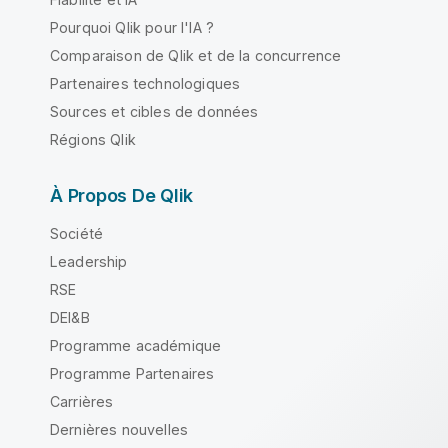
Pourquoi Qlik pour l'IA ?
Comparaison de Qlik et de la concurrence
Partenaires technologiques
Sources et cibles de données
Régions Qlik
À Propos De Qlik
Société
Leadership
RSE
DEI&B
Programme académique
Programme Partenaires
Carrières
Dernières nouvelles