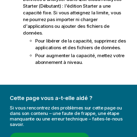
Starter (Débutant) : l'édition Starter a une
capacité fixe. Si vous atteignez la limite, vous
ne pourrez pas importer ni charger
d'applications ou ajouter des fichiers de
données.
Pour libérer de la capacité, supprimez des
applications et des fichiers de données.
Pour augmenter la capacité, mettez votre
abonnement à niveau.
Cette page vous a-t-elle aidé ?
Si vous rencontrez des problèmes sur cette page ou
dans son contenu – une faute de frappe, une étape
manquante ou une erreur technique – faites-le-nous
savoir.