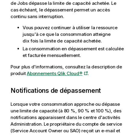
de Jobs dépasse la limite de capacité achetée. Le
cas échéant, le dépassement permet un accès
continu sans interruption.
Vous pouvez continuer à utiliser la ressource
jusqu'à ce que la consommation atteigne
dix fois la limite de capacité achetée.
La consommation en dépassement est calculée
et facturée mensuellement.
Pour plus d'informations, consultez la description de
produit
Abonnements Qlik Cloud®
.
Notifications de dépassement
Lorsque votre consommation approche ou dépasse
une limite de capacité (à 80 %, 90 % et 100 %), des
notifications apparaissent dans le centre d'activités
Administration
. Le propriétaire du compte de service
(Service Account Owner ou SAO) reçoit un e-mail et