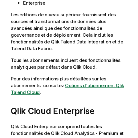
Enterprise
Les éditions de niveau supérieur fournissent des
sources et transformations de données plus
avancées ainsi que des fonctionnalités de
gouvernance et de déploiement. Cela inclut les
fonctionnalités de
Qlik Talend Data Integration
et de
Talend Data Fabric.
Tous les abonnements incluent des fonctionnalités
analytiques par défaut dans
Qlik Cloud
.
Pour des informations plus détaillées sur les
abonnements, consultez
Options d'abonnement Qlik
Talend Cloud
.
Qlik Cloud Enterprise
Qlik Cloud Enterprise
comprend toutes les
fonctionnalités de
Qlik Cloud Analytics - Premium
et