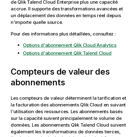
de
Qlik Talend Cloud Enterprise
plus une capacité
accrue. Il supporte des transformations avancées et
un déplacement des données en temps réel depuis
n'importe quelle source.
Pour des informations plus détaillées, consultez :
Options d'abonnement Qlik Cloud Analytics
Options d'abonnement Qlik Talend Cloud
Compteurs de valeur des
abonnements
Les compteurs de valeur déterminent la tarification et
la facturation des abonnements
Qlik Cloud
en suivant
l'utilisation des ressources. Les abonnements basés
sur la capacité suivent principalement le volume de
données. Les abonnements
Qlik Talend Cloud
suivent
également les transformations de données tierces,