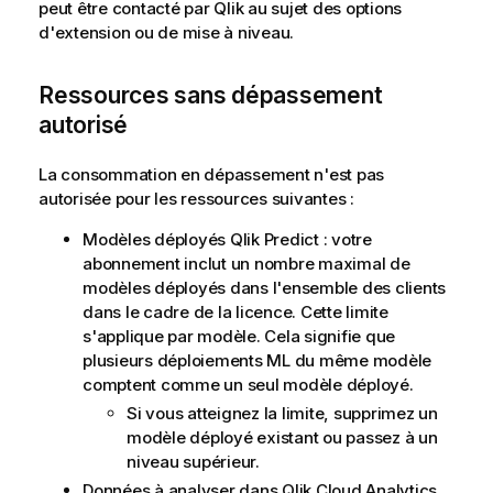
peut être contacté par
Qlik
au sujet des options
d'extension ou de mise à niveau.
Ressources sans dépassement
autorisé
La consommation en dépassement n'est pas
autorisée pour les ressources suivantes :
Modèles déployés
Qlik Predict
: votre
abonnement inclut un nombre maximal de
modèles déployés dans l'ensemble des clients
dans le cadre de la licence. Cette limite
s'applique par modèle. Cela signifie que
plusieurs déploiements ML du même modèle
comptent comme un seul modèle déployé.
Si vous atteignez la limite, supprimez un
modèle déployé existant ou passez à un
niveau supérieur.
Données à analyser dans
Qlik Cloud Analytics