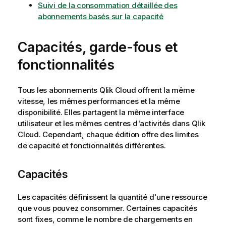
Suivi de la consommation détaillée des
abonnements basés sur la capacité
Capacités, garde-fous et
fonctionnalités
Tous les abonnements
Qlik Cloud
offrent la même
vitesse, les mêmes performances et la même
disponibilité. Elles partagent la même interface
utilisateur et les mêmes
centres d'activités
dans
Qlik
Cloud
. Cependant, chaque édition offre des limites
de capacité et fonctionnalités différentes.
Capacités
Les capacités définissent la quantité d'une ressource
que vous pouvez consommer. Certaines capacités
sont fixes, comme le nombre de chargements en