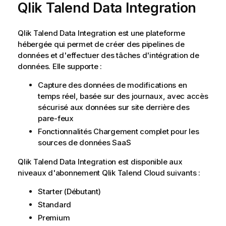
Qlik Talend Data Integration
Qlik Talend Data Integration
est une plateforme
hébergée qui permet de créer des pipelines de
données et d'effectuer des tâches d'intégration de
données. Elle supporte :
Capture des données de modifications en
temps réel, basée sur des journaux, avec accès
sécurisé aux données sur site derrière des
pare-feux
Fonctionnalités Chargement complet pour les
sources de données SaaS
Qlik Talend Data Integration
est disponible aux
niveaux d'abonnement
Qlik Talend Cloud
suivants :
Starter (Débutant)
Standard
Premium