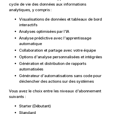
cycle de vie des données aux informations
analytiques, y compris :
Visualisations de données et tableaux de bord
interactifs
Analyses optimisées par l'IA
Analyse prédictive avec l'apprentissage
automatique
Collaboration et partage avec votre équipe
Options d'analyse personnalisées et intégrées
Génération et distribution de rapports
automatisées
Générateur d'automatisations sans code pour
déclencher des actions sur des systèmes
Vous avez le choix entre les niveaux d'abonnement
suivants :
Starter (Débutant)
Standard