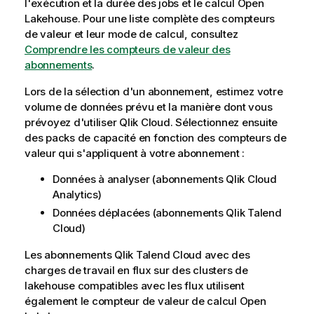
l'exécution et la durée des jobs et le calcul Open
Lakehouse. Pour une liste complète des compteurs
de valeur et leur mode de calcul, consultez
Comprendre les compteurs de valeur des
abonnements
.
Lors de la sélection d'un abonnement, estimez votre
volume de données prévu et la manière dont vous
prévoyez d'utiliser
Qlik Cloud
. Sélectionnez ensuite
des packs de capacité en fonction des compteurs de
valeur qui s'appliquent à votre abonnement :
Données à analyser (abonnements
Qlik Cloud
Analytics
)
Données déplacées (abonnements
Qlik Talend
Cloud
)
Les abonnements
Qlik Talend Cloud
avec des
charges de travail en flux sur des clusters de
lakehouse compatibles avec les flux utilisent
également le compteur de valeur de calcul Open