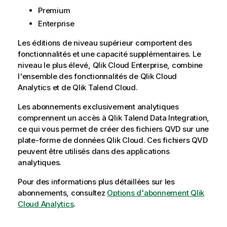
Premium
Enterprise
Les éditions de niveau supérieur comportent des
fonctionnalités et une capacité supplémentaires. Le
niveau le plus élevé,
Qlik Cloud Enterprise
, combine
l'ensemble des fonctionnalités de
Qlik Cloud
Analytics
et de
Qlik Talend Cloud
.
Les abonnements exclusivement analytiques
comprennent un accès à
Qlik Talend Data Integration
,
ce qui vous permet de créer des fichiers QVD sur une
plate-forme de données
Qlik Cloud
. Ces fichiers QVD
peuvent être utilisés dans des applications
analytiques.
Pour des informations plus détaillées sur les
abonnements, consultez
Options d'abonnement Qlik
Cloud Analytics
.