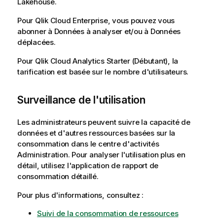
Lakehouse.
Pour
Qlik Cloud Enterprise
, vous pouvez vous
abonner à Données à analyser et/ou à Données
déplacées.
Pour
Qlik Cloud Analytics
Starter (Débutant), la
tarification est basée sur le nombre d'utilisateurs.
Surveillance de l'utilisation
Les administrateurs peuvent suivre la capacité de
données et d'autres ressources basées sur la
consommation dans le centre d'activités
Administration
. Pour analyser l'utilisation plus en
détail, utilisez l'application de rapport de
consommation détaillé.
Pour plus d'informations, consultez :
Suivi de la consommation de ressources