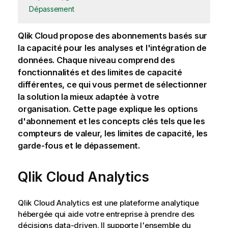
Dépassement
Qlik Cloud
propose des abonnements basés sur
la capacité pour les analyses et l'intégration de
données. Chaque niveau comprend des
fonctionnalités et des limites de capacité
différentes, ce qui vous permet de sélectionner
la solution la mieux adaptée à votre
organisation. Cette page explique les options
d'abonnement et les concepts clés tels que les
compteurs de valeur, les limites de capacité, les
garde-fous et le dépassement.
Qlik Cloud Analytics
Qlik Cloud Analytics
est une plateforme analytique
hébergée qui aide votre entreprise à prendre des
décisions data-driven. Il supporte l'ensemble du