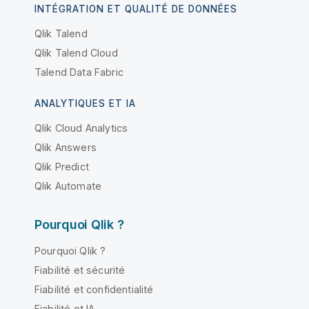
INTÉGRATION ET QUALITÉ DE DONNÉES
Qlik Talend
Qlik Talend Cloud
Talend Data Fabric
ANALYTIQUES ET IA
Qlik Cloud Analytics
Qlik Answers
Qlik Predict
Qlik Automate
Pourquoi Qlik ?
Pourquoi Qlik ?
Fiabilité et sécurité
Fiabilité et confidentialité
Fiabilité et IA