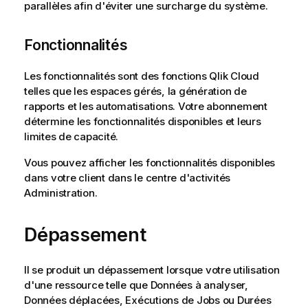
parallèles afin d'éviter une surcharge du système.
Fonctionnalités
Les fonctionnalités sont des fonctions
Qlik Cloud
telles que les espaces gérés, la génération de
rapports et les automatisations. Votre abonnement
détermine les fonctionnalités disponibles et leurs
limites de capacité.
Vous pouvez afficher les fonctionnalités disponibles
dans votre client dans le centre d'activités
Administration
.
Dépassement
Il se produit un dépassement lorsque votre utilisation
d'une ressource telle que Données à analyser,
Données déplacées, Exécutions de Jobs ou Durées