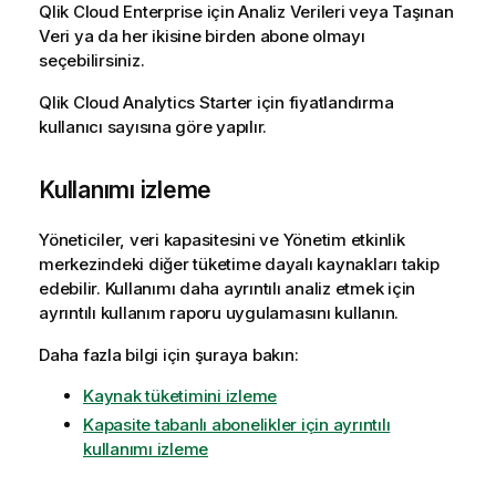
Qlik Cloud Enterprise
için Analiz Verileri veya Taşınan
Veri ya da her ikisine birden abone olmayı
seçebilirsiniz.
Qlik Cloud Analytics
Starter için fiyatlandırma
kullanıcı sayısına göre yapılır.
Kullanımı izleme
Yöneticiler, veri kapasitesini ve
Yönetim
etkinlik
merkezindeki diğer tüketime dayalı kaynakları takip
edebilir. Kullanımı daha ayrıntılı analiz etmek için
ayrıntılı kullanım raporu uygulamasını kullanın.
Daha fazla bilgi için şuraya bakın:
Kaynak tüketimini izleme
Kapasite tabanlı abonelikler için ayrıntılı
kullanımı izleme