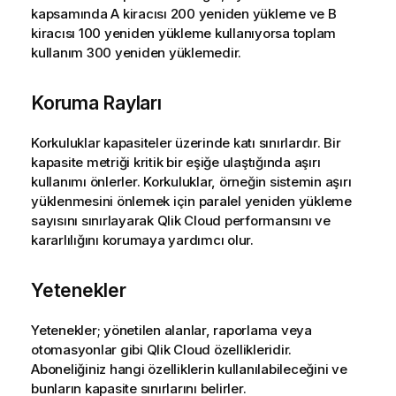
kapsamında A kiracısı 200 yeniden yükleme ve B
kiracısı 100 yeniden yükleme kullanıyorsa toplam
kullanım 300 yeniden yüklemedir.
Koruma Rayları
Korkuluklar kapasiteler üzerinde katı sınırlardır. Bir
kapasite metriği kritik bir eşiğe ulaştığında aşırı
kullanımı önlerler. Korkuluklar, örneğin sistemin aşırı
yüklenmesini önlemek için paralel yeniden yükleme
sayısını sınırlayarak
Qlik Cloud
performansını ve
kararlılığını korumaya yardımcı olur.
Yetenekler
Yetenekler; yönetilen alanlar, raporlama veya
otomasyonlar gibi
Qlik Cloud
özellikleridir.
Aboneliğiniz hangi özelliklerin kullanılabileceğini ve
bunların kapasite sınırlarını belirler.