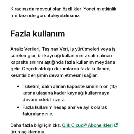
Kiracınızda mevcut olan özellikleri
Yönetim
etkinlik
merkezinde görüntüleyebilirsiniz.
Fazla kullanım
Analiz Verileri, Taşınan Veri, iş yürütmeleri veya iş
süreleri gibi, bir kaynağı kullanımınız satın alınan
kapasite sınırını aştığında fazla kullanım meydana
gelir. Geçerli olduğu durumlarda fazla kullanım,
kesintisiz erişimin devam etmesini sağlar.
Tüketim, satın alınan kapasite sınırının on (10)
katına ulaşana kadar kaynağı kullanmaya
devam edebilirsiniz.
Fazla kullanım hesaplanır ve aylık olarak
faturalandırılır.
Daha fazla bilgi için bkz.
Qlik Cloud® Abonelikleri
ürün açıklaması.