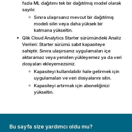
fazla ML dağıtımı tek bir dağıtılmış model olarak
sayılır.
Sınıra ulaşırsanız mevcut bir dağıtılmış
modeli silin veya daha yüksek bir
katmana yükseltin.
Qlik Cloud Analytics
Starter sürümündeki Analiz
Verileri: Starter sürümü sabit kapasiteye
sahiptir. Sınıra ulaşırsanız uygulamaları içe
aktaramaz veya yeniden yükleyemez ya da veri
dosyaları ekleyemezsiniz.
Kapasiteyi kullanılabilir hale getirmek için
uygulamaları ve veri dosyalarını silin.
Kapasiteyi artırmak için aboneliğinizi
yükseltin.
Bu sayfa size yardımcı oldu mu?