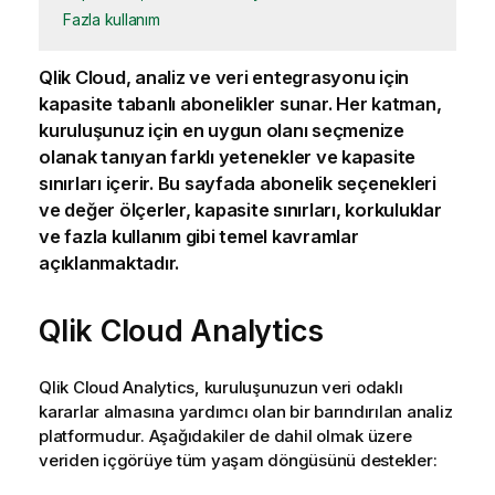
Fazla kullanım
Qlik Cloud
, analiz ve veri entegrasyonu için
kapasite tabanlı abonelikler sunar. Her katman,
kuruluşunuz için en uygun olanı seçmenize
olanak tanıyan farklı yetenekler ve kapasite
sınırları içerir. Bu sayfada abonelik seçenekleri
ve değer ölçerler, kapasite sınırları, korkuluklar
ve fazla kullanım gibi temel kavramlar
açıklanmaktadır.
Qlik Cloud Analytics
Qlik Cloud Analytics
, kuruluşunuzun veri odaklı
kararlar almasına yardımcı olan bir barındırılan analiz
platformudur. Aşağıdakiler de dahil olmak üzere
veriden içgörüye tüm yaşam döngüsünü destekler: