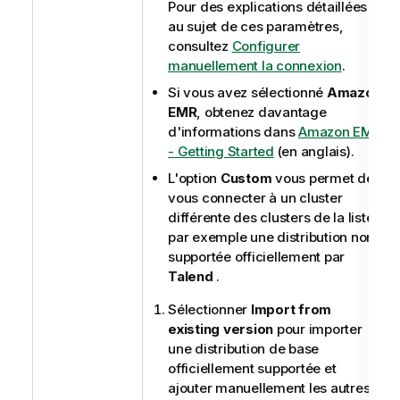
Pour des explications détaillées
au sujet de ces paramètres,
consultez
Configurer
manuellement la connexion
.
Si vous avez sélectionné
Amazon
EMR
, obtenez davantage
d'informations dans
Amazon EMR
- Getting Started
(en anglais).
L'option
Custom
vous permet de
vous connecter à un cluster
différente des clusters de la liste,
par exemple une distribution non
supportée officiellement par
Talend
.
Sélectionner
Import from
existing version
pour importer
une distribution de base
officiellement supportée et
ajouter manuellement les autres