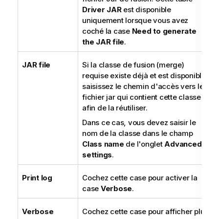
Driver JAR
est disponible
uniquement lorsque vous avez
coché la case
Need to generate
the JAR file
.
JAR file
Si la classe de fusion (merge)
requise existe déjà et est disponible,
saisissez le chemin d'accès vers le
fichier jar qui contient cette classe
afin de la réutiliser.
Dans ce cas, vous devez saisir le
nom de la classe dans le champ
Class name
de l'onglet
Advanced
settings
.
Print log
Cochez cette case pour activer la
case
Verbose
.
Verbose
Cochez cette case pour afficher plus