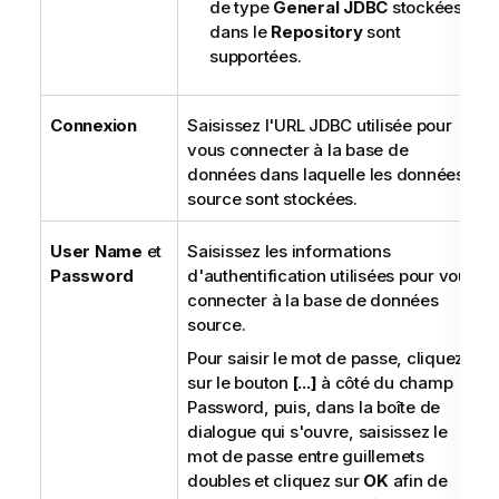
de type
General JDBC
stockées
dans le
Repository
sont
supportées.
Connexion
Saisissez l'URL JDBC utilisée pour
vous connecter à la base de
données dans laquelle les données
source sont stockées.
User Name
et
Saisissez les informations
Password
d'authentification utilisées pour vous
connecter à la base de données
source.
Pour saisir le mot de passe, cliquez
sur le bouton
[...]
à côté du champ
Password, puis, dans la boîte de
dialogue qui s'ouvre, saisissez le
mot de passe entre guillemets
doubles et cliquez sur
OK
afin de