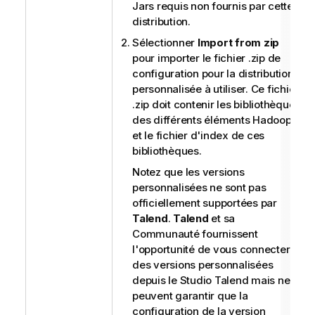
Jars requis non fournis par cette
distribution.
Sélectionner
Import from zip
pour importer le fichier .zip de
configuration pour la distribution
personnalisée à utiliser. Ce fichier
.zip doit contenir les bibliothèques
des différents éléments Hadoop
et le fichier d'index de ces
bibliothèques.
Notez que les versions
personnalisées ne sont pas
officiellement supportées par
Talend
.
Talend
et sa
Communauté fournissent
l'opportunité de vous connecter à
des versions personnalisées
depuis le
Studio Talend
mais ne
peuvent garantir que la
configuration de la version