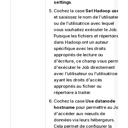
settings
.
Cochez la case
Set Hadoop user
et saisissez le nom de l'utilisateur
ou de l'utilisatrice avec lequel
vous souhaitez exécuter le Job.
Puisque les fichiers et répertoires
dans Hadoop ont un auteur
spécifique avec les droits
appropriés de lecture ou
d'écriture, ce champ vous permet
d'exécuter le Job directement
avec l'utilisateur ou l'utilisatrice
ayant les droits d'accès
appropriés au fichier ou
répertoire à traiter.
Cochez la case
Use datanode
hostname
pour permettre au Job
d'accéder aux nœuds de
données via leurs hébergeurs.
Cela permet de configurer la