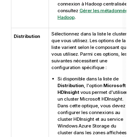
connexion à Hadoop centralisée,
consultez
Gérer les métadonnées
Hadoop
.
Sélectionnez dans la liste le cluster
Distribution
que vous utilisez. Les options de la
liste varient selon le composant que
vous utilisez. Parmi ces options, les
suivantes nécessitent une
configuration spécifique :
Si disponible dans la liste de
Distribution
, l'option
Microsoft
HDInsight
vous permet d'utiliser
un cluster Microsoft HDInsight.
Dans cette optique, vous devez
configurer les connexions au
cluster HDInsight et au service
Windows Azure Storage du
cluster dans les zones affichées.