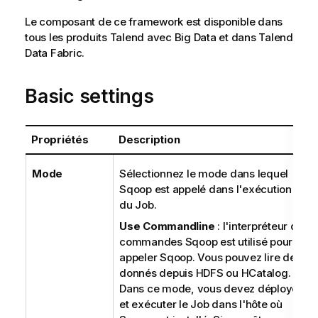
Le composant de ce framework est disponible dans
tous les produits
Talend
avec Big Data et dans
Talend
Data Fabric
.
Basic settings
Propriétés
Description
Mode
Sélectionnez le mode dans lequel
Sqoop est appelé dans l'exécution
du Job.
Use Commandline
: l'interpréteur de
commandes Sqoop est utilisé pour
appeler Sqoop. Vous pouvez lire des
donnés depuis HDFS ou HCatalog.
Dans ce mode, vous devez déployer
et exécuter le Job dans l'hôte où