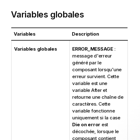
Variables globales
Variables
Description
Variables globales
ERROR_MESSAGE
:
message d'erreur
généré par le
composant lorsqu'une
erreur survient. Cette
variable est une
variable After et
retourne une chaîne de
caractères. Cette
variable fonctionne
uniquement si la case
Die on error
est
décochée, lorsque le
composant contient