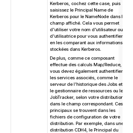
Kerberos, cochez cette case, puis
saisissez le Principal Name de
Kerberos pour le NameNode dans le
champ affiché. Cela vous permet
d'utiliser votre nom d'utilisateur ou
d'utilisatrice pour vous authentifier,
en les comparant aux informations
stockées dans Kerberos.
De plus, comme ce composant
effectue des calculs Map/Reduce,
vous devez également authentifier
les services associés, comme le
serveur de l'historique des Jobs et
le gestionnaire de ressources ou le
JobTracker, selon votre distribution,
dans le champ correspondant. Ces
principaux se trouvent dans les
fichiers de configuration de votre
distribution. Par exemple, dans une
distribution CDH4, le Principal du