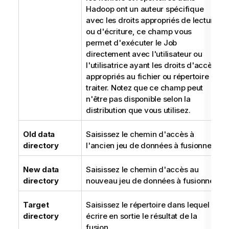
Hadoop ont un auteur spécifique
avec les droits appropriés de lecture
ou d'écriture, ce champ vous
permet d'exécuter le Job
directement avec l'utilisateur ou
l'utilisatrice ayant les droits d'accès
appropriés au fichier ou répertoire à
traiter. Notez que ce champ peut
n'être pas disponible selon la
distribution que vous utilisez.
Old data
Saisissez le chemin d'accès à
directory
l'ancien jeu de données à fusionner.
New data
Saisissez le chemin d'accès au
directory
nouveau jeu de données à fusionner.
Target
Saisissez le répertoire dans lequel
directory
écrire en sortie le résultat de la
fusion.