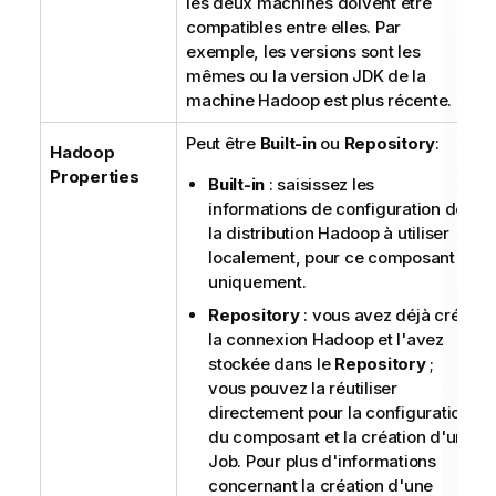
les deux machines doivent être
compatibles entre elles. Par
exemple, les versions sont les
mêmes ou la version JDK de la
machine Hadoop est plus récente.
Peut être
Built-in
ou
Repository
:
Hadoop
Properties
Built-in
: saisissez les
informations de configuration de
la distribution Hadoop à utiliser
localement, pour ce composant
uniquement.
Repository
: vous avez déjà créé
la connexion Hadoop et l'avez
stockée dans le
Repository
;
vous pouvez la réutiliser
directement pour la configuration
du composant et la création d'un
Job. Pour plus d'informations
concernant la création d'une