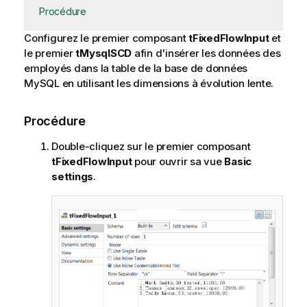
Procédure
Configurez le premier composant
tFixedFlowInput
et
le premier
tMysqlSCD
afin d'insérer les données des
employés dans la table de la base de données
MySQL en utilisant les dimensions à évolution lente.
Procédure
Double-cliquez sur le premier composant
tFixedFlowInput
pour ouvrir sa vue
Basic
settings
.