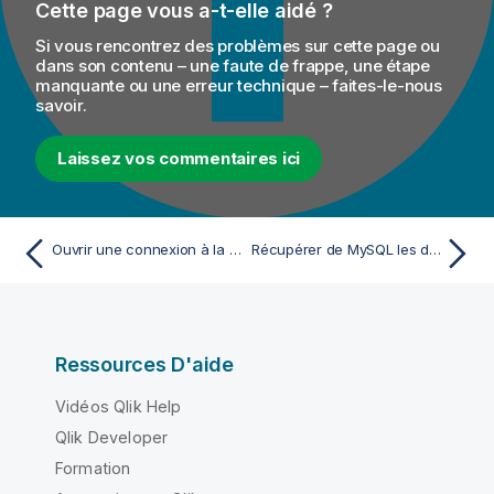
Cette page vous a-t-elle aidé ?
Si vous rencontrez des problèmes sur cette page ou
dans son contenu – une faute de frappe, une étape
manquante ou une erreur technique – faites-le-nous
savoir.
Laissez vos commentaires ici
Ouvrir une connexion à la base de données MySQL
Récupérer de MySQL les données insérées des employés
Ressources D'aide
Vidéos Qlik Help
Qlik Developer
Formation