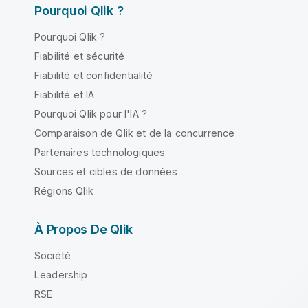
Pourquoi Qlik ?
Pourquoi Qlik ?
Fiabilité et sécurité
Fiabilité et confidentialité
Fiabilité et IA
Pourquoi Qlik pour l'IA ?
Comparaison de Qlik et de la concurrence
Partenaires technologiques
Sources et cibles de données
Régions Qlik
À Propos De Qlik
Société
Leadership
RSE