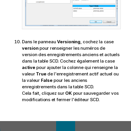
Dans le panneau
Versioning
, cochez la case
version
pour renseigner les numéros de
version des enregistrements anciens et actuels
dans la table SCD. Cochez également la case
active
pour ajouter la colonne qui renseigne la
valeur
True
de l'enregistrement actif actuel ou
la valeur
False
pour les anciens
enregistrements dans la table SCD.
Cela fait, cliquez sur
OK
pour sauvegarder vos
modifications et fermer l'éditeur SCD.