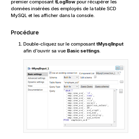
premier composant
tLogRow
pour récupérer les
données insérées des employés de la table SCD
MySQL et les afficher dans la console.
Procédure
Double-cliquez sur le composant
tMysqlInput
afin d'ouvrir sa vue
Basic settings
.