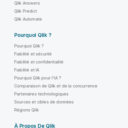
Qlik Answers
Qlik Predict
Qlik Automate
Pourquoi Qlik ?
Pourquoi Qlik ?
Fiabilité et sécurité
Fiabilité et confidentialité
Fiabilité et IA
Pourquoi Qlik pour l'IA ?
Comparaison de Qlik et de la concurrence
Partenaires technologiques
Sources et cibles de données
Régions Qlik
À Propos De Qlik