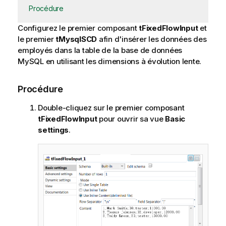
Procédure
Configurez le premier composant
tFixedFlowInput
et
le premier
tMysqlSCD
afin d'insérer les données des
employés dans la table de la base de données
MySQL en utilisant les dimensions à évolution lente.
Procédure
Double-cliquez sur le premier composant
tFixedFlowInput
pour ouvrir sa vue
Basic
settings
.