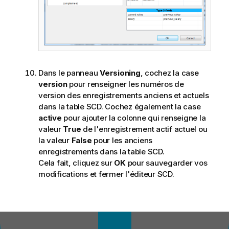
Dans le panneau
Versioning
, cochez la case
version
pour renseigner les numéros de
version des enregistrements anciens et actuels
dans la table SCD. Cochez également la case
active
pour ajouter la colonne qui renseigne la
valeur
True
de l'enregistrement actif actuel ou
la valeur
False
pour les anciens
enregistrements dans la table SCD.
Cela fait, cliquez sur
OK
pour sauvegarder vos
modifications et fermer l'éditeur SCD.