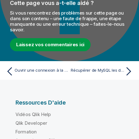
Cette page vous a-t-elle aidé ?
Si vous rencontrez des problèmes sur cette page ou
dans son contenu – une faute de frappe, une étape
manquante ou une erreur technique – faites-le-nous
savoir.
Laissez vos commentaires ici
Ouvrir une connexion à la base de données MySQL
Récupérer de MySQL les données insérées des employés
Ressources D'aide
Vidéos Qlik Help
Qlik Developer
Formation