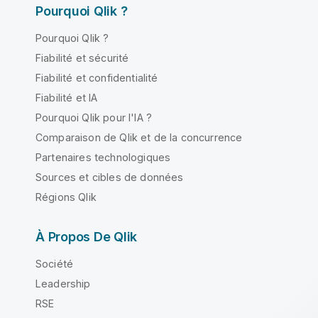
Pourquoi Qlik ?
Pourquoi Qlik ?
Fiabilité et sécurité
Fiabilité et confidentialité
Fiabilité et IA
Pourquoi Qlik pour l'IA ?
Comparaison de Qlik et de la concurrence
Partenaires technologiques
Sources et cibles de données
Régions Qlik
À Propos De Qlik
Société
Leadership
RSE