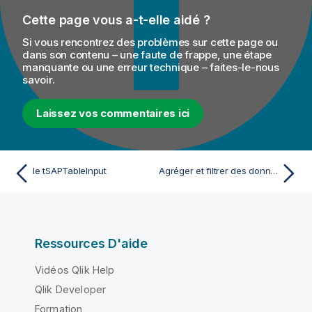
Cette page vous a-t-elle aidé ?
Si vous rencontrez des problèmes sur cette page ou
dans son contenu – une faute de frappe, une étape
manquante ou une erreur technique – faites-le-nous
savoir.
Laissez vos commentaires ici
le tSAPTableInput
Agréger et filtrer des données dans plusieurs tables SAP
Ressources D'aide
Vidéos Qlik Help
Qlik Developer
Formation