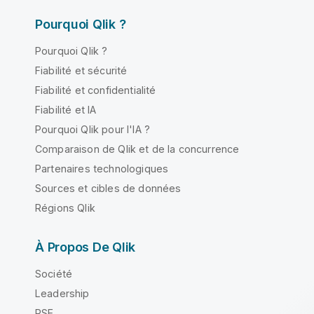
Pourquoi Qlik ?
Pourquoi Qlik ?
Fiabilité et sécurité
Fiabilité et confidentialité
Fiabilité et IA
Pourquoi Qlik pour l'IA ?
Comparaison de Qlik et de la concurrence
Partenaires technologiques
Sources et cibles de données
Régions Qlik
À Propos De Qlik
Société
Leadership
RSE