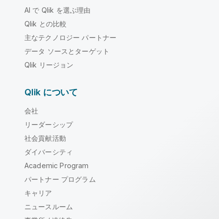
AI で Qlik を選ぶ理由
Qlik との比較
主なテクノロジー パートナー
データ ソースとターゲット
Qlik リージョン
Qlik について
会社
リーダーシップ
社会貢献活動
ダイバーシティ
Academic Program
パートナー プログラム
キャリア
ニュースルーム