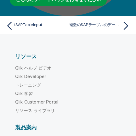
tSAPTableInput
複数のSAPテーブルのデータを集計およびフィルタリングする
リソース
Qlik ヘルプ ビデオ
Qlik Developer
トレーニング
Qlik 学習
Qlik Customer Portal
リソース ライブラリ
製品案内