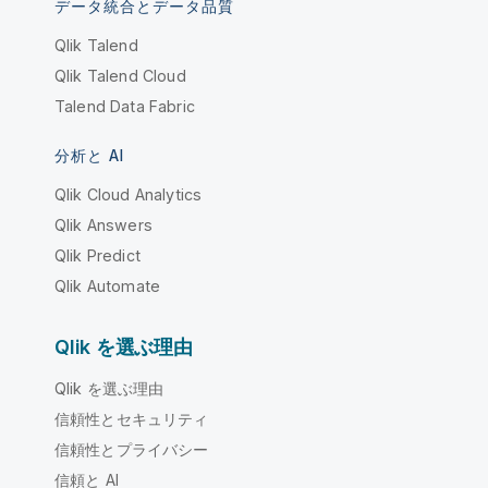
データ統合とデータ品質
Qlik Talend
Qlik Talend Cloud
Talend Data Fabric
分析と AI
Qlik Cloud Analytics
Qlik Answers
Qlik Predict
Qlik Automate
Qlik を選ぶ理由
Qlik を選ぶ理由
信頼性とセキュリティ
信頼性とプライバシー
信頼と AI