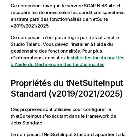
Ce composant invoque le service SOAP NetSuite et
récupère les données selon les conditions spécifiées
en tirant parti des fonctionnalités de NetSuite
v2019/2021/2025.
Ce composant n'est pas intégré par défaut à votre
Studio Talend
. Vous devez l'installer à l'aide du
gestionnaire des fonctionnalités.
Pour plus
d'informations, consultez
Installer les fonctionnalités
à l'aide du Gestionnaire des fonctionnalités
.
Propriétés du tNetSuiteInput
Standard (v2019/2021/2025)
Ces propriétés sont utilisées pour configurer le
tNetSuiteInput
s'exécutant dans le framework de
Jobs
Standard
.
Le composant
tNetSuiteInput
Standard
appartient à la