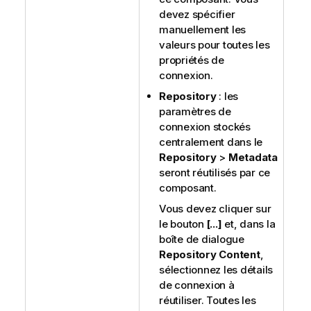
devez spécifier
manuellement les
valeurs pour toutes les
propriétés de
connexion.
Repository
: les
paramètres de
connexion stockés
centralement dans le
Repository
>
Metadata
seront réutilisés par ce
composant.
Vous devez cliquer sur
le bouton
[...]
et, dans la
boîte de dialogue
Repository Content
,
sélectionnez les détails
de connexion à
réutiliser. Toutes les