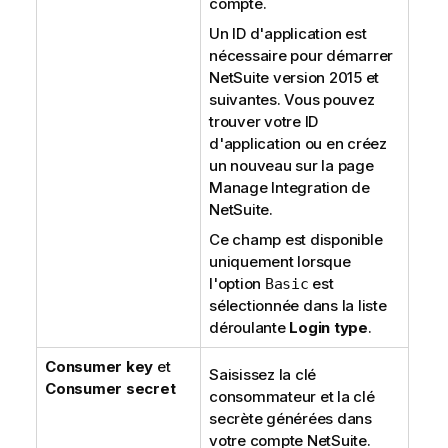
compte.
Un ID d'application est
nécessaire pour démarrer
NetSuite version 2015 et
suivantes. Vous pouvez
trouver votre ID
d'application ou en créez
un nouveau sur la page
Manage Integration de
NetSuite.
Ce champ est disponible
uniquement lorsque
l'option
est
Basic
sélectionnée dans la liste
déroulante
Login type
.
Consumer key
et
Saisissez la clé
Consumer secret
consommateur et la clé
secrète générées dans
votre compte NetSuite.