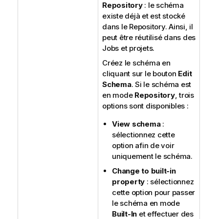
Repository
: le schéma
existe déjà et est stocké
dans le Repository. Ainsi, il
peut être réutilisé dans des
Jobs et projets.
Créez le schéma en
cliquant sur le bouton
Edit
Schema
. Si le schéma est
en mode
Repository
, trois
options sont disponibles :
View schema
:
sélectionnez cette
option afin de voir
uniquement le schéma.
Change to built-in
property
: sélectionnez
cette option pour passer
le schéma en mode
Built-In
et effectuer des