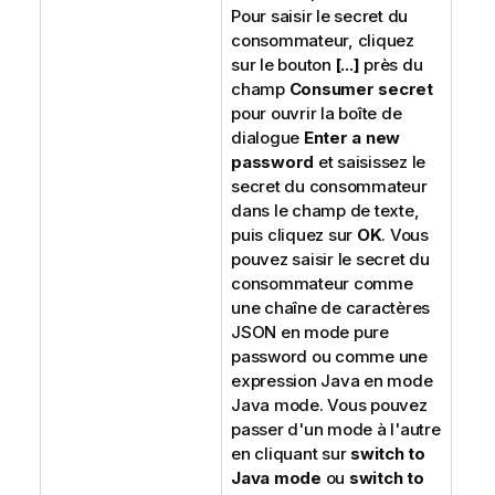
Pour saisir le secret du
consommateur, cliquez
sur le bouton
[...]
près du
champ
Consumer secret
pour ouvrir la boîte de
dialogue
Enter a new
password
et saisissez le
secret du consommateur
dans le champ de texte,
puis cliquez sur
OK
. Vous
pouvez saisir le secret du
consommateur comme
une chaîne de caractères
JSON en mode
pure
password
ou comme une
expression Java en mode
Java mode
. Vous pouvez
passer d'un mode à l'autre
en cliquant sur
switch to
Java mode
ou
switch to