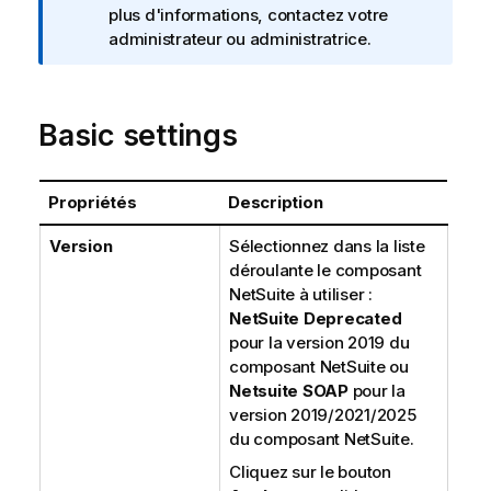
s
plus d'informations, contactez votre
administrateur ou administratrice.
Basic settings
Propriétés
Description
Version
Sélectionnez dans la liste
déroulante le composant
NetSuite à utiliser :
NetSuite Deprecated
pour la version 2019 du
composant NetSuite ou
Netsuite SOAP
pour la
version 2019/2021/2025
du composant NetSuite.
Cliquez sur le bouton