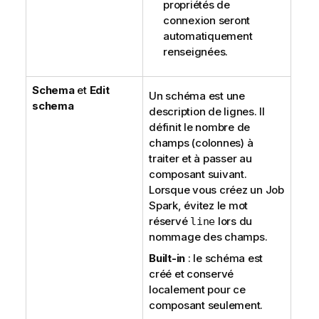
propriétés de
connexion seront
automatiquement
renseignées.
Schema
et
Edit
Un schéma est une
schema
description de lignes. Il
définit le nombre de
champs (colonnes) à
traiter et à passer au
composant suivant.
Lorsque vous créez un Job
Spark, évitez le mot
réservé
lors du
line
nommage des champs.
Built-in
: le schéma est
créé et conservé
localement pour ce
composant seulement.