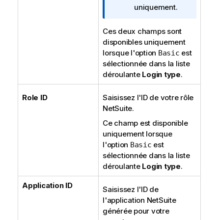
uniquement.
Ces deux champs sont
disponibles uniquement
lorsque l'option
est
Basic
sélectionnée dans la liste
déroulante
Login type
.
Role ID
Saisissez l'ID de votre rôle
NetSuite.
Ce champ est disponible
uniquement lorsque
l'option
est
Basic
sélectionnée dans la liste
déroulante
Login type
.
Application ID
Saisissez l'ID de
l'application NetSuite
générée pour votre