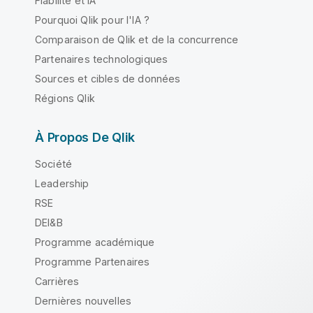
Fiabilité et IA
Pourquoi Qlik pour l'IA ?
Comparaison de Qlik et de la concurrence
Partenaires technologiques
Sources et cibles de données
Régions Qlik
À Propos De Qlik
Société
Leadership
RSE
DEI&B
Programme académique
Programme Partenaires
Carrières
Dernières nouvelles