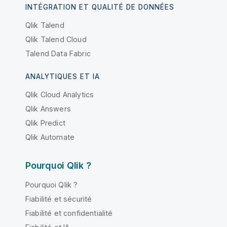
INTÉGRATION ET QUALITÉ DE DONNÉES
Qlik Talend
Qlik Talend Cloud
Talend Data Fabric
ANALYTIQUES ET IA
Qlik Cloud Analytics
Qlik Answers
Qlik Predict
Qlik Automate
Pourquoi Qlik ?
Pourquoi Qlik ?
Fiabilité et sécurité
Fiabilité et confidentialité