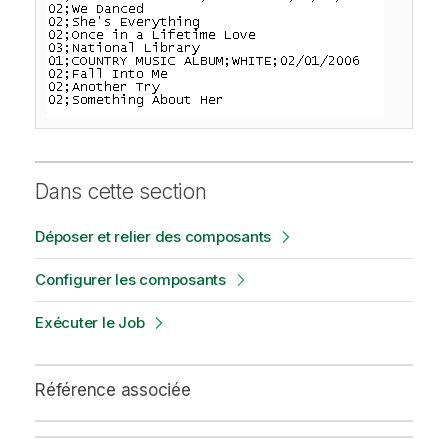
Dans cette section
Déposer et relier des composants
Configurer les composants
Exécuter le Job
Référence associée