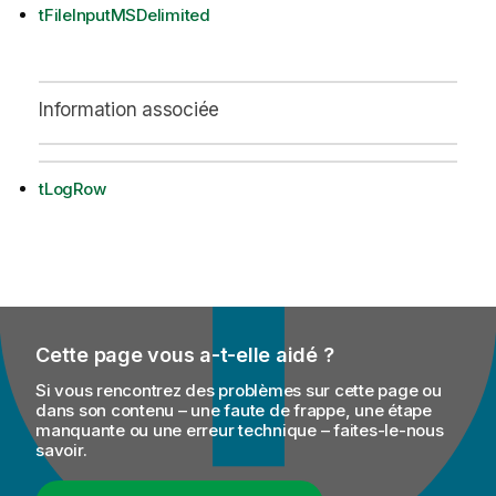
tFileInputMSDelimited
Information associée
tLogRow
Cette page vous a-t-elle aidé ?
Si vous rencontrez des problèmes sur cette page ou
dans son contenu – une faute de frappe, une étape
manquante ou une erreur technique – faites-le-nous
savoir.