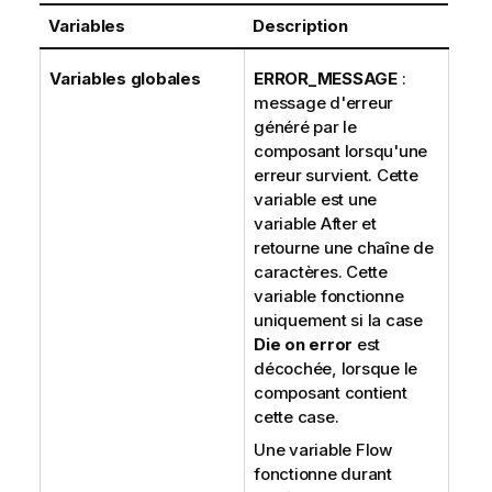
Variables
Description
Variables globales
ERROR_MESSAGE
:
message d'erreur
généré par le
composant lorsqu'une
erreur survient. Cette
variable est une
variable After et
retourne une chaîne de
caractères. Cette
variable fonctionne
uniquement si la case
Die on error
est
décochée, lorsque le
composant contient
cette case.
Une variable Flow
fonctionne durant