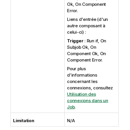
Ok, On Component
Error.
Liens d'entrée (d'un
autre composant à
celui-ci) :
Trigger
: Run if, On
Subjob Ok, On
Component Ok, On
Component Error.
Pour plus
d'informations
concernant les
connexions, consultez
Utilisation des
connexions dans un
Job
.
Limitation
N/A