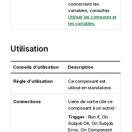
concernant les
variables, consultez
Utiliser les contextes et
les variables
.
Utilisation
Conseils d'utilisation
Description
Règle d'utilisation
Ce composant est
utilisé en standalone.
Connections
Liens de sortie (de ce
composant à un autre) :
Trigger
: Run if, On
Subjob Ok, On Subjob
Error, On Component