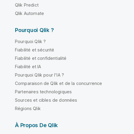
Qlik Predict
Qlik Automate
Pourquoi Qlik ?
Pourquoi Qlik ?
Fiabilité et sécurité
Fiabilité et confidentialité
Fiabilité et IA
Pourquoi Qlik pour l'IA ?
Comparaison de Qlik et de la concurrence
Partenaires technologiques
Sources et cibles de données
Régions Qlik
À Propos De Qlik