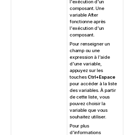
l'exécution d'un
composant. Une
variable After
fonctionne après
l'exécution d'un
composant.
Pour renseigner un
champ ou une
expression à l'aide
d'une variable,
appuyez sur les
touches
Ctrl+Espace
pour accéder à la liste
des variables. À partir
de cette liste, vous
pouvez choisir la
variable que vous
souhaitez utiliser.
Pour plus
d'informations