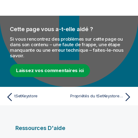
Cette page vous a-t-elle aidé ?
Si vous rencontrez des problèmes sur cette page ou
dans son contenu – une faute de frappe, une étape
manquante ou une erreur technique – faites-le-nous
savoir.
Laissez vos commentaires ici
tSetKeystore
Propriétés du tSetKeystore pour Apache Spark Batch
Ressources D'aide