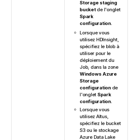
Storage staging
bucket
de l'onglet
Spark
configuration
.
Lorsque vous
utilisez HDInsight,
spécifiez le blob à
utiliser pour le
déploiement du
Job, dans la zone
Windows Azure
Storage
configuration
de
l'onglet
Spark
configuration
.
Lorsque vous
utilisez Altus,
spécifiez le bucket
S3 ou le stockage
Azure Data Lake