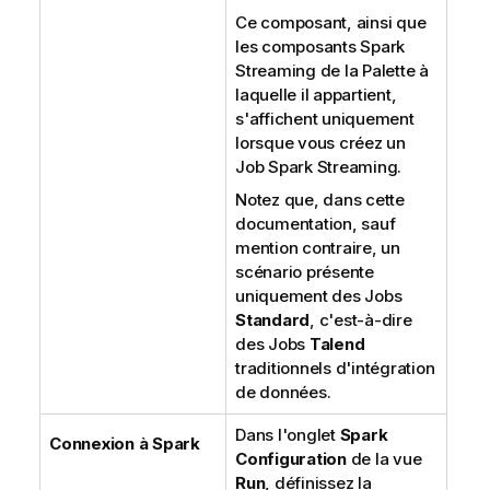
Ce composant, ainsi que
les composants Spark
Streaming de la Palette à
laquelle il appartient,
s'affichent uniquement
lorsque vous créez un
Job Spark Streaming.
Notez que, dans cette
documentation, sauf
mention contraire, un
scénario présente
uniquement des Jobs
Standard
, c'est-à-dire
des Jobs
Talend
traditionnels d'intégration
de données.
Dans l'onglet
Spark
Connexion à Spark
Configuration
de la vue
Run
, définissez la