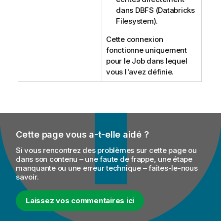
dans DBFS (Databricks
Filesystem).
Cette connexion
fonctionne uniquement
pour le Job dans lequel
vous l'avez définie.
Cette page vous a-t-elle aidé ?
Si vous rencontrez des problèmes sur cette page ou
dans son contenu – une faute de frappe, une étape
manquante ou une erreur technique – faites-le-nous
savoir.
Laissez vos commentaires ici