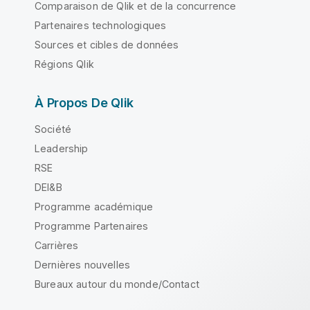
Comparaison de Qlik et de la concurrence
Partenaires technologiques
Sources et cibles de données
Régions Qlik
À Propos De Qlik
Société
Leadership
RSE
DEI&B
Programme académique
Programme Partenaires
Carrières
Dernières nouvelles
Bureaux autour du monde/Contact