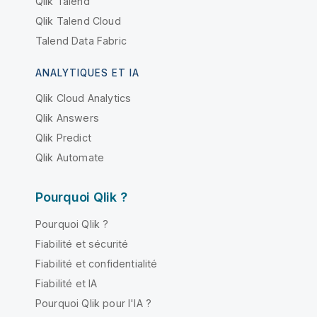
Qlik Talend
Qlik Talend Cloud
Talend Data Fabric
ANALYTIQUES ET IA
Qlik Cloud Analytics
Qlik Answers
Qlik Predict
Qlik Automate
Pourquoi Qlik ?
Pourquoi Qlik ?
Fiabilité et sécurité
Fiabilité et confidentialité
Fiabilité et IA
Pourquoi Qlik pour l'IA ?