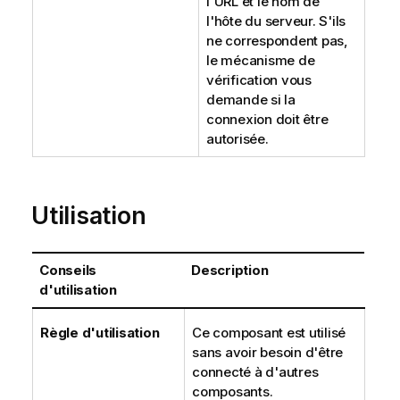
l'URL et le nom de
l'hôte du serveur. S'ils
ne correspondent pas,
le mécanisme de
vérification vous
demande si la
connexion doit être
autorisée.
Utilisation
Conseils
Description
d'utilisation
Règle d'utilisation
Ce composant est utilisé
sans avoir besoin d'être
connecté à d'autres
composants.