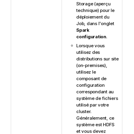
Storage (aperçu
technique) pour le
déploiement du
Job, dans l'onglet
Spark
configuration
.
Lorsque vous
utilisez des
distributions sur site
(on-premises),
utilisez le
composant de
configuration
correspondant au
système de fichiers
utilisé par votre
cluster.
Généralement, ce
système est HDFS
et vous devez