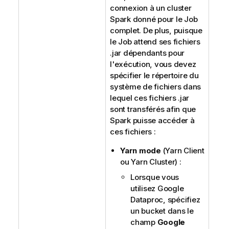
connexion à un cluster
Spark donné pour le Job
complet. De plus, puisque
le Job attend ses fichiers
.jar dépendants pour
l'exécution, vous devez
spécifier le répertoire du
système de fichiers dans
lequel ces fichiers .jar
sont transférés afin que
Spark puisse accéder à
ces fichiers :
Yarn mode
(Yarn Client
ou Yarn Cluster) :
Lorsque vous
utilisez Google
Dataproc, spécifiez
un bucket dans le
champ
Google