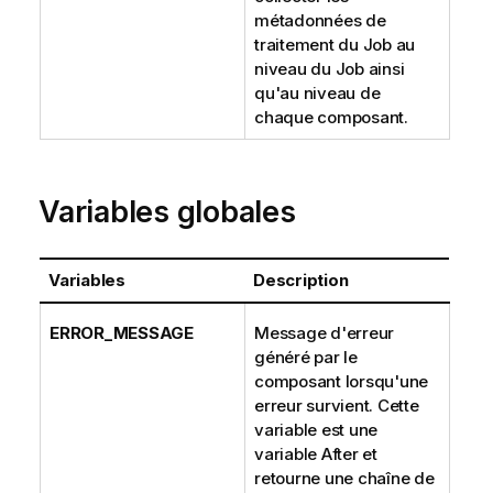
métadonnées de
traitement du Job au
niveau du Job ainsi
qu'au niveau de
chaque composant.
Variables globales
Variables
Description
ERROR_MESSAGE
Message d'erreur
généré par le
composant lorsqu'une
erreur survient. Cette
variable est une
variable After et
retourne une chaîne de