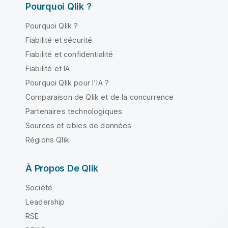
Pourquoi Qlik ?
Pourquoi Qlik ?
Fiabilité et sécurité
Fiabilité et confidentialité
Fiabilité et IA
Pourquoi Qlik pour l'IA ?
Comparaison de Qlik et de la concurrence
Partenaires technologiques
Sources et cibles de données
Régions Qlik
À Propos De Qlik
Société
Leadership
RSE