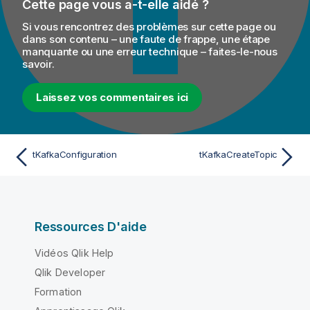
Cette page vous a-t-elle aidé ?
Si vous rencontrez des problèmes sur cette page ou
dans son contenu – une faute de frappe, une étape
manquante ou une erreur technique – faites-le-nous
savoir.
Laissez vos commentaires ici
tKafkaConfiguration
tKafkaCreateTopic
Ressources D'aide
Vidéos Qlik Help
Qlik Developer
Formation