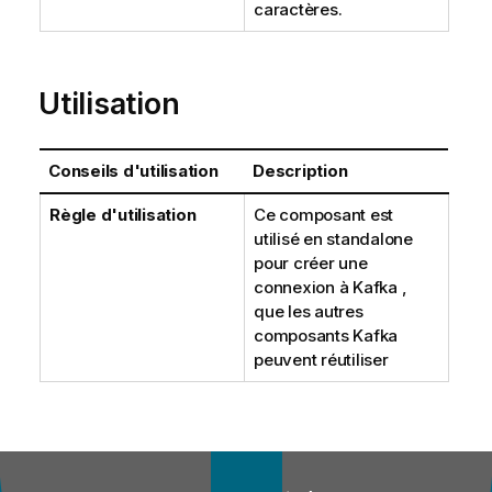
caractères.
Utilisation
Conseils d'utilisation
Description
Règle d'utilisation
Ce composant est
utilisé en standalone
pour créer une
connexion à Kafka ,
que les autres
composants Kafka
peuvent réutiliser