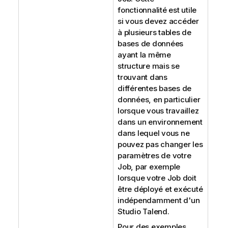
fonctionnalité est utile
si vous devez accéder
à plusieurs tables de
bases de données
ayant la même
structure mais se
trouvant dans
différentes bases de
données, en particulier
lorsque vous travaillez
dans un environnement
dans lequel vous ne
pouvez pas changer les
paramètres de votre
Job, par exemple
lorsque votre Job doit
être déployé et exécuté
indépendamment d'un
Studio Talend
.
Pour des exemples