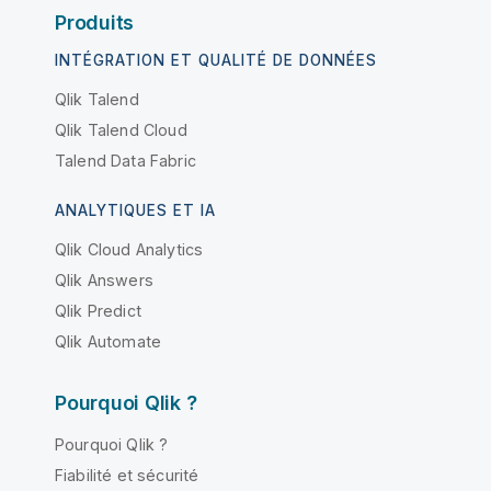
Produits
INTÉGRATION ET QUALITÉ DE DONNÉES
Qlik Talend
Qlik Talend Cloud
Talend Data Fabric
ANALYTIQUES ET IA
Qlik Cloud Analytics
Qlik Answers
Qlik Predict
Qlik Automate
Pourquoi Qlik ?
Pourquoi Qlik ?
Fiabilité et sécurité