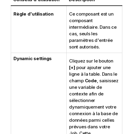
Règle d'utilisation
Ce composant est un
composant
intermédiaire. Dans ce
cas, seuls les
paramètres d'entrée
sont autorisés.
Dynamic settings
Cliquez sur le bouton
[+]
pour ajouter une
ligne à la table. Dans le
champ
Code
, saisissez
une variable de
contexte afin de
sélectionner
dynamiquement votre
connexion à la base de
données parmi celles
prévues dans votre
Job. Cette