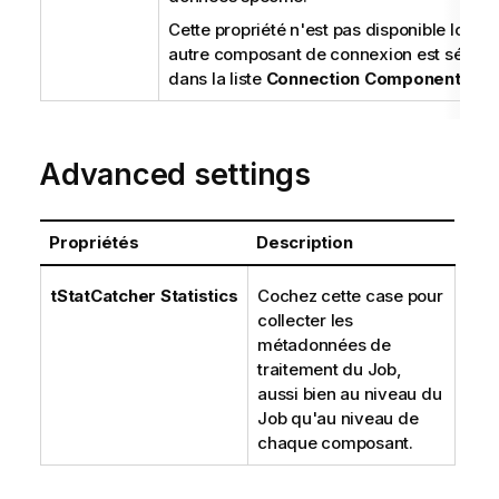
Cette propriété n'est pas disponible lorsq
autre composant de connexion est sélect
dans la liste
Connection Component
.
Advanced settings
Propriétés
Description
tStatCatcher Statistics
Cochez cette case pour
collecter les
métadonnées de
traitement du Job,
aussi bien au niveau du
Job qu'au niveau de
chaque composant.