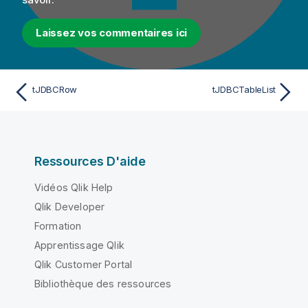
Laissez vos commentaires ici
tJDBCRow
tJDBCTableList
Ressources D'aide
Vidéos Qlik Help
Qlik Developer
Formation
Apprentissage Qlik
Qlik Customer Portal
Bibliothèque des ressources