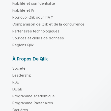
Fiabilité et confidentialité
Fiabilité et IA
Pourquoi Qlik pour l'IA ?
Comparaison de Qlik et de la concurrence
Partenaires technologiques
Sources et cibles de données
Régions Qlik
À Propos De Qlik
Société
Leadership
RSE
DEI&B
Programme académique
Programme Partenaires
Carrières