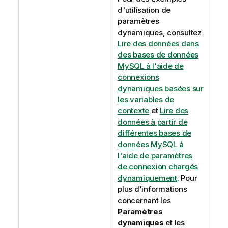
d'utilisation de
paramètres
dynamiques, consultez
Lire des données dans
des bases de données
MySQL à l'aide de
connexions
dynamiques basées sur
les variables de
contexte
et
Lire des
données à partir de
différentes bases de
données MySQL à
l'aide de paramètres
de connexion chargés
dynamiquement
. Pour
plus d'informations
concernant les
Paramètres
dynamiques
et les