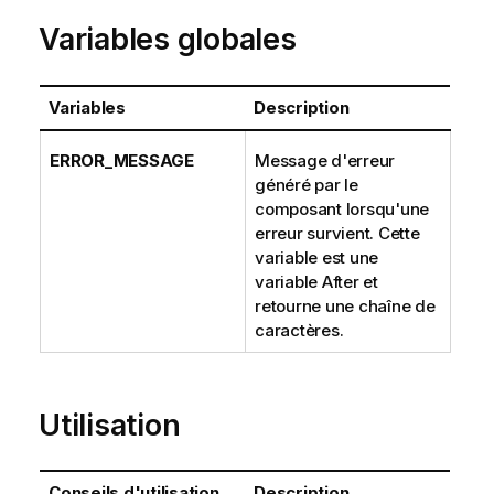
Variables globales
Variables
Description
ERROR_MESSAGE
Message d'erreur
généré par le
composant lorsqu'une
erreur survient. Cette
variable est une
variable After et
retourne une chaîne de
caractères.
Utilisation
Conseils d'utilisation
Description