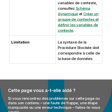
variables de contexte,
consultez
Schéma
dynamique
et
Créer un
groupe de contextes et
définir les variables de
contexte
.
Limitation
La syntaxe de la
Procédure Stockée doit
correspondre à celle de
la base de données.
Cette page vous a-t-elle aidé ?
Si vous rencontrez des problèmes sur cette page ou
dans son contenu – une faute de frappe, une étape
manquante ou une erreur technique – faites-le-nous
savoir.