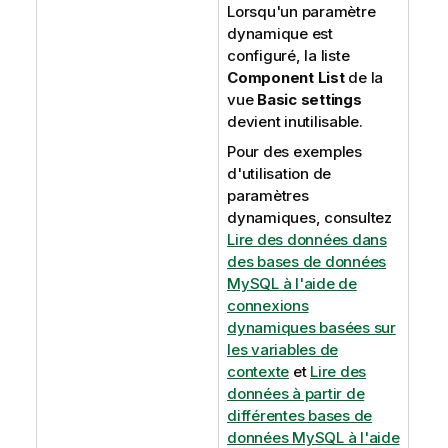
Lorsqu'un paramètre
dynamique est
configuré, la liste
Component List
de la
vue
Basic settings
devient inutilisable.
Pour des exemples
d'utilisation de
paramètres
dynamiques, consultez
Lire des données dans
des bases de données
MySQL à l'aide de
connexions
dynamiques basées sur
les variables de
contexte
et
Lire des
données à partir de
différentes bases de
données MySQL à l'aide