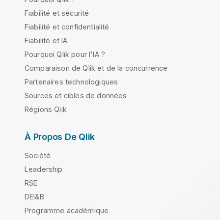
Fiabilité et sécurité
Fiabilité et confidentialité
Fiabilité et IA
Pourquoi Qlik pour l'IA ?
Comparaison de Qlik et de la concurrence
Partenaires technologiques
Sources et cibles de données
Régions Qlik
À Propos De Qlik
Société
Leadership
RSE
DEI&B
Programme académique