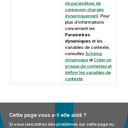
de paramètres de
connexion chargés
dynamiquement
. Pour
plus d'informations
concernant les
Paramètres
dynamiques
et les
variables de contexte,
consultez
Schéma
dynamique
et
Créer un
groupe de contextes et
définir les variables de
contexte
.
Cette page vous a-t-elle aidé ?
Si vous rencontrez des problèmes sur cette page ou