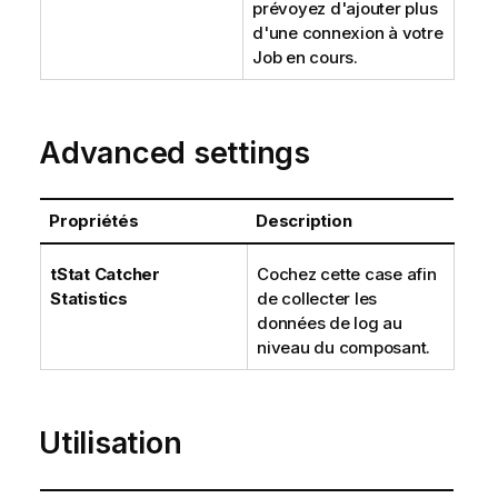
prévoyez d'ajouter plus
d'une connexion à votre
Job en cours.
Advanced settings
Propriétés
Description
tStat
Catcher
Cochez cette case afin
Statistics
de collecter les
données de log au
niveau du composant.
Utilisation