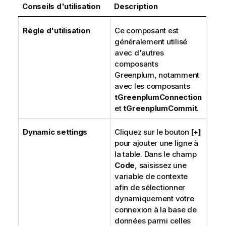
Conseils d'utilisation
Description
Règle d'utilisation
Ce composant est
généralement utilisé
avec d'autres
composants
Greenplum, notamment
avec les composants
tGreenplumConnection
et
tGreenplumCommit
.
Dynamic settings
Cliquez sur le bouton
[+]
pour ajouter une ligne à
la table. Dans le champ
Code
, saisissez une
variable de contexte
afin de sélectionner
dynamiquement votre
connexion à la base de
données parmi celles