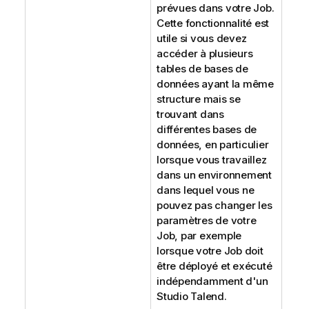
prévues dans votre Job.
Cette fonctionnalité est
utile si vous devez
accéder à plusieurs
tables de bases de
données ayant la même
structure mais se
trouvant dans
différentes bases de
données, en particulier
lorsque vous travaillez
dans un environnement
dans lequel vous ne
pouvez pas changer les
paramètres de votre
Job, par exemple
lorsque votre Job doit
être déployé et exécuté
indépendamment d'un
Studio Talend
.