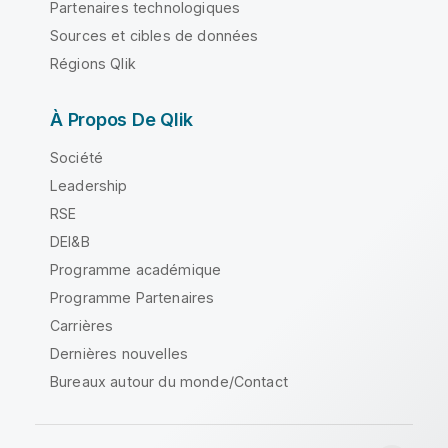
Partenaires technologiques
Sources et cibles de données
Régions Qlik
À Propos De Qlik
Société
Leadership
RSE
DEI&B
Programme académique
Programme Partenaires
Carrières
Dernières nouvelles
Bureaux autour du monde/Contact