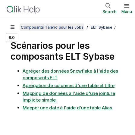
Search
Menu
Composants Talend pour les Jobs
ELT Sybase
8.0
Scénarios pour les
composants ELT Sybase
Agréger des données Snowflake à l'aide des
composants ELT
Agrégation de colonnes d'une table et filtre
Mapping de données à l'aide d'une jointure
implicite simple
Mapper une date à l'aide d'une table Alias