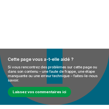
Cette page vous a-t-elle aidé ?
Si vous rencontrez des problèmes sur cette page ou
dans son contenu – une faute de frappe, une étape
manquante ou une erreur technique – faites-le-nous
savoir.
Laissez vos commentaires ici