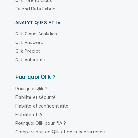
Qlik Talend Cloud
Talend Data Fabric
ANALYTIQUES ET IA
Qlik Cloud Analytics
Qlik Answers
Qlik Predict
Qlik Automate
Pourquoi Qlik ?
Pourquoi Qlik ?
Fiabilité et sécurité
Fiabilité et confidentialité
Fiabilité et IA
Pourquoi Qlik pour l'IA ?
Comparaison de Qlik et de la concurrence