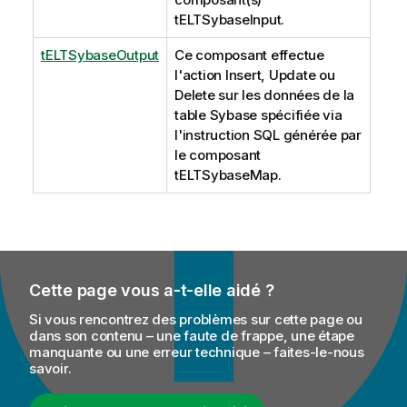
tELTSybaseInput
.
tELTSybaseOutput
Ce composant effectue
l'action Insert, Update ou
Delete sur les données de la
table Sybase spécifiée via
l'instruction SQL générée par
le composant
tELTSybaseMap
.
Cette page vous a-t-elle aidé ?
Si vous rencontrez des problèmes sur cette page ou
dans son contenu – une faute de frappe, une étape
manquante ou une erreur technique – faites-le-nous
savoir.