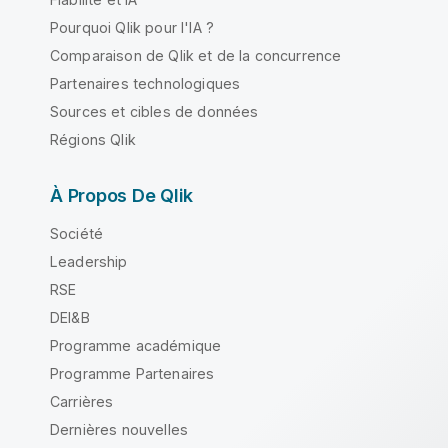
Pourquoi Qlik pour l'IA ?
Comparaison de Qlik et de la concurrence
Partenaires technologiques
Sources et cibles de données
Régions Qlik
À Propos De Qlik
Société
Leadership
RSE
DEI&B
Programme académique
Programme Partenaires
Carrières
Dernières nouvelles