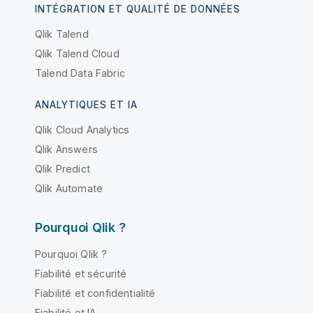
INTÉGRATION ET QUALITÉ DE DONNÉES
Qlik Talend
Qlik Talend Cloud
Talend Data Fabric
ANALYTIQUES ET IA
Qlik Cloud Analytics
Qlik Answers
Qlik Predict
Qlik Automate
Pourquoi Qlik ?
Pourquoi Qlik ?
Fiabilité et sécurité
Fiabilité et confidentialité
Fiabilité et IA