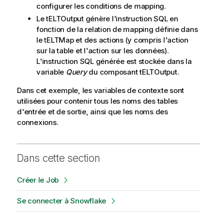
configurer les conditions de mapping.
Le tELTOutput génère l'instruction SQL en
fonction de la relation de mapping définie dans
le tELTMap et des actions (y compris l'action
sur la table et l'action sur les données).
L'instruction SQL générée est stockée dans la
variable
Query
du composant tELTOutput.
Dans cet exemple, les variables de contexte sont
utilisées pour contenir tous les noms des tables
d'entrée et de sortie, ainsi que les noms des
connexions.
Dans cette section
Créer le Job
Se connecter à Snowflake