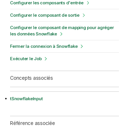
Configurer les composants d'entrée
Configurer le composant de sortie
Configurer le composant de mapping pour agréger
les données Snowflake
Fermer la connexion à Snowflake
Exécuter le Job
Concepts associés
tSnowflakeInput
Référence associée