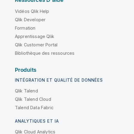
Vidéos Qlik Help
Qlik Developer
Formation
Apprentissage Qlik
Qlik Customer Portal
Bibliothèque des ressources
Produits
INTÉGRATION ET QUALITÉ DE DONNÉES
Qlik Talend
Qlik Talend Cloud
Talend Data Fabric
ANALYTIQUES ET IA
Qlik Cloud Analytics