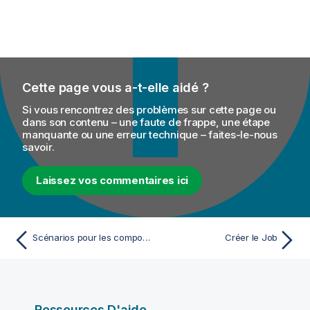
Cette page vous a-t-elle aidé ?
Si vous rencontrez des problèmes sur cette page ou
dans son contenu – une faute de frappe, une étape
manquante ou une erreur technique – faites-le-nous
savoir.
Laissez vos commentaires ici
Scénarios pour les composants ELT Hive
Créer le Job
Ressources D'aide