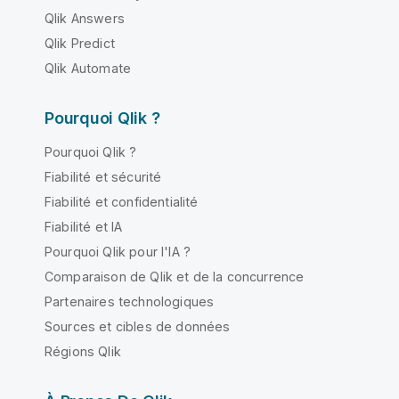
Qlik Answers
Qlik Predict
Qlik Automate
Pourquoi Qlik ?
Pourquoi Qlik ?
Fiabilité et sécurité
Fiabilité et confidentialité
Fiabilité et IA
Pourquoi Qlik pour l'IA ?
Comparaison de Qlik et de la concurrence
Partenaires technologiques
Sources et cibles de données
Régions Qlik