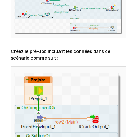
Créez le pré-Job incluant les données dans ce
scénario comme suit :