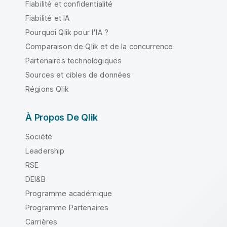
Fiabilité et confidentialité
Fiabilité et IA
Pourquoi Qlik pour l'IA ?
Comparaison de Qlik et de la concurrence
Partenaires technologiques
Sources et cibles de données
Régions Qlik
À Propos De Qlik
Société
Leadership
RSE
DEI&B
Programme académique
Programme Partenaires
Carrières