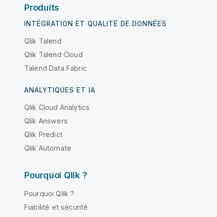
Produits
INTÉGRATION ET QUALITÉ DE DONNÉES
Qlik Talend
Qlik Talend Cloud
Talend Data Fabric
ANALYTIQUES ET IA
Qlik Cloud Analytics
Qlik Answers
Qlik Predict
Qlik Automate
Pourquoi Qlik ?
Pourquoi Qlik ?
Fiabilité et sécurité