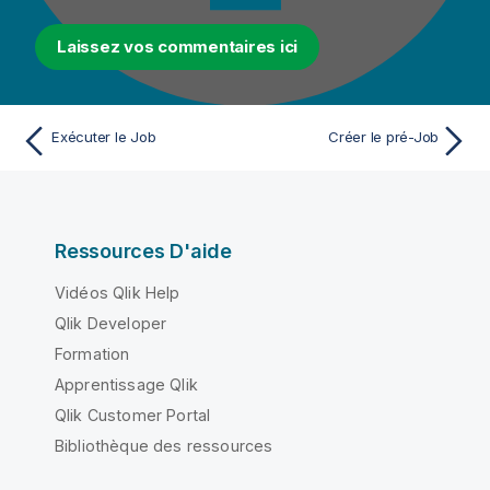
Laissez vos commentaires ici
Exécuter le Job
Créer le pré-Job
Ressources D'aide
Vidéos Qlik Help
Qlik Developer
Formation
Apprentissage Qlik
Qlik Customer Portal
Bibliothèque des ressources