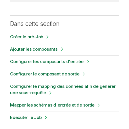
Dans cette section
Créer le pré-Job
Ajouter les composants
Configurer les composants d'entrée
Configurer le composant de sortie
Configurer le mapping des données afin de générer
une sous-requête
Mapper les schémas d'entrée et de sortie
Exécuter le Job