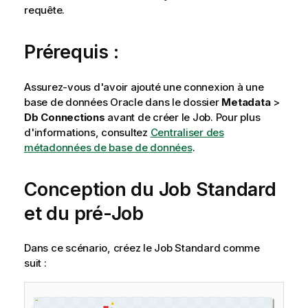
requête.
Prérequis :
Assurez-vous d'avoir ajouté une connexion à une
base de données Oracle dans le dossier
Metadata
>
Db Connections
avant de créer le Job. Pour plus
d'informations, consultez
Centraliser des
métadonnées de base de données
.
Conception du Job Standard
et du pré-Job
Dans ce scénario, créez le Job Standard comme
suit :