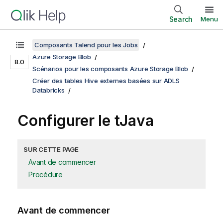
Search
Menu
Composants Talend pour les Jobs
Azure Storage Blob
8.0
Scénarios pour les composants Azure Storage Blob
Créer des tables Hive externes basées sur ADLS
Databricks
Configurer le
tJava
SUR CETTE PAGE
Avant de commencer
Procédure
Avant de commencer