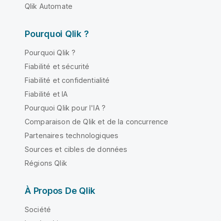
Qlik Automate
Pourquoi Qlik ?
Pourquoi Qlik ?
Fiabilité et sécurité
Fiabilité et confidentialité
Fiabilité et IA
Pourquoi Qlik pour l'IA ?
Comparaison de Qlik et de la concurrence
Partenaires technologiques
Sources et cibles de données
Régions Qlik
À Propos De Qlik
Société