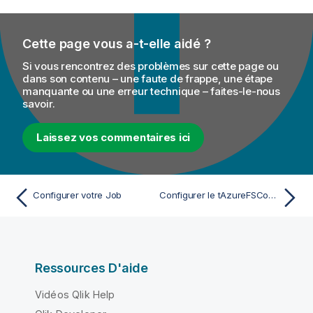
Cette page vous a-t-elle aidé ?
Si vous rencontrez des problèmes sur cette page ou
dans son contenu – une faute de frappe, une étape
manquante ou une erreur technique – faites-le-nous
savoir.
Laissez vos commentaires ici
Configurer votre Job
Configurer le tAzureFSConfiguration
Ressources D'aide
Vidéos Qlik Help