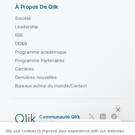
À Propos De Qlik
Société
Leadership
RSE
DEI&B
Programme académique
Programme Partenaires
Carrières
Dernières nouvelles
Bureaux autour du monde/Contact
Communauté Qlik
We use cookies to improve your experience with our websites
Contrats juridiques