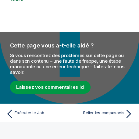
Cette page vous a-t-elle aidé ?
Si vous rencontrez des problèmes sur cette page ou
dans son contenu – une faute de frappe, une étape
manquante ou une erreur technique – faites-le-nous
savoir.
Laissez vos commentaires ici
Exécuter le Job
Relier les composants