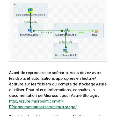
Avant de reproduire ce scénario, vous devez avoir
les droits et autorisations appropriés en lecture/
écriture sur les fichiers du compte de stockage Azure
à utiliser. Pour plus d'informations, consultez la
documentation de Microsoft pour Azure Storage :
http://azure.microsoft.com/fr-
FR/documentation/services/storage/
.