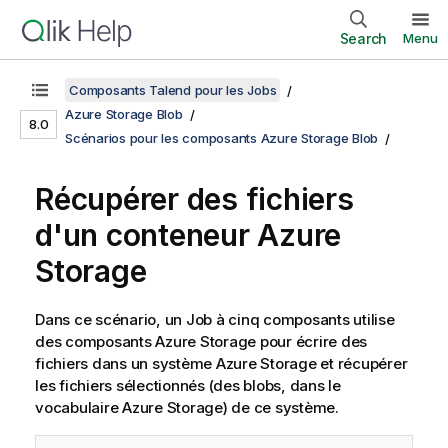
Search
Menu
Composants Talend pour les Jobs
Azure Storage Blob
8.0
Scénarios pour les composants Azure Storage Blob
Récupérer des fichiers
d'un conteneur Azure
Storage
Dans ce scénario, un Job à cinq composants utilise
des composants Azure Storage pour écrire des
fichiers dans un système Azure Storage et récupérer
les fichiers sélectionnés (des blobs, dans le
vocabulaire Azure Storage) de ce système.