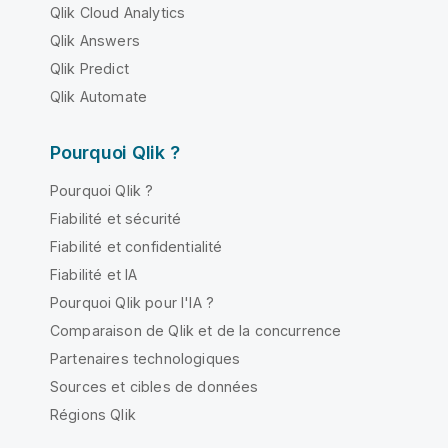
Qlik Cloud Analytics
Qlik Answers
Qlik Predict
Qlik Automate
Pourquoi Qlik ?
Pourquoi Qlik ?
Fiabilité et sécurité
Fiabilité et confidentialité
Fiabilité et IA
Pourquoi Qlik pour l'IA ?
Comparaison de Qlik et de la concurrence
Partenaires technologiques
Sources et cibles de données
Régions Qlik