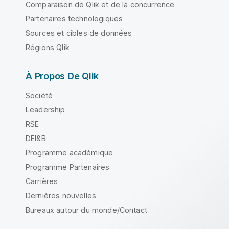
Comparaison de Qlik et de la concurrence
Partenaires technologiques
Sources et cibles de données
Régions Qlik
À Propos De Qlik
Société
Leadership
RSE
DEI&B
Programme académique
Programme Partenaires
Carrières
Dernières nouvelles
Bureaux autour du monde/Contact