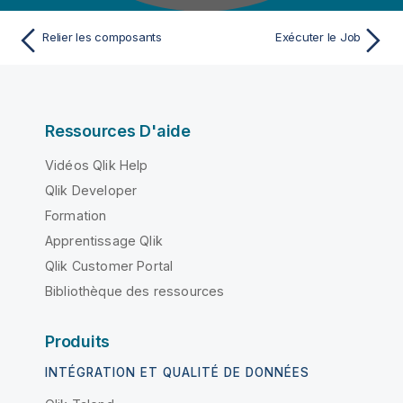
Relier les composants
Exécuter le Job
Ressources D'aide
Vidéos Qlik Help
Qlik Developer
Formation
Apprentissage Qlik
Qlik Customer Portal
Bibliothèque des ressources
Produits
INTÉGRATION ET QUALITÉ DE DONNÉES