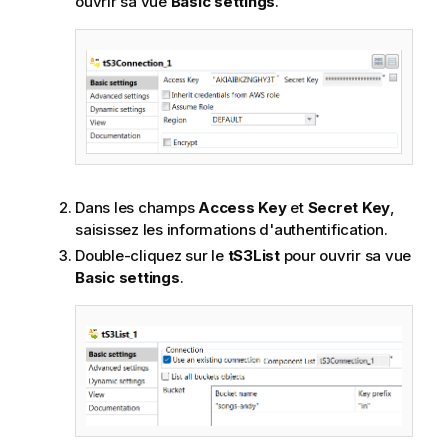
ouvrir sa vue
Basic settings
.
Dans les champs
Access Key
et
Secret Key
,
saisissez les informations d'authentification.
Double-cliquez sur le
tS3List
pour ouvrir sa vue
Basic settings
.