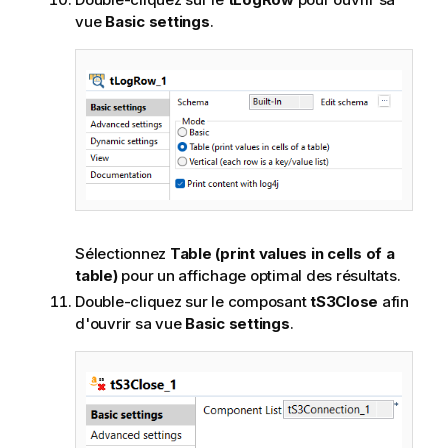
vue
Basic settings
.
Sélectionnez
Table (print values in cells of a
table)
pour un affichage optimal des résultats.
Double-cliquez sur le composant
tS3Close
afin
d'ouvrir sa vue
Basic settings
.