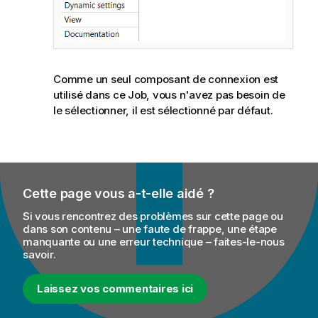
Comme un seul composant de connexion est
utilisé dans ce Job, vous n'avez pas besoin de
le sélectionner, il est sélectionné par défaut.
Cette page vous a-t-elle aidé ?
Si vous rencontrez des problèmes sur cette page ou
dans son contenu – une faute de frappe, une étape
manquante ou une erreur technique – faites-le-nous
savoir.
Laissez vos commentaires ici