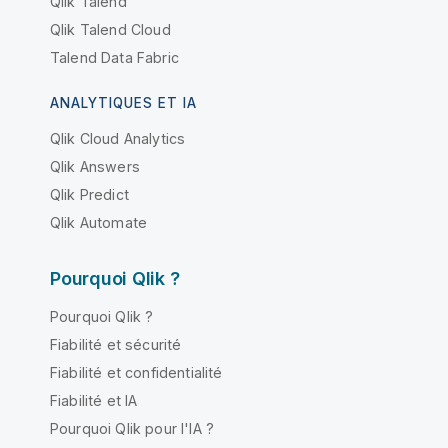
Qlik Talend
Qlik Talend Cloud
Talend Data Fabric
ANALYTIQUES ET IA
Qlik Cloud Analytics
Qlik Answers
Qlik Predict
Qlik Automate
Pourquoi Qlik ?
Pourquoi Qlik ?
Fiabilité et sécurité
Fiabilité et confidentialité
Fiabilité et IA
Pourquoi Qlik pour l'IA ?