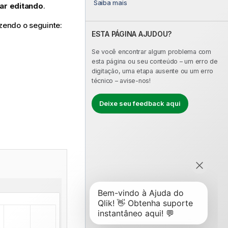
Saiba mais
ar editando
.
zendo o seguinte:
ESTA PÁGINA AJUDOU?
Se você encontrar algum problema com
esta página ou seu conteúdo – um erro de
digitação, uma etapa ausente ou um erro
técnico – avise-nos!
Deixe seu feedback aqui