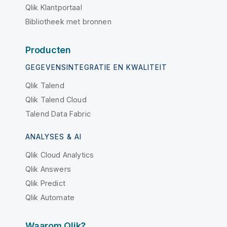
Qlik Klantportaal
Bibliotheek met bronnen
Producten
GEGEVENSINTEGRATIE EN KWALITEIT
Qlik Talend
Qlik Talend Cloud
Talend Data Fabric
ANALYSES & AI
Qlik Cloud Analytics
Qlik Answers
Qlik Predict
Qlik Automate
Waarom Qlik?