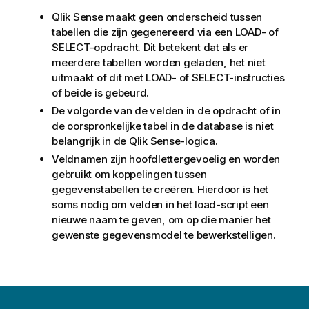
Qlik Sense
maakt geen onderscheid tussen
tabellen die zijn gegenereerd via een
LOAD
- of
SELECT
-opdracht. Dit betekent dat als er
meerdere tabellen worden geladen, het niet
uitmaakt of dit met
LOAD
- of
SELECT
-instructies
of beide is gebeurd.
De volgorde van de velden in de opdracht of in
de oorspronkelijke tabel in de database is niet
belangrijk in de
Qlik Sense
-logica.
Veldnamen zijn hoofdlettergevoelig en worden
gebruikt om koppelingen tussen
gegevenstabellen te creëren. Hierdoor is het
soms nodig om velden in het load-script een
nieuwe naam te geven, om op die manier het
gewenste gegevensmodel te bewerkstelligen.