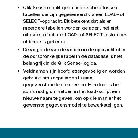
Qlik Sense
maakt geen onderscheid tussen
tabellen die zijn gegenereerd via een
LOAD
- of
SELECT
-opdracht. Dit betekent dat als er
meerdere tabellen worden geladen, het niet
uitmaakt of dit met
LOAD
- of
SELECT
-instructies
of beide is gebeurd.
De volgorde van de velden in de opdracht of in
de oorspronkelijke tabel in de database is niet
belangrijk in de
Qlik Sense
-logica.
Veldnamen zijn hoofdlettergevoelig en worden
gebruikt om koppelingen tussen
gegevenstabellen te creëren. Hierdoor is het
soms nodig om velden in het load-script een
nieuwe naam te geven, om op die manier het
gewenste gegevensmodel te bewerkstelligen.