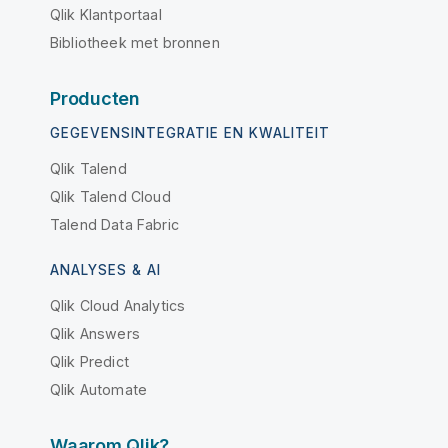
Qlik Klantportaal
Bibliotheek met bronnen
Producten
GEGEVENSINTEGRATIE EN KWALITEIT
Qlik Talend
Qlik Talend Cloud
Talend Data Fabric
ANALYSES & AI
Qlik Cloud Analytics
Qlik Answers
Qlik Predict
Qlik Automate
Waarom Qlik?