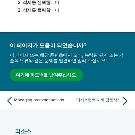
삭제
를 선택합니다.
삭제
를 클릭합니다.
이 페이지가 도움이 되었습니까?
이 페이지 또는 해당 콘텐츠에서 오타, 누락된 단계 또는 기
술적 오류와 같은 문제를 발견하면 알려 주십시오!
여기에 피드백을 남겨주십시오.
Managing assistant actions
어시스턴트 대화 검토하기
리소스