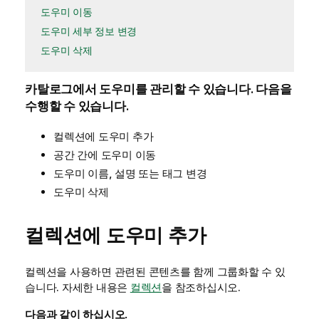
도우미 이동
도우미 세부 정보 변경
도우미 삭제
카탈로그에서 도우미를 관리할 수 있습니다. 다음을
수행할 수 있습니다.
컬렉션에 도우미 추가
공간 간에 도우미 이동
도우미 이름, 설명 또는 태그 변경
도우미 삭제
컬렉션에 도우미 추가
컬렉션을 사용하면 관련된 콘텐츠를 함께 그룹화할 수 있
습니다. 자세한 내용은
컬렉션
을 참조하십시오.
다음과 같이 하십시오.