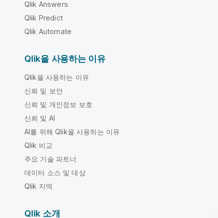
Qlik Answers
Qlik Predict
Qlik Automate
Qlik을 사용하는 이유
Qlik을 사용하는 이유
신뢰 및 보안
신뢰 및 개인정보 보호
신뢰 및 AI
AI를 위해 Qlik을 사용하는 이유
Qlik 비교
주요 기술 파트너
데이터 소스 및 대상
Qlik 지역
Qlik 소개