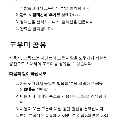
카탈로그에서 도우미의
을 클릭합니다.
관리
>
컬렉션에 추가
를 선택합니다.
컬렉션을 선택하거나 새 컬렉션을 만듭니다.
완료
를 클릭합니다.
도우미 공유
사용자, 그룹 또는 테넌트의 모든 사람을 도우미가 저장된
공간으로 초대하여 도우미를 공유할 수 있습니다.
다음과 같이 하십시오.
카탈로그에서 공유할 항목의
을 클릭하고
공유
>
초대
를 선택합니다.
이름이나 이메일 주소로 사용자나 그룹을 검색합니
다.
사용자 또는 그룹에 대한 공간 권한을 선택합니다.
또는 드롭다운 목록에서 <테넌트 이름>의
모든 사용