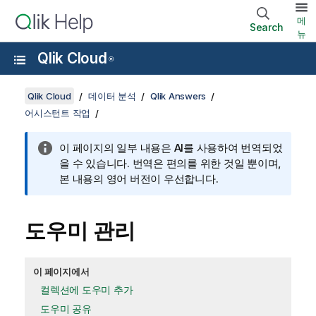
메
Search
뉴
Qlik Cloud
®
Qlik Cloud
데이터 분석
Qlik Answers
어시스턴트 작업
이 페이지의 일부 내용은 AI를 사용하여 번역되었
을 수 있습니다. 번역은 편의를 위한 것일 뿐이며,
본 내용의 영어 버전이 우선합니다.
도우미 관리
이 페이지에서
컬렉션에 도우미 추가
도우미 공유