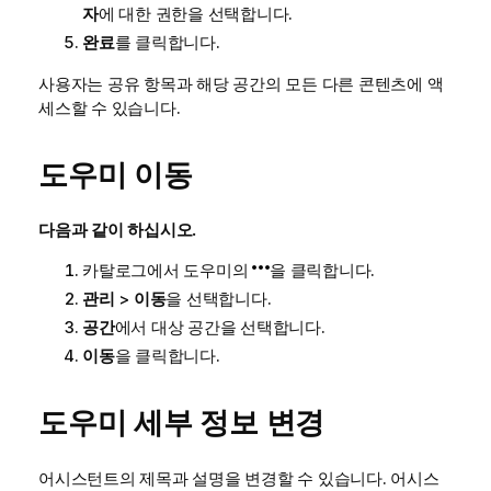
자
에 대한 권한을 선택합니다.
완료
를 클릭합니다.
사용자는 공유 항목과 해당 공간의 모든 다른 콘텐츠에 액
세스할 수 있습니다.
도우미 이동
다음과 같이 하십시오.
카탈로그에서 도우미의
을 클릭합니다.
관리
>
이동
을 선택합니다.
공간
에서 대상 공간을 선택합니다.
이동
을 클릭합니다.
도우미 세부 정보 변경
어시스턴트의 제목과 설명을 변경할 수 있습니다. 어시스