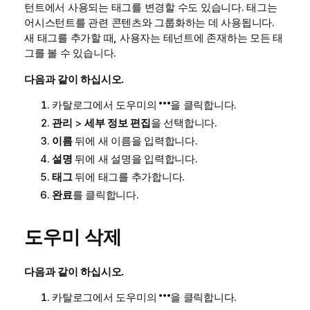
턴트에서 사용되는 태그를 변경할 수도 있습니다. 태그는
어시스턴트를 관련 콘텐츠와 그룹화하는 데 사용됩니다.
새 태그를 추가할 때, 사용자는 테넌트에 존재하는 모든 태
그를 볼 수 있습니다.
다음과 같이 하십시오.
카탈로그에서 도우미의
을 클릭합니다.
관리
>
세부 정보 편집
을 선택합니다.
이름
뒤에 새 이름을 입력합니다.
설명
뒤에 새 설명을 입력합니다.
태그
뒤에 태그를 추가합니다.
완료
를 클릭합니다.
도우미 삭제
다음과 같이 하십시오.
카탈로그에서 도우미의
을 클릭합니다.