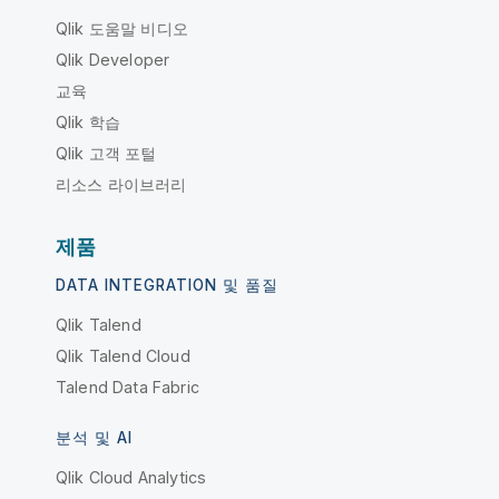
Qlik 도움말 비디오
Qlik Developer
교육
Qlik 학습
Qlik 고객 포털
리소스 라이브러리
제품
DATA INTEGRATION 및 품질
Qlik Talend
Qlik Talend Cloud
Talend Data Fabric
분석 및 AI
Qlik Cloud Analytics