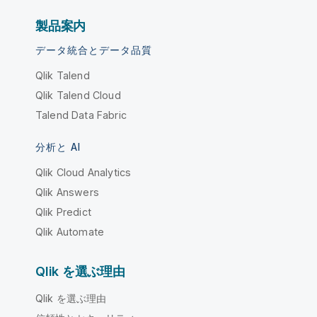
製品案内
データ統合とデータ品質
Qlik Talend
Qlik Talend Cloud
Talend Data Fabric
分析と AI
Qlik Cloud Analytics
Qlik Answers
Qlik Predict
Qlik Automate
Qlik を選ぶ理由
Qlik を選ぶ理由