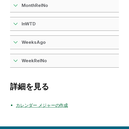
MonthRelNo
InWTD
WeeksAgo
WeekRelNo
詳細を見る
カレンダー メジャーの作成