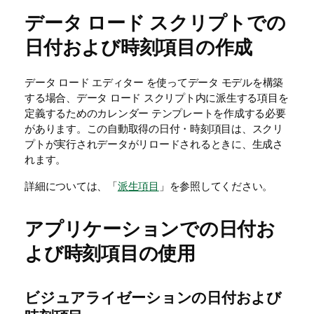
データ ロード スクリプトでの
日付および時刻項目の作成
データ ロード エディター
を使ってデータ モデルを構築
する場合、データ
ロード スクリプト
内に派生する項目を
定義するためのカレンダー テンプレートを作成する必要
があります。この自動取得の日付・時刻項目は、スクリ
プトが実行されデータがリロードされるときに、生成さ
れます。
詳細については、「
派生項目
」を参照してください。
アプリケーションでの日付お
よび時刻項目の使用
ビジュアライゼーションの日付および