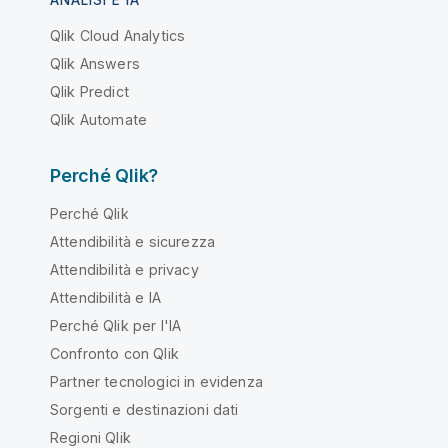
ANALISI E IA
Qlik Cloud Analytics
Qlik Answers
Qlik Predict
Qlik Automate
Perché Qlik?
Perché Qlik
Attendibilità e sicurezza
Attendibilità e privacy
Attendibilità e IA
Perché Qlik per l'IA
Confronto con Qlik
Partner tecnologici in evidenza
Sorgenti e destinazioni dati
Regioni Qlik