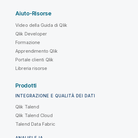
Aiuto-Risorse
Video della Guida di Qlik
Qlik Developer
Formazione
Apprendimento Qlik
Portale clienti Qlik
Libreria risorse
Prodotti
INTEGRAZIONE E QUALITÀ DEI DATI
Qlik Talend
Qlik Talend Cloud
Talend Data Fabric