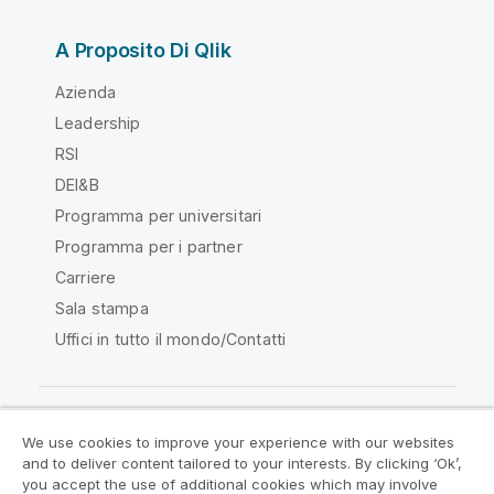
A Proposito Di Qlik
Azienda
Leadership
RSI
DEI&B
Programma per universitari
Programma per i partner
Carriere
Sala stampa
Uffici in tutto il mondo/Contatti
We use cookies to improve your experience with our websites
Qlik Community
and to deliver content tailored to your interests. By clicking ‘Ok’,
you accept the use of additional cookies which may involve