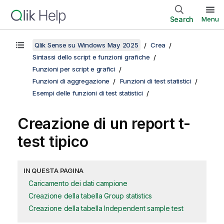
Search
Menu
Qlik Sense su Windows May 2025
Crea
Sintassi dello script e funzioni grafiche
Funzioni per script e grafici
Funzioni di aggregazione
Funzioni di test statistici
Esempi delle funzioni di test statistici
Creazione di un report
t-
test
tipico
IN QUESTA PAGINA
Caricamento dei dati campione
Creazione della tabella Group statistics
Creazione della tabella Independent sample test