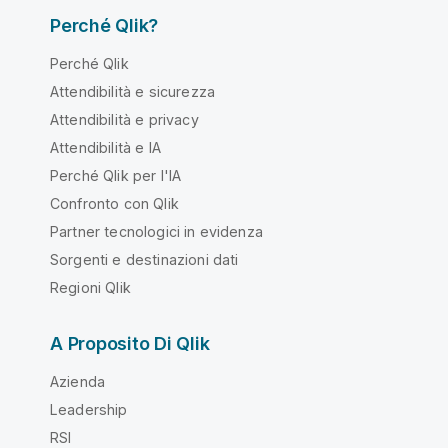
Perché Qlik?
Perché Qlik
Attendibilità e sicurezza
Attendibilità e privacy
Attendibilità e IA
Perché Qlik per l'IA
Confronto con Qlik
Partner tecnologici in evidenza
Sorgenti e destinazioni dati
Regioni Qlik
A Proposito Di Qlik
Azienda
Leadership
RSI