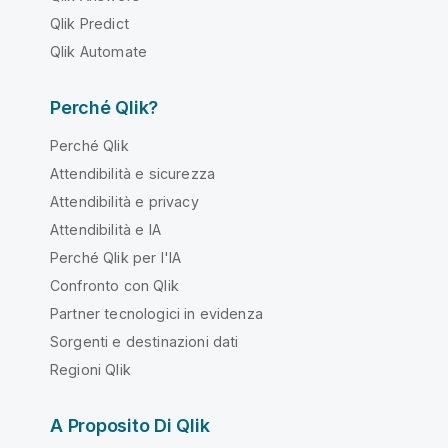
Qlik Predict
Qlik Automate
Perché Qlik?
Perché Qlik
Attendibilità e sicurezza
Attendibilità e privacy
Attendibilità e IA
Perché Qlik per l'IA
Confronto con Qlik
Partner tecnologici in evidenza
Sorgenti e destinazioni dati
Regioni Qlik
A Proposito Di Qlik