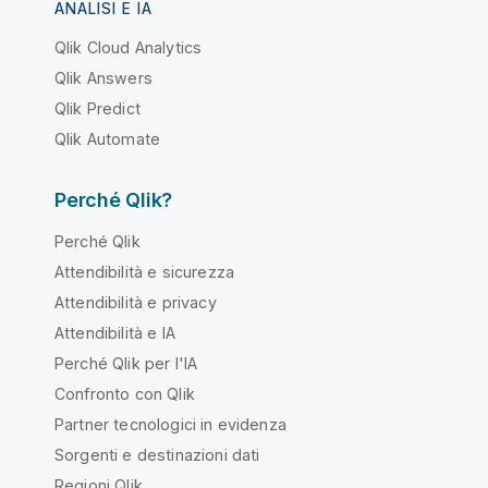
ANALISI E IA
Qlik Cloud Analytics
Qlik Answers
Qlik Predict
Qlik Automate
Perché Qlik?
Perché Qlik
Attendibilità e sicurezza
Attendibilità e privacy
Attendibilità e IA
Perché Qlik per l'IA
Confronto con Qlik
Partner tecnologici in evidenza
Sorgenti e destinazioni dati
Regioni Qlik