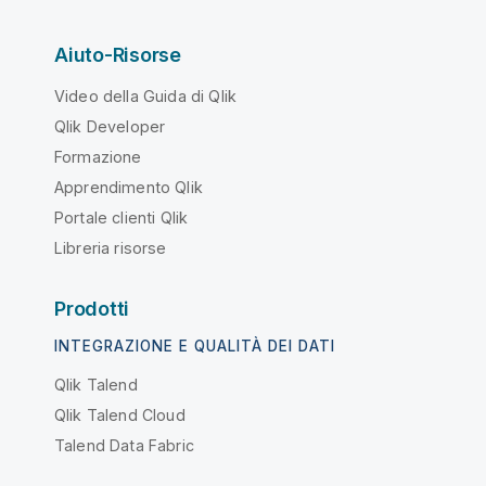
Aiuto-Risorse
Video della Guida di Qlik
Qlik Developer
Formazione
Apprendimento Qlik
Portale clienti Qlik
Libreria risorse
Prodotti
INTEGRAZIONE E QUALITÀ DEI DATI
Qlik Talend
Qlik Talend Cloud
Talend Data Fabric