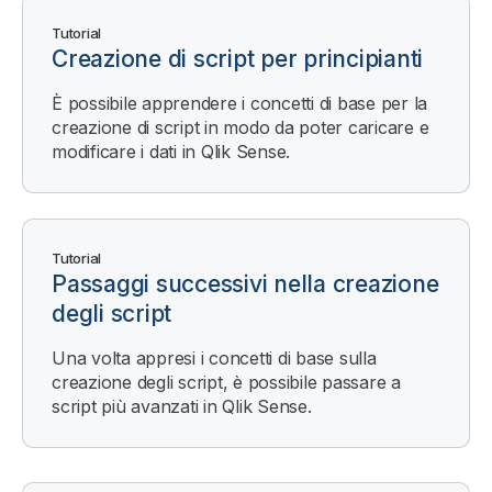
Tutorial
Creazione di script per principianti
È possibile apprendere i concetti di base per la
creazione di script in modo da poter caricare e
modificare i dati in
Qlik Sense
.
Tutorial
Passaggi successivi nella creazione
degli script
Una volta appresi i concetti di base sulla
creazione degli script, è possibile passare a
script più avanzati in
Qlik Sense
.