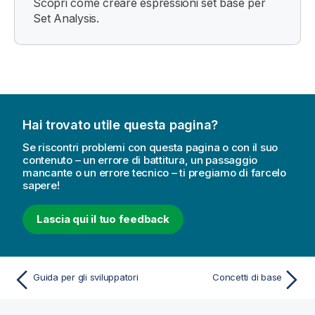
Scopri come creare espressioni set base per
Set Analysis.
Hai trovato utile questa pagina?
Se riscontri problemi con questa pagina o con il suo
contenuto – un errore di battitura, un passaggio
mancante o un errore tecnico – ti pregiamo di farcelo
sapere!
Lascia qui il tuo feedback
Guida per gli sviluppatori
Concetti di base