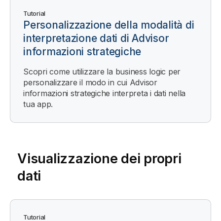
Tutorial
Personalizzazione della modalità di
interpretazione dati di
Advisor
informazioni strategiche
Scopri come utilizzare la business logic per
personalizzare il modo in cui
Advisor
informazioni strategiche
interpreta i dati nella
tua app.
Visualizzazione dei propri
dati
Tutorial