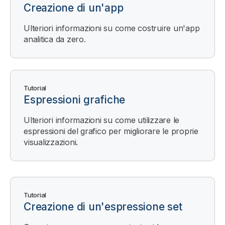
Creazione di un'app
Ulteriori informazioni su come costruire un'app
analitica da zero.
Tutorial
Espressioni grafiche
Ulteriori informazioni su come utilizzare le
espressioni del grafico per migliorare le proprie
visualizzazioni.
Tutorial
Creazione di un'espressione set